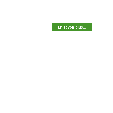
En savoir plus...