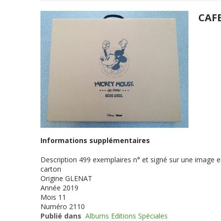
CAF
Informations supplémentaires
Description
499 exemplaires n° et signé sur une image en
carton
Origine
GLENAT
Année
2019
Mois
11
Numéro
2110
Publié dans
Albums Editions Spéciales