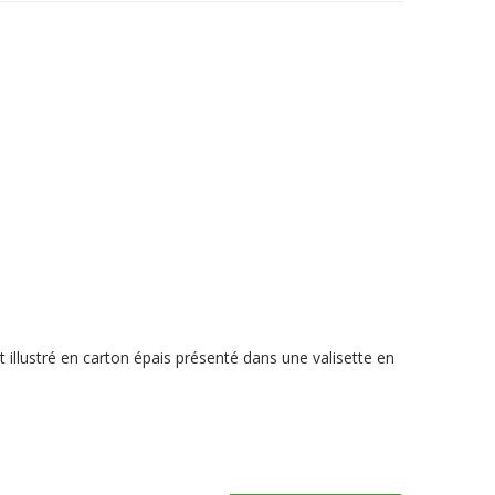
 illustré en carton épais présenté dans une valisette en