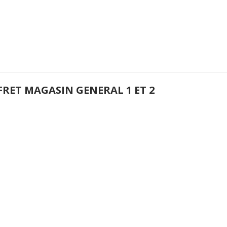
FRET MAGASIN GENERAL 1 ET 2