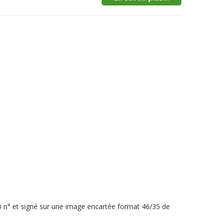
40 n° et signé sur une image encartée format 46/35 de