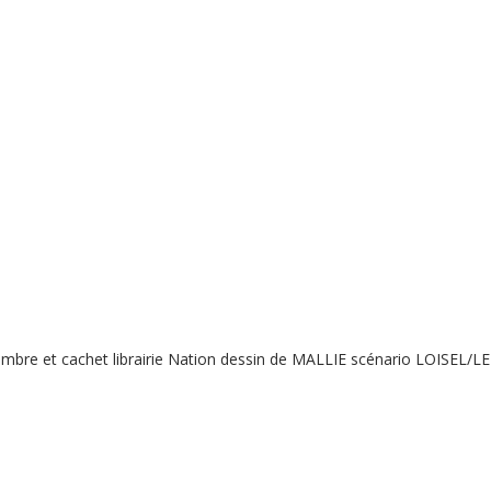
mbre et cachet librairie Nation dessin de MALLIE scénario LOISEL/