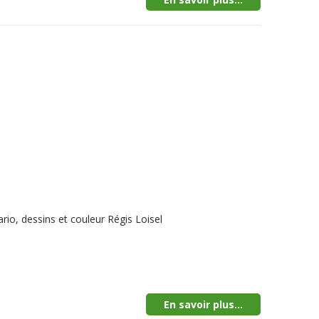
io, dessins et couleur Régis Loisel
En savoir plus...