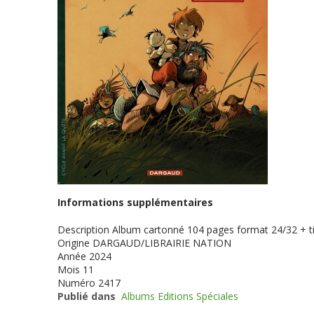
Informations supplémentaires
Description
Album cartonné 104 pages format 24/32 + ti
Origine
DARGAUD/LIBRAIRIE NATION
Année
2024
Mois
11
Numéro
2417
Publié dans
Albums Editions Spéciales