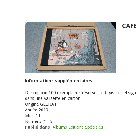
CAF
Informations supplémentaires
Description
100 exemplaires réservés à Régis Loisel sign
dans une valisette en carton
Origine
GLENAT
Année
2019
Mois
11
Numéro
2145
Publié dans
Albums Editions Spéciales