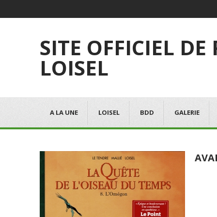
SITE OFFICIEL DE
LOISEL
A LA UNE
LOISEL
BDD
GALERIE
AVA