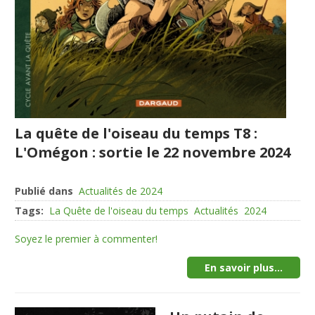
La quête de l'oiseau du temps T8 :
L'Omégon : sortie le 22 novembre 2024
Publié dans
Actualités de 2024
Tags:
La Quête de l'oiseau du temps
Actualités
2024
Soyez le premier à commenter!
En savoir plus...