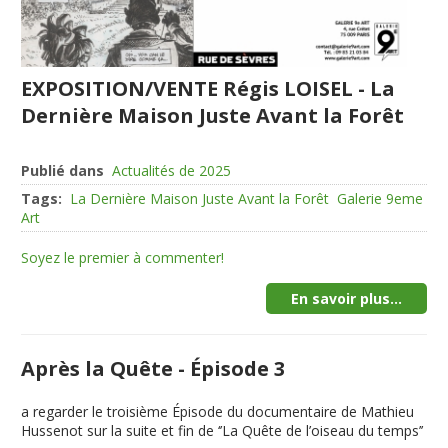
EXPOSITION/VENTE Régis LOISEL - La
Dernière Maison Juste Avant la Forêt
Publié dans
Actualités de 2025
Tags:
La Dernière Maison Juste Avant la Forêt
Galerie 9eme
Art
Soyez le premier à commenter!
En savoir plus...
Après la Quête - Épisode 3
a regarder le troisième Épisode du documentaire de Mathieu
Hussenot sur la suite et fin de ‘’La Quête de l’oiseau du temps’’