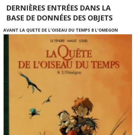
DERNIÈRES ENTRÉES DANS LA
BASE DE DONNÉES DES OBJETS
AVANT LA QUETE DE L'OISEAU DU TEMPS 8 L'OMEGON