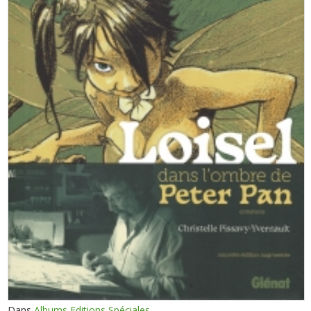
Dans
Albums Editions Spéciales