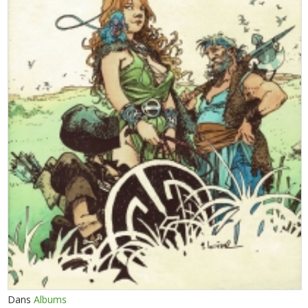
Dans
Albums