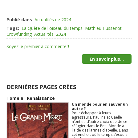
Publié dans
Actualités de 2024
Tags:
La Quête de l'oiseau du temps
Mathieu Hussenot
Crowfunding
Actualités
2024
Soyez le premier à commenter!
En savoir plus...
DERNIÈRES PAGES CRÉES
Tome 8 : Renaissance
Un monde pour en sauver un
autre ?
Pour échapper à leurs
agresseurs, Pauline et Gaëlle
n’ont eu d’autre choix que de se
réfugier dans le Petit Monde à
l’aide des larmes d’abeille. Dans
cet endroit où le temps s’écoule