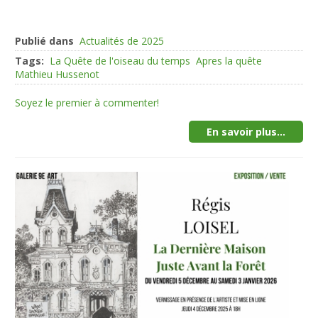
Publié dans
Actualités de 2025
Tags:
La Quête de l'oiseau du temps
Apres la quête
Mathieu Hussenot
Soyez le premier à commenter!
En savoir plus...