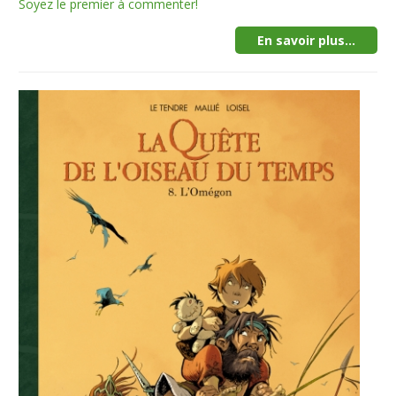
Soyez le premier à commenter!
En savoir plus...