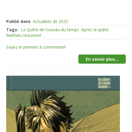
Publié dans
Actualités de 2025
Tags:
La Quête de l'oiseau du temps
Apres la quête
Mathieu Hussenot
Soyez le premier à commenter!
En savoir plus...