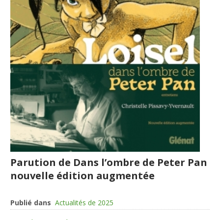
Parution de Dans l’ombre de Peter Pan
nouvelle édition augmentée
Publié dans
Actualités de 2025