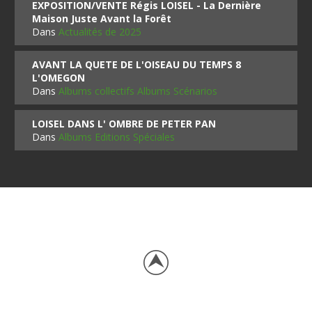
EXPOSITION/VENTE Régis LOISEL - La Dernière
Maison Juste Avant la Forêt
Dans
Actualités de 2025
AVANT LA QUETE DE L'OISEAU DU TEMPS 8
L'OMEGON
Dans
Albums collectifs Albums Scénarios
LOISEL DANS L' OMBRE DE PETER PAN
Dans
Albums Editions Spéciales