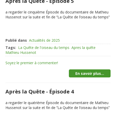
Après la Quête - Épisode 5
a regarder le cinquième Épisode du documentaire de Mathieu
Hussenot sur la suite et fin de ‘’La Quête de l’oiseau du temps’’
Publié dans
Actualités de 2025
Tags:
La Quête de l'oiseau du temps
Apres la quête
Mathieu Hussenot
Soyez le premier à commenter!
En savoir plus...
Après la Quête - Épisode 4
a regarder le quatrième Épisode du documentaire de Mathieu
Hussenot sur la suite et fin de ‘’La Quête de l’oiseau du temps’’