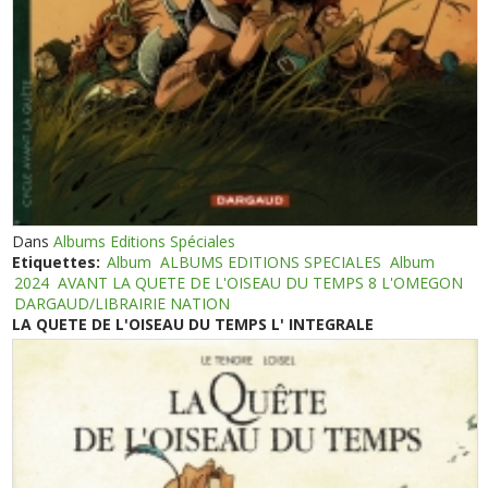
Dans
Albums Editions Spéciales
Etiquettes:
Album
ALBUMS EDITIONS SPECIALES
Album
2024
AVANT LA QUETE DE L'OISEAU DU TEMPS 8 L'OMEGON
DARGAUD/LIBRAIRIE NATION
LA QUETE DE L'OISEAU DU TEMPS L' INTEGRALE