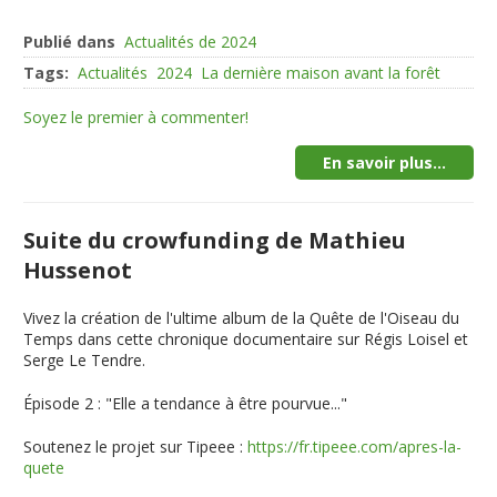
Publié dans
Actualités de 2024
Tags:
Actualités
2024
La dernière maison avant la forêt
Soyez le premier à commenter!
En savoir plus...
Suite du crowfunding de Mathieu
Hussenot
Vivez la création de l'ultime album de la Quête de l'Oiseau du
Temps dans cette chronique documentaire sur Régis Loisel et
Serge Le Tendre.
Épisode 2 : "Elle a tendance à être pourvue..."
Soutenez le projet sur Tipeee :
https://fr.tipeee.com/apres-la-
quete