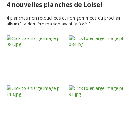
4 nouvelles planches de Loisel
4 planches non retouchées et non gommées du prochain
album ‘’La dernière maison avant la forêt‘’