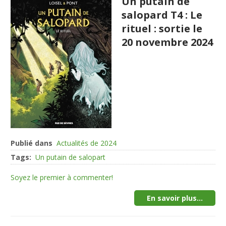
Un putain de
salopard T4 : Le
rituel : sortie le
20 novembre 2024
Publié dans
Actualités de 2024
Tags:
Un putain de salopart
Soyez le premier à commenter!
En savoir plus...