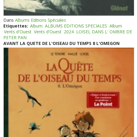
Dans
Albums Editions Spéciales
Etiquettes:
Album
ALBUMS EDITIONS SPECIALES
Album
Vents d'Ouest
Vents d'Ouest
2024
LOISEL DANS L' OMBRE DE
PETER PAN
AVANT LA QUETE DE L'OISEAU DU TEMPS 8 L'OMEGON