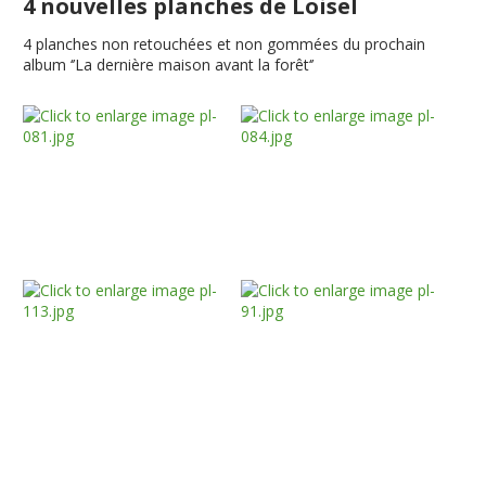
4 nouvelles planches de Loisel
4 planches non retouchées et non gommées du prochain
album ‘’La dernière maison avant la forêt‘’