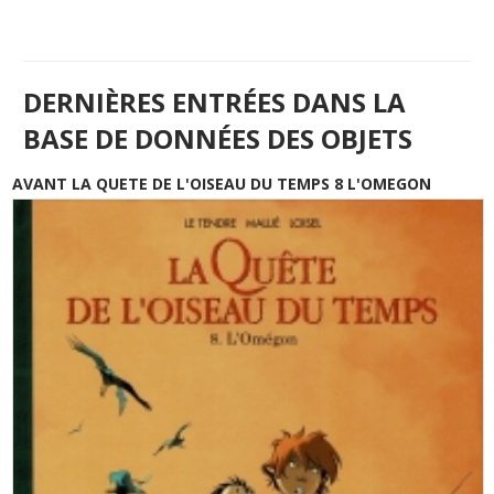
DERNIÈRES ENTRÉES DANS LA
BASE DE DONNÉES DES OBJETS
AVANT LA QUETE DE L'OISEAU DU TEMPS 8 L'OMEGON