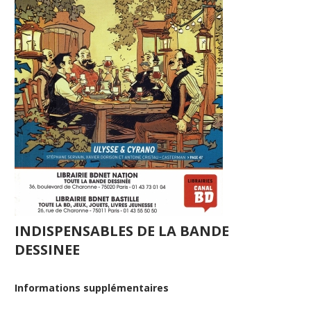
INDISPENSABLES DE LA BANDE
DESSINEE
Informations supplémentaires