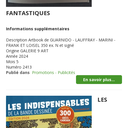
FANTASTIQUES
Informations supplémentaires
Description
Artbook de GUARNIDO - LAUFFRAY - MARINI -
FRANK ET LOISEL 350 ex. N et signé
Origine
GALERIE 9 ART
Année
2024
Mois
5
Numéro
2413
Publié dans
Promotions - Publicités
En savoir plus...
LES