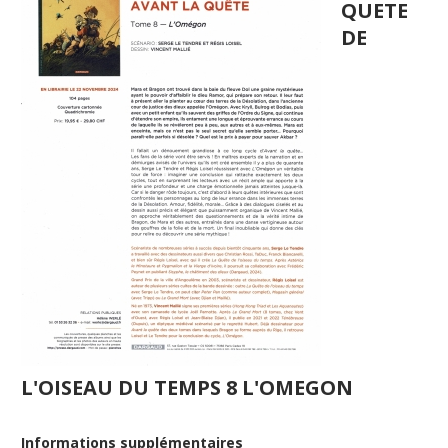
QUETE
DE
L'OISEAU DU TEMPS 8 L'OMEGON
Informations supplémentaires