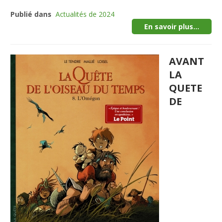
Publié dans
Actualités de 2024
En savoir plus...
AVANT
LA
QUETE
DE