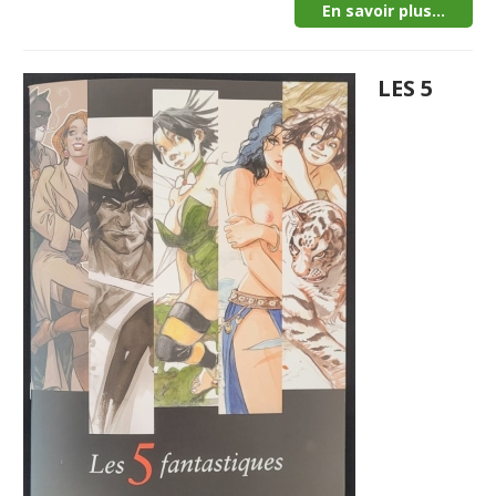
En savoir plus...
LES 5