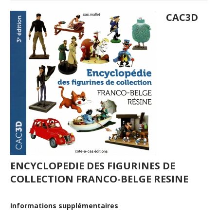
CAC3D
ENCYCLOPEDIE DES FIGURINES DE
COLLECTION FRANCO-BELGE RESINE
Informations supplémentaires