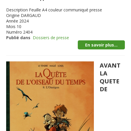
Description
Feuille A4 couleur communiqué presse
Origine
DARGAUD
Année
2024
Mois
10
Numéro
2404
Publié dans
Dossiers de presse
En savoir plus...
AVANT
LA
QUETE
DE