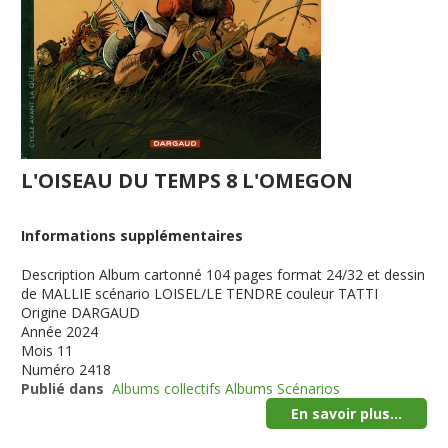
L'OISEAU DU TEMPS 8 L'OMEGON
Informations supplémentaires
Description
Album cartonné 104 pages format 24/32 et dessin
de MALLIE scénario LOISEL/LE TENDRE couleur TATTI
Origine
DARGAUD
Année
2024
Mois
11
Numéro
2418
Publié dans
Albums collectifs Albums Scénarios
En savoir plus...