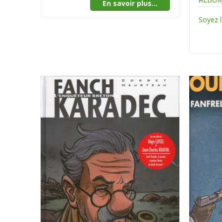
En savoir plus...
Soyez 