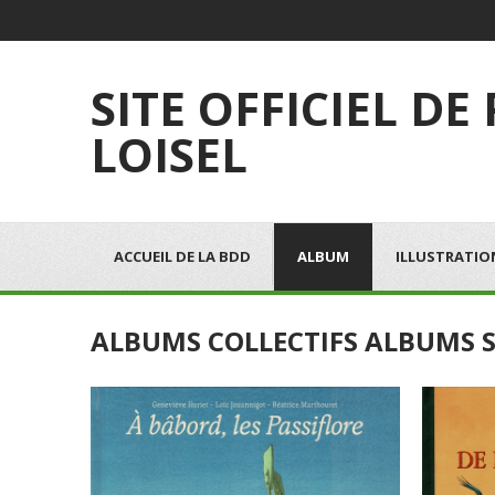
SITE OFFICIEL DE
LOISEL
ACCUEIL DE LA BDD
ALBUM
ILLUSTRATIO
ALBUMS COLLECTIFS ALBUMS S