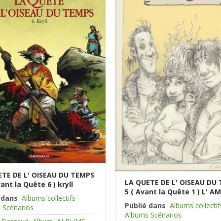
ETE DE L' OISEAU DU TEMPS
LA QUETE DE L' OISEAU DU
vant la Quête 6 ) kryll
5 ( Avant la Quête 1 ) L' AM
 dans
Albums collectifs
Publié dans
Albums collectif
 Scénarios
Albums Scénarios