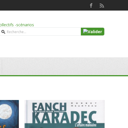
ollectifs -scénarios