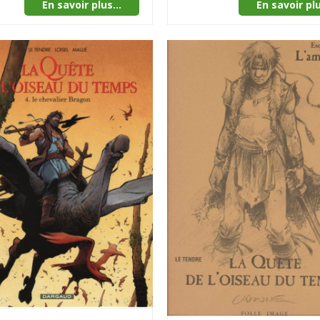
En savoir plus...
En savoir plu