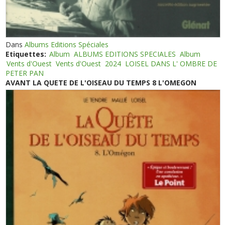
Dans
Albums Editions Spéciales
Etiquettes:
Album
ALBUMS EDITIONS SPECIALES
Album
Vents d'Ouest
Vents d'Ouest
2024
LOISEL DANS L' OMBRE DE
PETER PAN
AVANT LA QUETE DE L'OISEAU DU TEMPS 8 L'OMEGON