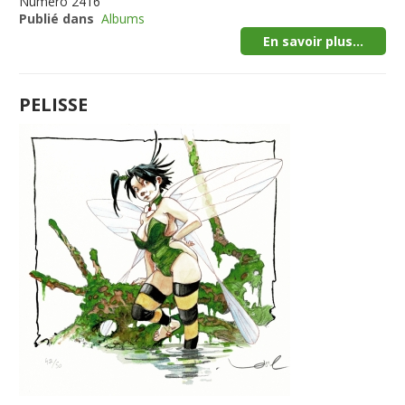
Numéro
2416
Publié dans
Albums
En savoir plus...
PELISSE