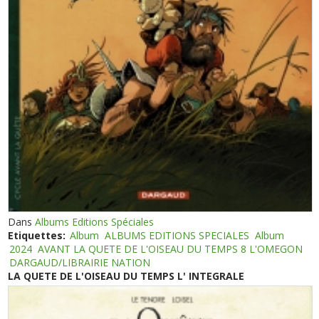
Dans
Albums Editions Spéciales
Etiquettes:
Album
ALBUMS EDITIONS SPECIALES
Album
2024
AVANT LA QUETE DE L'OISEAU DU TEMPS 8 L'OMEGON
DARGAUD/LIBRAIRIE NATION
LA QUETE DE L'OISEAU DU TEMPS L' INTEGRALE