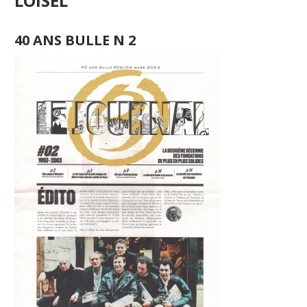
LOISEL
40 ANS BULLE N 2