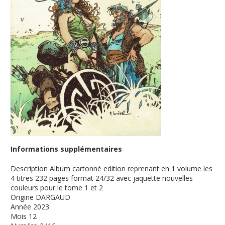
Informations supplémentaires
Description
Album cartonné edition reprenant en 1 volume les
4 titres 232 pages format 24/32 avec jaquette nouvelles
couleurs pour le tome 1 et 2
Origine
DARGAUD
Année
2023
Mois
12