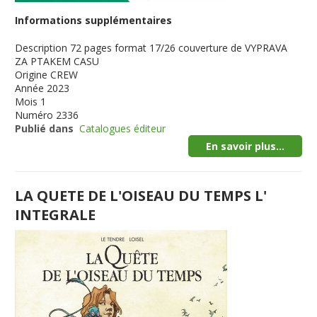
Informations supplémentaires
Description
72 pages format 17/26 couverture de VYPRAVA
ZA PTAKEM CASU
Origine
CREW
Année
2023
Mois
1
Numéro
2336
Publié dans
Catalogues éditeur
En savoir plus...
LA QUETE DE L'OISEAU DU TEMPS L'
INTEGRALE