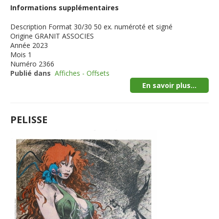
Informations supplémentaires
Description
Format 30/30 50 ex. numéroté et signé
Origine
GRANIT ASSOCIES
Année
2023
Mois
1
Numéro
2366
Publié dans
Affiches - Offsets
En savoir plus...
PELISSE