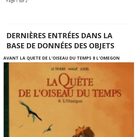
Page 1 sur 2
DERNIÈRES ENTRÉES DANS LA
BASE DE DONNÉES DES OBJETS
AVANT LA QUETE DE L'OISEAU DU TEMPS 8 L'OMEGON