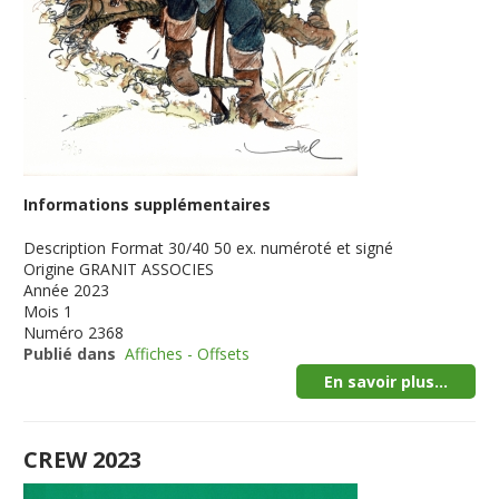
Informations supplémentaires
Description
Format 30/40 50 ex. numéroté et signé
Origine
GRANIT ASSOCIES
Année
2023
Mois
1
Numéro
2368
Publié dans
Affiches - Offsets
En savoir plus...
CREW 2023