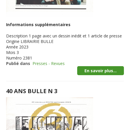
Informations supplémentaires
Description
1 page avec un dessin inédit et 1 article de presse
Origine
LIBRAIRIE BULLE
Année
2023
Mois
3
Numéro
2381
Publié dans
Presses - Revues
En savoir plus...
40 ANS BULLE N 3