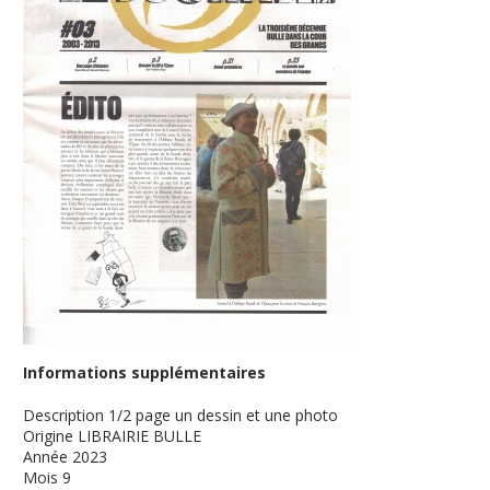
Informations supplémentaires
Description
1/2 page un dessin et une photo
Origine
LIBRAIRIE BULLE
Année
2023
Mois
9