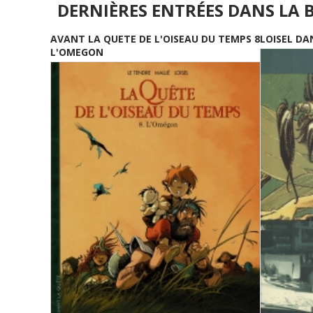
DERNIÈRES ENTRÉES DANS LA 
AVANT LA QUETE DE L'OISEAU DU TEMPS 8
LOISEL DA
L'OMEGON