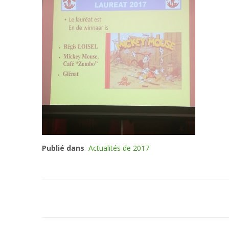
Publié dans
Actualités de 2017