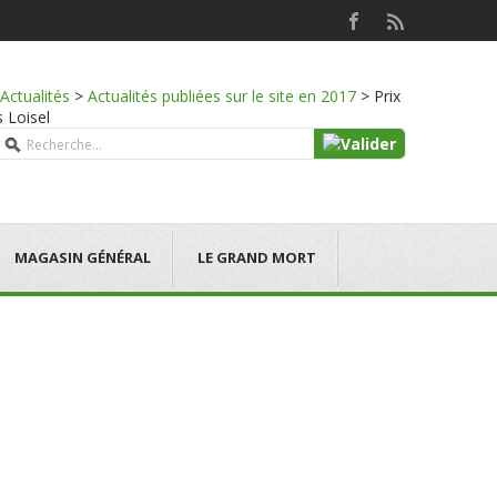
Actualités
>
Actualités publiées sur le site en 2017
>
Prix
s Loisel
MAGASIN GÉNÉRAL
LE GRAND MORT