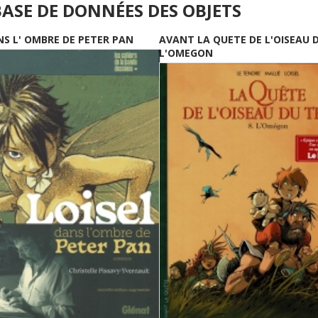
BASE DE DONNÉES DES OBJETS
NS L' OMBRE DE PETER PAN
AVANT LA QUETE DE L'OISEAU 
L'OMEGON