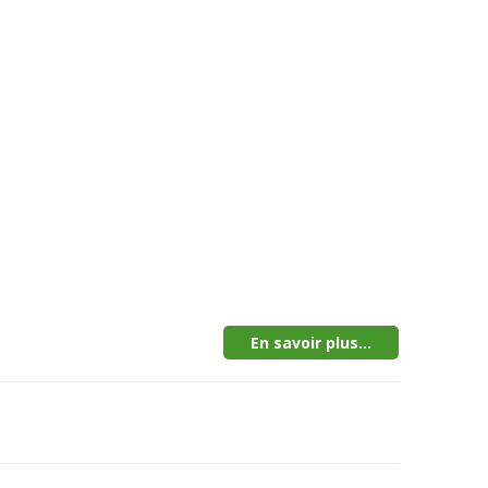
En savoir plus...