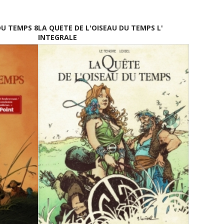
DU TEMPS 8
LA QUETE DE L'OISEAU DU TEMPS L'
INTEGRALE