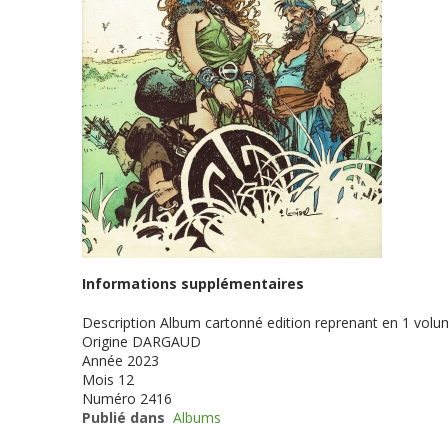
Informations supplémentaires
Description
Album cartonné edition reprenant en 1 volum
Origine
DARGAUD
Année
2023
Mois
12
Numéro
2416
Publié dans
Albums