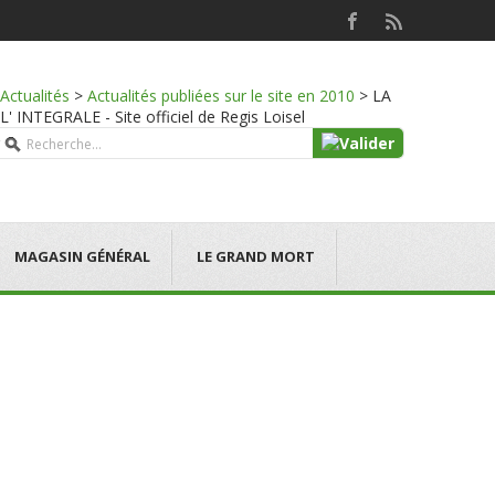
Actualités
>
Actualités publiées sur le site en 2010
>
LA
NTEGRALE - Site officiel de Regis Loisel
MAGASIN GÉNÉRAL
LE GRAND MORT