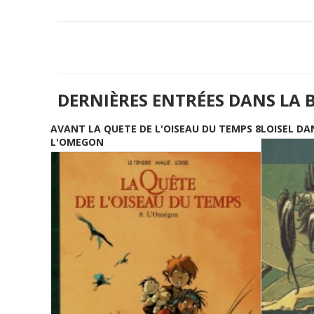
DERNIÈRES ENTRÉES DANS LA 
AVANT LA QUETE DE L'OISEAU DU TEMPS 8
LOISEL DA
L'OMEGON