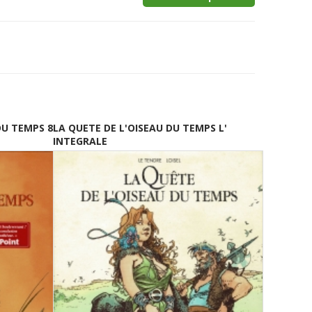
DU TEMPS 8
LA QUETE DE L'OISEAU DU TEMPS L'
INTEGRALE