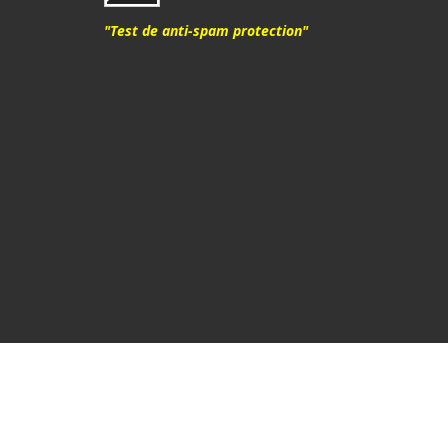
"Test de anti-spam protection"