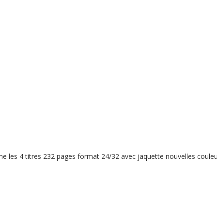
e les 4 titres 232 pages format 24/32 avec jaquette nouvelles couleu