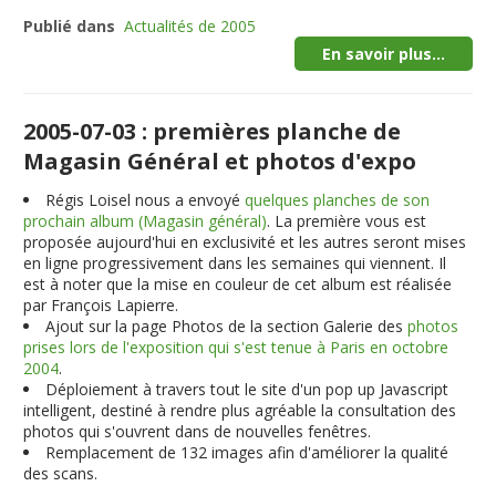
Publié dans
Actualités de 2005
En savoir plus...
2005-07-03 : premières planche de
Magasin Général et photos d'expo
Régis Loisel nous a envoyé
quelques planches de son
prochain album (Magasin général)
. La première vous est
proposée aujourd'hui en exclusivité et les autres seront mises
en ligne progressivement dans les semaines qui viennent. Il
est à noter que la mise en couleur de cet album est réalisée
par François Lapierre.
Ajout sur la page Photos de la section Galerie des
photos
prises lors de l'exposition qui s'est tenue à Paris en octobre
2004
.
Déploiement à travers tout le site d'un pop up Javascript
intelligent, destiné à rendre plus agréable la consultation des
photos qui s'ouvrent dans de nouvelles fenêtres.
Remplacement de 132 images afin d'améliorer la qualité
des scans.