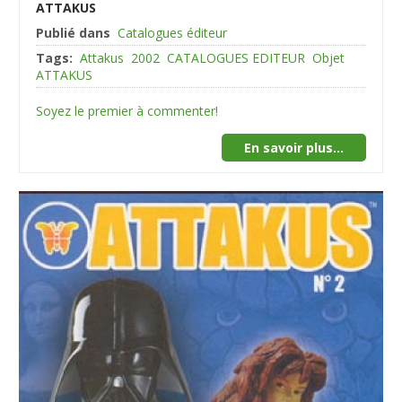
ATTAKUS
Publié dans
Catalogues éditeur
Tags:
Attakus
2002
CATALOGUES EDITEUR
Objet
ATTAKUS
Soyez le premier à commenter!
En savoir plus...