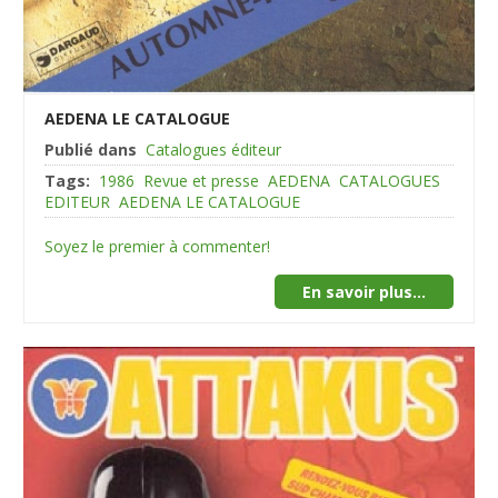
AEDENA LE CATALOGUE
Publié dans
Catalogues éditeur
Tags:
1986
Revue et presse
AEDENA
CATALOGUES
EDITEUR
AEDENA LE CATALOGUE
Soyez le premier à commenter!
En savoir plus...