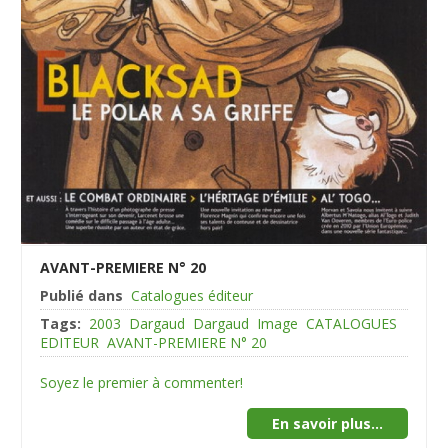
AVANT-PREMIERE N° 20
Publié dans
Catalogues éditeur
Tags:
2003
Dargaud
Dargaud
Image
CATALOGUES
EDITEUR
AVANT-PREMIERE N° 20
Soyez le premier à commenter!
En savoir plus...