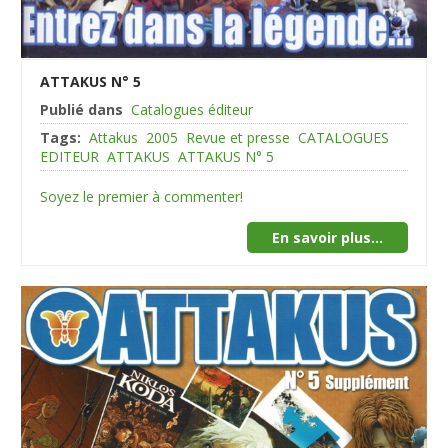
ATTAKUS N° 5
Publié dans
Catalogues éditeur
Tags:
Attakus
2005
Revue et presse
CATALOGUES
EDITEUR
ATTAKUS
ATTAKUS N° 5
Soyez le premier à commenter!
En savoir plus...