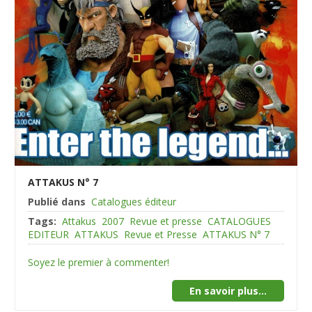
ATTAKUS N° 7
Publié dans
Catalogues éditeur
Tags:
Attakus
2007
Revue et presse
CATALOGUES
EDITEUR
ATTAKUS
Revue et Presse
ATTAKUS N° 7
Soyez le premier à commenter!
En savoir plus...