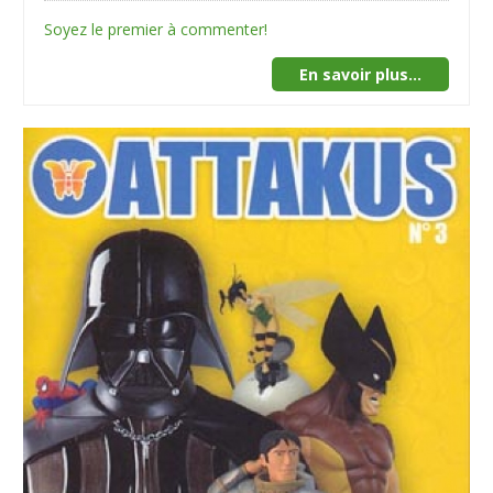
Soyez le premier à commenter!
En savoir plus...