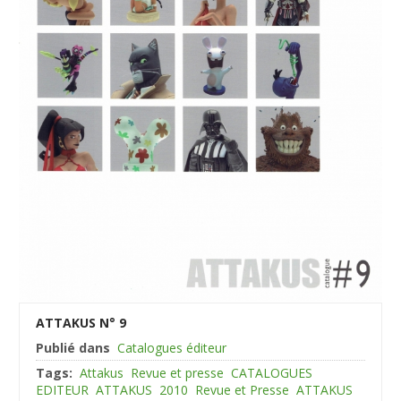
ATTAKUS N° 9
Publié dans
Catalogues éditeur
Tags:
Attakus
Revue et presse
CATALOGUES
EDITEUR
ATTAKUS
2010
Revue et Presse
ATTAKUS