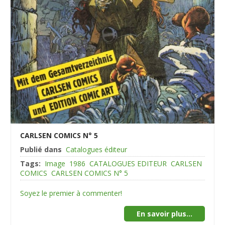
CARLSEN COMICS N° 5
Publié dans
Catalogues éditeur
Tags:
Image
1986
CATALOGUES EDITEUR
CARLSEN
COMICS
CARLSEN COMICS N° 5
Soyez le premier à commenter!
En savoir plus...