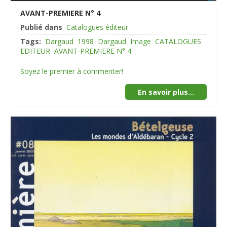
AVANT-PREMIERE N° 4
Publié dans
Catalogues éditeur
Tags:
Dargaud
1998
Dargaud
Image
CATALOGUES
EDITEUR
AVANT-PREMIERE N° 4
Soyez le premier à commenter!
En savoir plus...