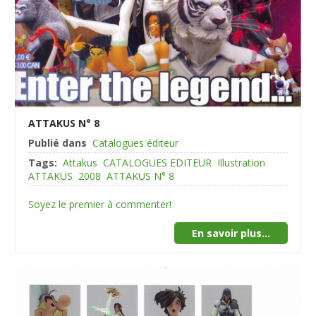
ATTAKUS N° 8
Publié dans
Catalogues éditeur
Tags:
Attakus
CATALOGUES EDITEUR
Illustration
ATTAKUS
2008
ATTAKUS N° 8
Soyez le premier à commenter!
En savoir plus...