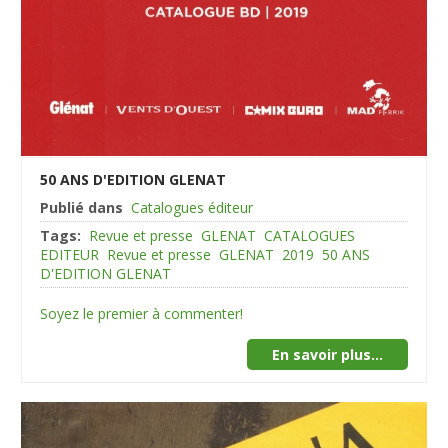
50 ANS D'EDITION GLENAT
Publié dans
Catalogues éditeur
Tags:
Revue et presse
GLENAT
CATALOGUES
EDITEUR
Revue et presse
GLENAT
2019
50 ANS
D'EDITION GLENAT
Soyez le premier à commenter!
En savoir plus...