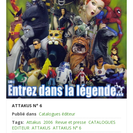
ATTAKUS N° 6
Publié dans
Catalogues éditeur
Tags:
Attakus
2006
Revue et presse
CATALOGUES
EDITEUR
ATTAKUS
ATTAKUS N° 6