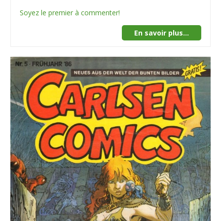
Soyez le premier à commenter!
En savoir plus...