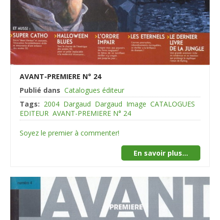
AVANT-PREMIERE N° 24
Publié dans
Catalogues éditeur
Tags:
2004
Dargaud
Dargaud
Image
CATALOGUES
EDITEUR
AVANT-PREMIERE N° 24
Soyez le premier à commenter!
En savoir plus...