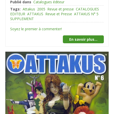
Publié dans
Catalogues éditeur
Tags:
Attakus
2005
Revue et presse
CATALOGUES
EDITEUR
ATTAKUS
Revue et Presse
ATTAKUS N° 5
SUPPLEMENT
Soyez le premier à commenter!
En savoir plus...