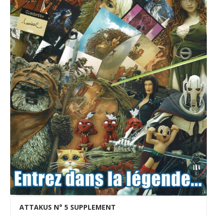
ATTAKUS N° 5 SUPPLEMENT