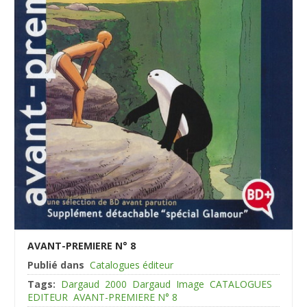
AVANT-PREMIERE N° 8
Publié dans
Catalogues éditeur
Tags:
Dargaud
2000
Dargaud
Image
CATALOGUES
EDITEUR
AVANT-PREMIERE N° 8