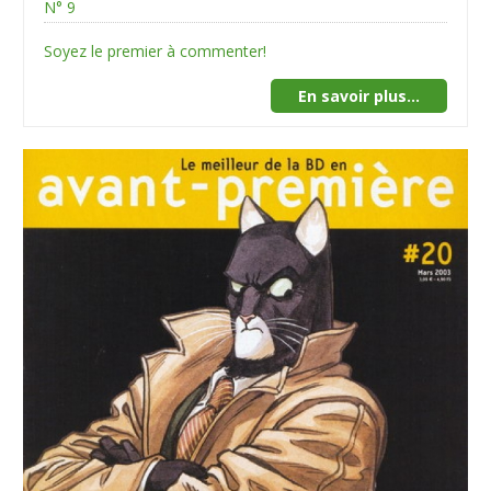
N° 9
Soyez le premier à commenter!
En savoir plus...