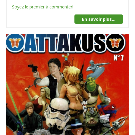
Soyez le premier à commenter!
En savoir plus...