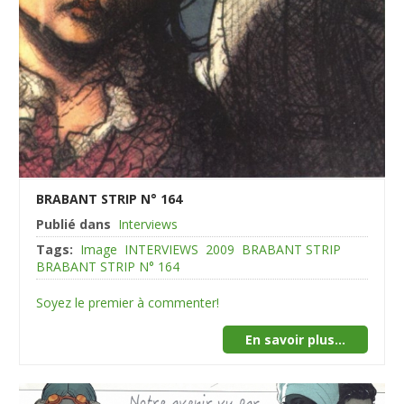
BRABANT STRIP N° 164
Publié dans
Interviews
Tags:
Image
INTERVIEWS
2009
BRABANT STRIP
BRABANT STRIP N° 164
Soyez le premier à commenter!
En savoir plus...