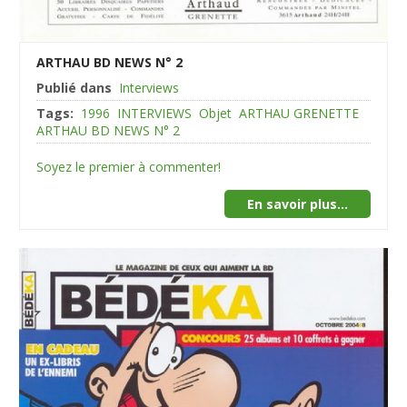
ARTHAU BD NEWS N° 2
Publié dans
Interviews
Tags:
1996
INTERVIEWS
Objet
ARTHAU GRENETTE
ARTHAU BD NEWS N° 2
Soyez le premier à commenter!
En savoir plus...