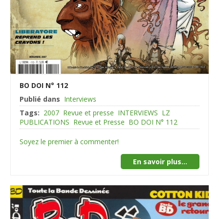
BO DOI N° 112
Publié dans
Interviews
Tags:
2007
Revue et presse
INTERVIEWS
LZ
PUBLICATIONS
Revue et Presse
BO DOI N° 112
Soyez le premier à commenter!
En savoir plus...