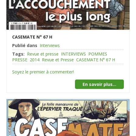
CASEMATE N° 67 H
Publié dans
Interviews
Tags:
Revue et presse
INTERVIEWS
POMMES
PRESSE
2014
Revue et Presse
CASEMATE N° 67 H
Soyez le premier à commenter!
En savoir plus...