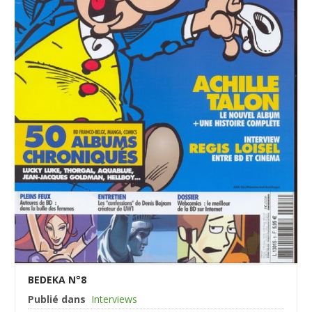
BEDEKA N°8
Publié dans
Interviews