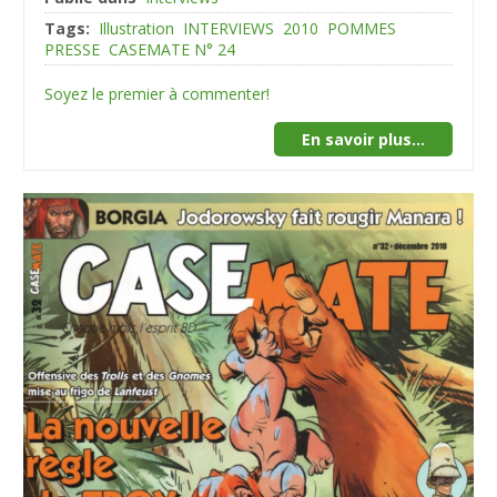
Tags:
Illustration
INTERVIEWS
2010
POMMES
PRESSE
CASEMATE N° 24
Soyez le premier à commenter!
En savoir plus...