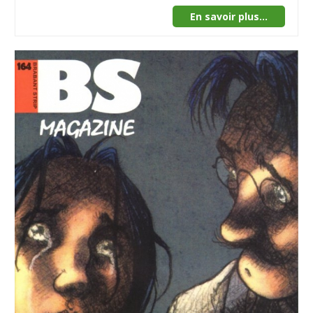
En savoir plus...