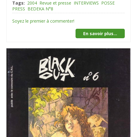
Tags:
2004
Revue et presse
INTERVIEWS
POSSE
PRESS
BEDEKA N°8
Soyez le premier à commenter!
En savoir plus...