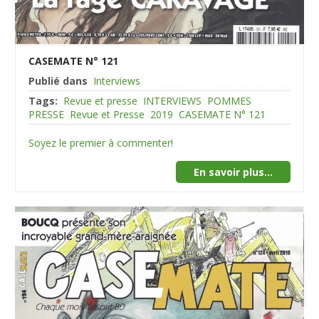
CASEMATE N° 121
Publié dans
Interviews
Tags:
Revue et presse
INTERVIEWS
POMMES
PRESSE
Revue et Presse
2019
CASEMATE N° 121
Soyez le premier à commenter!
En savoir plus...