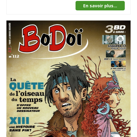
En savoir plus...