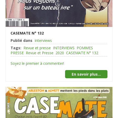
CASEMATE N° 132
Publié dans
Interviews
Tags:
Revue et presse
INTERVIEWS
POMMES
PRESSE
Revue et Presse
2020
CASEMATE N° 132
Soyez le premier à commenter!
En savoir plus...