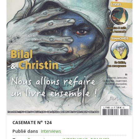
CASEMATE N° 124
Publié dans
Interviews