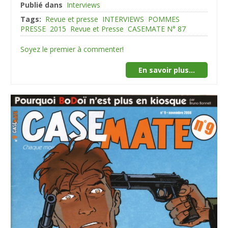
Publié dans
Interviews
Tags:
Revue et presse
INTERVIEWS
POMMES
PRESSE
2015
Revue et Presse
CASEMATE N° 87
Soyez le premier à commenter!
En savoir plus...