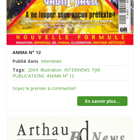
ANIMA N° 12
Publié dans
Interviews
Tags:
2004
Illustration
INTERVIEWS
FJM
PUBLICATIONS
ANIMA N° 12
Soyez le premier à commenter!
En savoir plus...