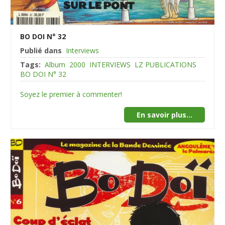
BO DOI N° 32
Publié dans
Interviews
Tags:
Album
2000
INTERVIEWS
LZ PUBLICATIONS
BO DOI N° 32
Soyez le premier à commenter!
En savoir plus...