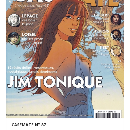
CASEMATE N° 87