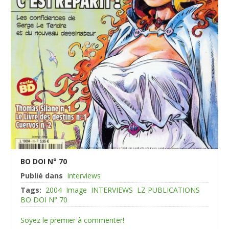
BO DOI N° 70
Publié dans
Interviews
Tags:
2004
Image
INTERVIEWS
LZ PUBLICATIONS
BO DOI N° 70
Soyez le premier à commenter!