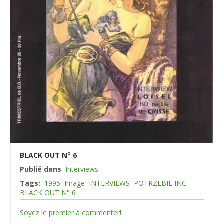
BLACK OUT N° 6
Publié dans
Interviews
Tags:
1995
Image
INTERVIEWS
POTRZEBIE INC.
BLACK OUT N° 6
Soyez le premier à commenter!