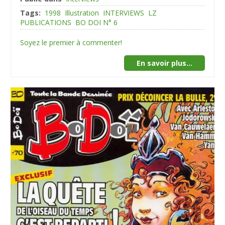
Tags:
1998
Illustration
INTERVIEWS
LZ
PUBLICATIONS
BO DOI N° 6
Soyez le premier à commenter!
En savoir plus...