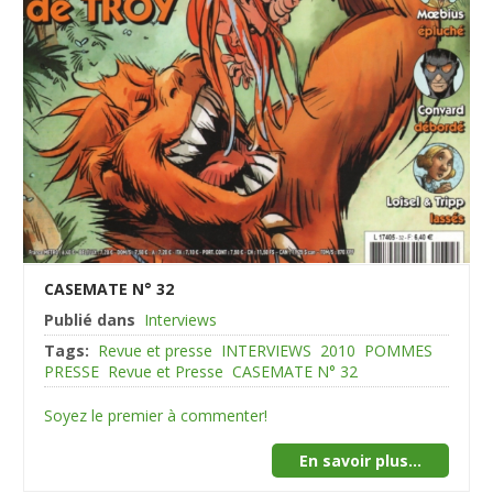
CASEMATE N° 32
Publié dans
Interviews
Tags:
Revue et presse
INTERVIEWS
2010
POMMES
PRESSE
Revue et Presse
CASEMATE N° 32
Soyez le premier à commenter!
En savoir plus...