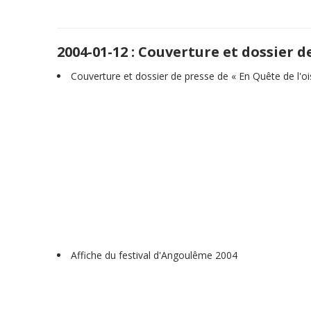
2004-01-12 : Couverture et dossier d
Couverture et dossier de presse de « En Quête de l'o
Affiche du festival d'Angoulême 2004