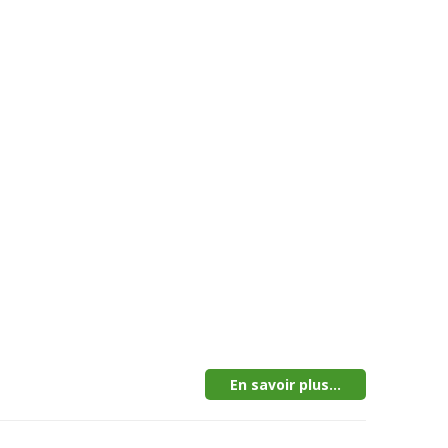
En savoir plus...