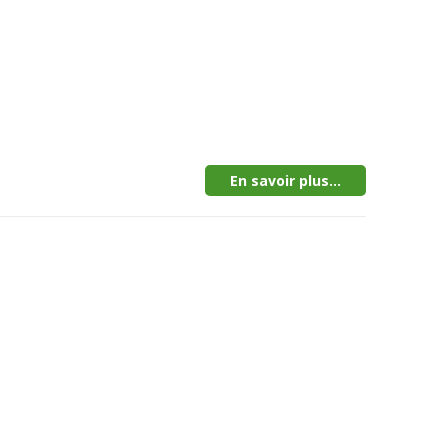
En savoir plus...