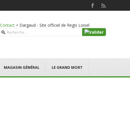
Contact
>
Dargaud - Site officiel de Regis Loisel
MAGASIN GÉNÉRAL
LE GRAND MORT