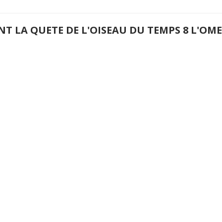
NT LA QUETE DE L'OISEAU DU TEMPS 8 L'O