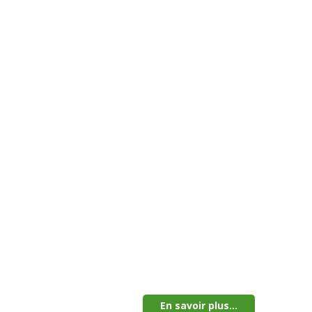
En savoir plus...