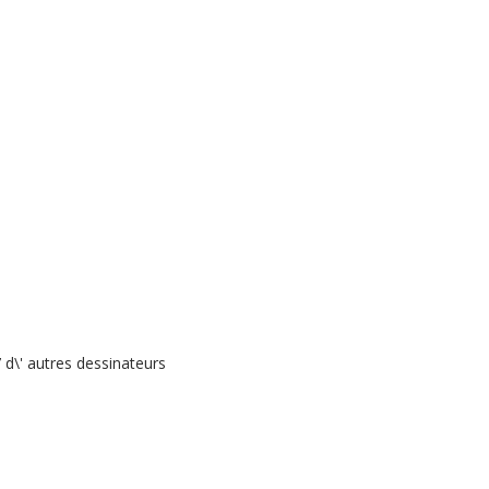
 d\' autres dessinateurs