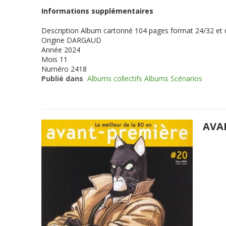
Informations supplémentaires
Description
Album cartonné 104 pages format 24/32 et
Origine
DARGAUD
Année
2024
Mois
11
Numéro
2418
Publié dans
Albums collectifs Albums Scénarios
AVA