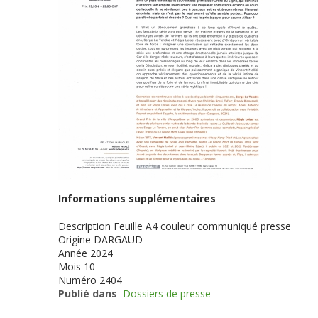
Informations supplémentaires
Description
Feuille A4 couleur communiqué presse
Origine
DARGAUD
Année
2024
Mois
10
Numéro
2404
Publié dans
Dossiers de presse