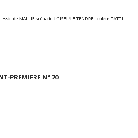
 dessin de MALLIE scénario LOISEL/LE TENDRE couleur TATTI
NT-PREMIERE N° 20