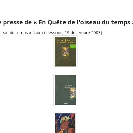
e presse de « En Quête de l'oiseau du temps 
iseau du temps » (voir ci-dessous, 19 décembre 2003)