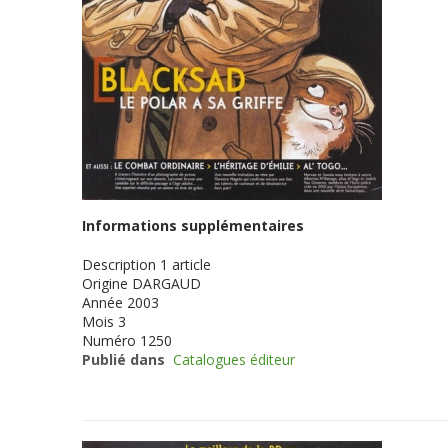
Informations supplémentaires
Description
1 article
Origine
DARGAUD
Année
2003
Mois
3
Numéro
1250
Publié dans
Catalogues éditeur