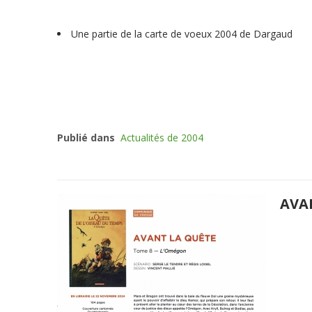
Une partie de la carte de voeux 2004 de Dargaud
Publié dans
Actualités de 2004
AVA