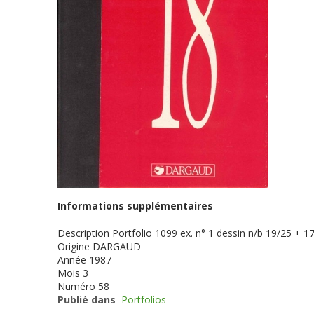
Informations supplémentaires
Description
Portfolio 1099 ex. n° 1 dessin n/b 19/25 + 17
Origine
DARGAUD
Année
1987
Mois
3
Numéro
58
Publié dans
Portfolios