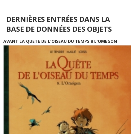
DERNIÈRES ENTRÉES DANS LA
BASE DE DONNÉES DES OBJETS
AVANT LA QUETE DE L'OISEAU DU TEMPS 8 L'OMEGON