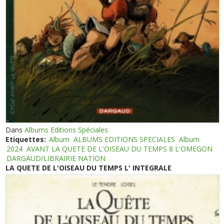
Dans
Albums Editions Spéciales
Etiquettes:
Album
ALBUMS EDITIONS SPECIALES
Album
2024
AVANT LA QUETE DE L'OISEAU DU TEMPS 8 L'OMEGON
DARGAUD/LIBRAIRIE NATION
LA QUETE DE L'OISEAU DU TEMPS L' INTEGRALE