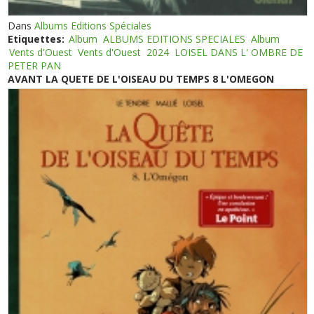
Dans
Albums Editions Spéciales
Etiquettes:
Album
ALBUMS EDITIONS SPECIALES
Album
Vents d'Ouest
Vents d'Ouest
2024
LOISEL DANS L' OMBRE DE
PETER PAN
AVANT LA QUETE DE L'OISEAU DU TEMPS 8 L'OMEGON