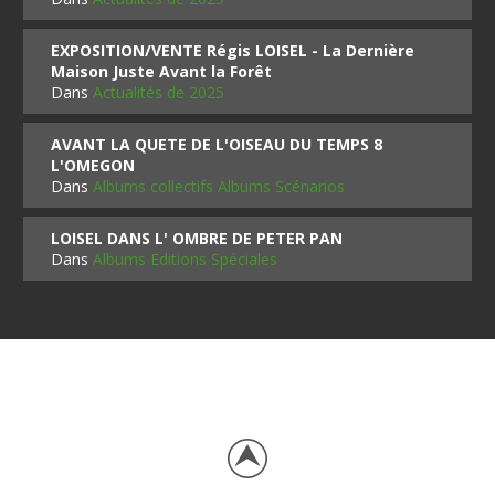
EXPOSITION/VENTE Régis LOISEL - La Dernière
Maison Juste Avant la Forêt
Dans
Actualités de 2025
AVANT LA QUETE DE L'OISEAU DU TEMPS 8
L'OMEGON
Dans
Albums collectifs Albums Scénarios
LOISEL DANS L' OMBRE DE PETER PAN
Dans
Albums Editions Spéciales