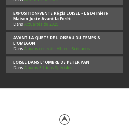
EXPOSITION/VENTE Régis LOISEL - La Dernière
Maison Juste Avant la Forêt
Dans
Actualités de 2025
AVANT LA QUETE DE L'OISEAU DU TEMPS 8
L'OMEGON
Dans
Albums collectifs Albums Scénarios
LOISEL DANS L' OMBRE DE PETER PAN
Dans
Albums Editions Spéciales