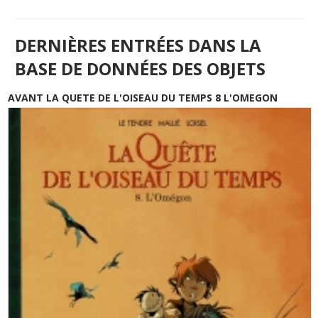
DERNIÈRES ENTRÉES DANS LA
BASE DE DONNÉES DES OBJETS
AVANT LA QUETE DE L'OISEAU DU TEMPS 8 L'OMEGON