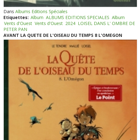
Dans
Albums Editions Spéciales
Etiquettes:
Album
ALBUMS EDITIONS SPECIALES
Album
Vents d'Ouest
Vents d'Ouest
2024
LOISEL DANS L' OMBRE DE
PETER PAN
AVANT LA QUETE DE L'OISEAU DU TEMPS 8 L'OMEGON