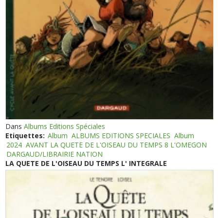
Dans
Albums Editions Spéciales
Etiquettes:
Album
ALBUMS EDITIONS SPECIALES
Album
2024
AVANT LA QUETE DE L'OISEAU DU TEMPS 8 L'OMEGON
DARGAUD/LIBRAIRIE NATION
LA QUETE DE L'OISEAU DU TEMPS L' INTEGRALE