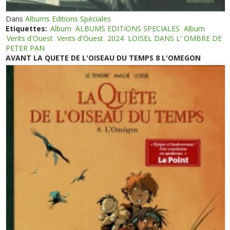
Dans
Albums Editions Spéciales
Etiquettes:
Album
ALBUMS EDITIONS SPECIALES
Album
Vents d'Ouest
Vents d'Ouest
2024
LOISEL DANS L' OMBRE DE
PETER PAN
AVANT LA QUETE DE L'OISEAU DU TEMPS 8 L'OMEGON