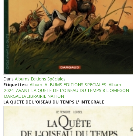
Dans
Albums Editions Spéciales
Etiquettes:
Album
ALBUMS EDITIONS SPECIALES
Album
2024
AVANT LA QUETE DE L'OISEAU DU TEMPS 8 L'OMEGON
DARGAUD/LIBRAIRIE NATION
LA QUETE DE L'OISEAU DU TEMPS L' INTEGRALE