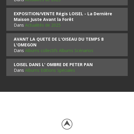
EXPOSITION/VENTE Régis LOISEL - La Dernière
Maison Juste Avant la Forêt
Dans
Actualités de 2025
AVANT LA QUETE DE L'OISEAU DU TEMPS 8
L'OMEGON
Dans
Albums collectifs Albums Scénarios
LOISEL DANS L' OMBRE DE PETER PAN
Dans
Albums Editions Spéciales