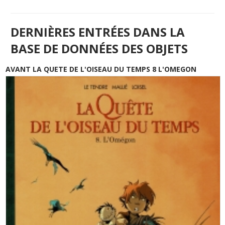
DERNIÈRES ENTRÉES DANS LA
BASE DE DONNÉES DES OBJETS
AVANT LA QUETE DE L'OISEAU DU TEMPS 8 L'OMEGON