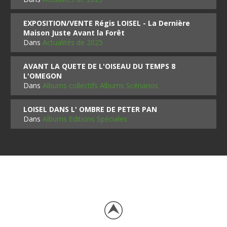
EXPOSITION/VENTE Régis LOISEL - La Dernière
Maison Juste Avant la Forêt
Dans
Actualités de 2025
AVANT LA QUETE DE L'OISEAU DU TEMPS 8
L'OMEGON
Dans
Albums collectifs Albums Scénarios
LOISEL DANS L' OMBRE DE PETER PAN
Dans
Albums Editions Spéciales