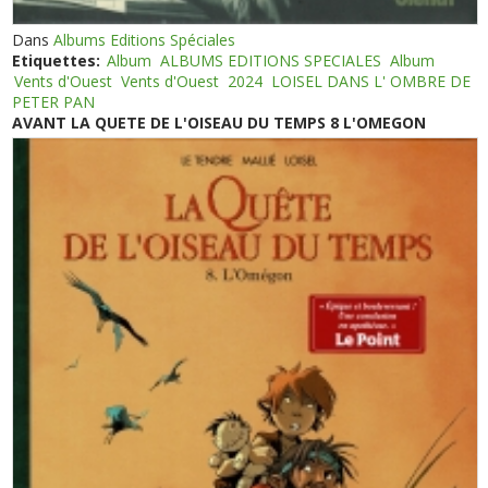
Dans
Albums Editions Spéciales
Etiquettes:
Album
ALBUMS EDITIONS SPECIALES
Album
Vents d'Ouest
Vents d'Ouest
2024
LOISEL DANS L' OMBRE DE
PETER PAN
AVANT LA QUETE DE L'OISEAU DU TEMPS 8 L'OMEGON