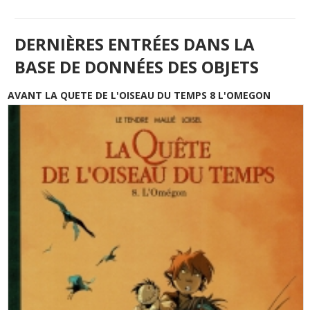
DERNIÈRES ENTRÉES DANS LA
BASE DE DONNÉES DES OBJETS
AVANT LA QUETE DE L'OISEAU DU TEMPS 8 L'OMEGON