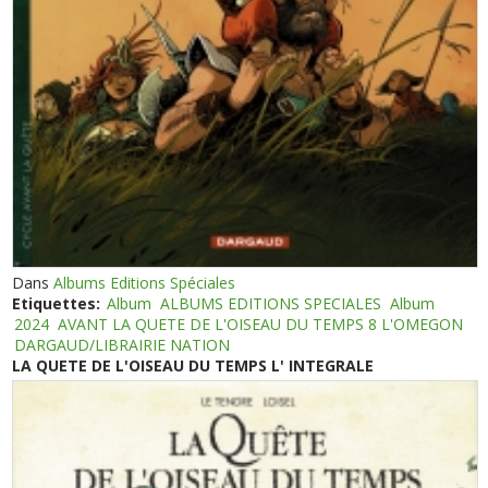
Dans
Albums Editions Spéciales
Etiquettes:
Album
ALBUMS EDITIONS SPECIALES
Album
2024
AVANT LA QUETE DE L'OISEAU DU TEMPS 8 L'OMEGON
DARGAUD/LIBRAIRIE NATION
LA QUETE DE L'OISEAU DU TEMPS L' INTEGRALE