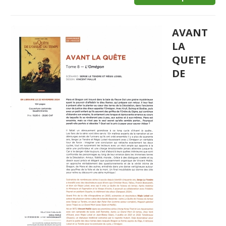
AVANT
LA
QUETE
DE