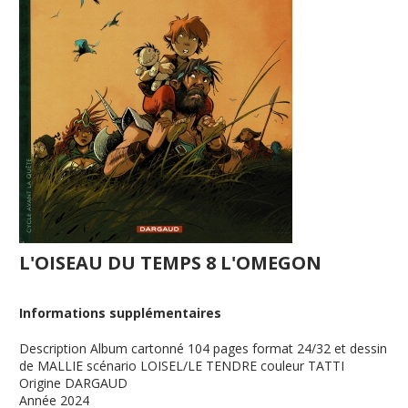
L'OISEAU DU TEMPS 8 L'OMEGON
Informations supplémentaires
Description
Album cartonné 104 pages format 24/32 et dessin
de MALLIE scénario LOISEL/LE TENDRE couleur TATTI
Origine
DARGAUD
Année
2024