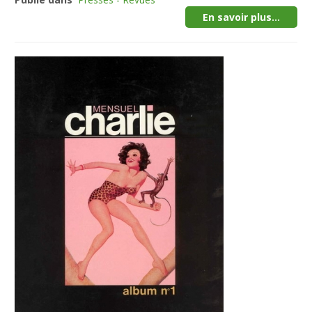
En savoir plus...