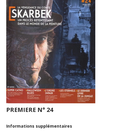
PREMIERE N° 24
Informations supplémentaires