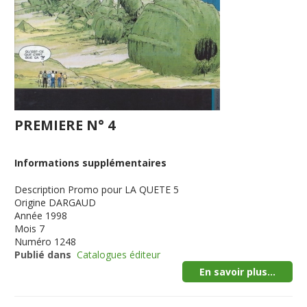
PREMIERE N° 4
Informations supplémentaires
Description
Promo pour LA QUETE 5
Origine
DARGAUD
Année
1998
Mois
7
Numéro
1248
Publié dans
Catalogues éditeur
En savoir plus...