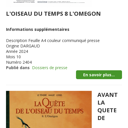
L'OISEAU DU TEMPS 8 L'OMEGON
Informations supplémentaires
Description
Feuille A4 couleur communiqué presse
Origine
DARGAUD
Année
2024
Mois
10
Numéro
2404
Publié dans
Dossiers de presse
En savoir plus...
AVANT
LA
QUETE
DE