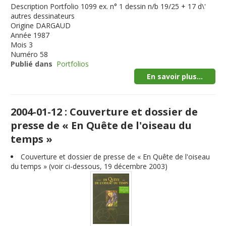
Description
Portfolio 1099 ex. n° 1 dessin n/b 19/25 + 17 d\'
autres dessinateurs
Origine
DARGAUD
Année
1987
Mois
3
Numéro
58
Publié dans
Portfolios
En savoir plus...
2004-01-12 : Couverture et dossier de
presse de « En Quête de l'oiseau du
temps »
Couverture et dossier de presse de « En Quête de l'oiseau
du temps » (voir ci-dessous, 19 décembre 2003)