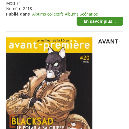
Mois
11
Numéro
2418
Publié dans
Albums collectifs Albums Scénarios
En savoir plus...
AVANT-