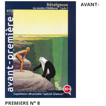
AVANT-
PREMIERE N° 8