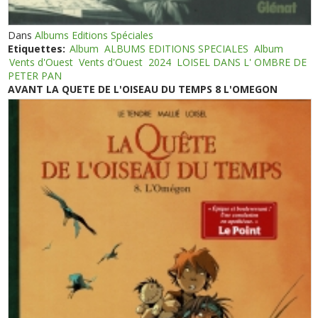
Dans
Albums Editions Spéciales
Etiquettes:
Album
ALBUMS EDITIONS SPECIALES
Album
Vents d'Ouest
Vents d'Ouest
2024
LOISEL DANS L' OMBRE DE
PETER PAN
AVANT LA QUETE DE L'OISEAU DU TEMPS 8 L'OMEGON