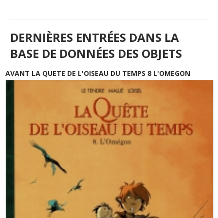
DERNIÈRES ENTRÉES DANS LA
BASE DE DONNÉES DES OBJETS
AVANT LA QUETE DE L'OISEAU DU TEMPS 8 L'OMEGON