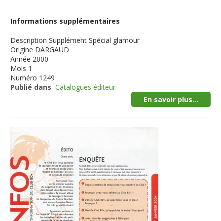
Informations supplémentaires
Description
Supplément Spécial glamour
Origine
DARGAUD
Année
2000
Mois
1
Numéro
1249
Publié dans
Catalogues éditeur
En savoir plus...