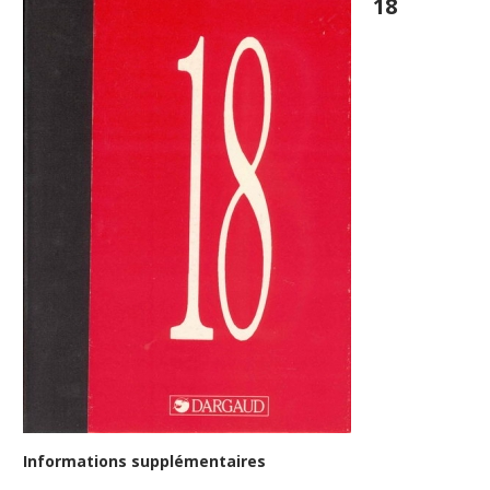
18
Informations supplémentaires