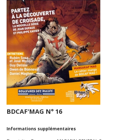
BDCAF'MAG N° 16
Informations supplémentaires