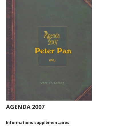
AGENDA 2007
Informations supplémentaires