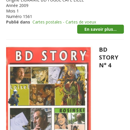
Année
2009
Mois
1
Numéro
1561
Publié dans
Cartes postales - Cartes de voeux
En savoir plus...
BD
STORY
N° 4