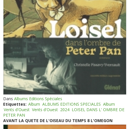
Dans
Albums Editions Spéciales
Etiquettes:
Album
ALBUMS EDITIONS SPECIALES
Album
Vents d'Ouest
Vents d'Ouest
2024
LOISEL DANS L' OMBRE DE
PETER PAN
AVANT LA QUETE DE L'OISEAU DU TEMPS 8 L'OMEGON