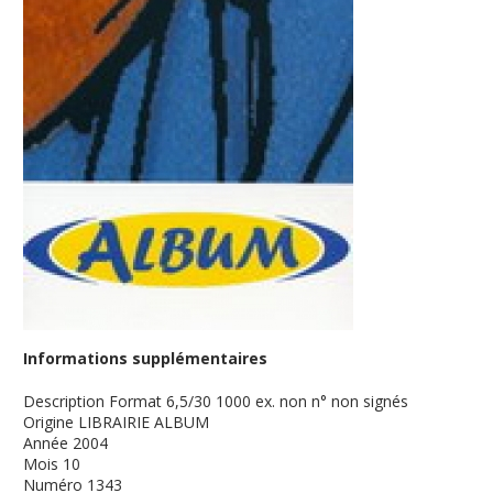
Informations supplémentaires
Description
Format 6,5/30 1000 ex. non n° non signés
Origine
LIBRAIRIE ALBUM
Année
2004
Mois
10
Numéro
1343