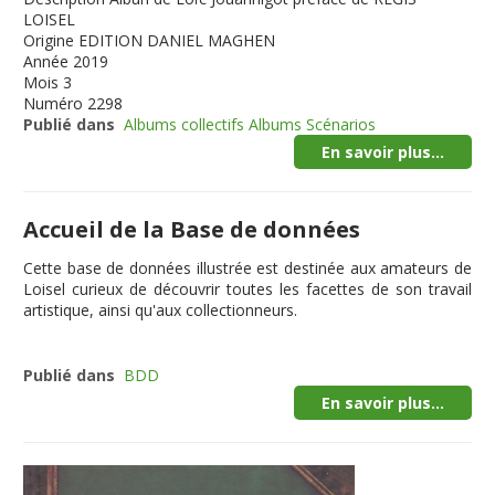
LOISEL
Origine
EDITION DANIEL MAGHEN
Année
2019
Mois
3
Numéro
2298
Publié dans
Albums collectifs Albums Scénarios
En savoir plus...
Accueil de la Base de données
Cette
base de données illustrée
est destinée aux amateurs de
Loisel curieux de découvrir toutes les facettes de son travail
artistique, ainsi qu'aux collectionneurs.
Publié dans
BDD
En savoir plus...