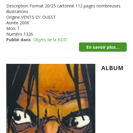
Description
Format 20/25 cartonné 112 pages nombreuses
illustrations
Origine
VENTS D\' OUEST
Année
2006
Mois
7
Numéro
1326
Publié dans
Objets de la BDD
En savoir plus...
ALBUM