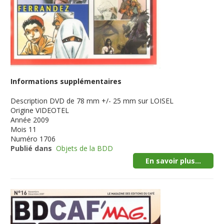
Informations supplémentaires
Description
DVD de 78 mm +/- 25 mm sur LOISEL
Origine
VIDEOTEL
Année
2009
Mois
11
Numéro
1706
Publié dans
Objets de la BDD
En savoir plus...