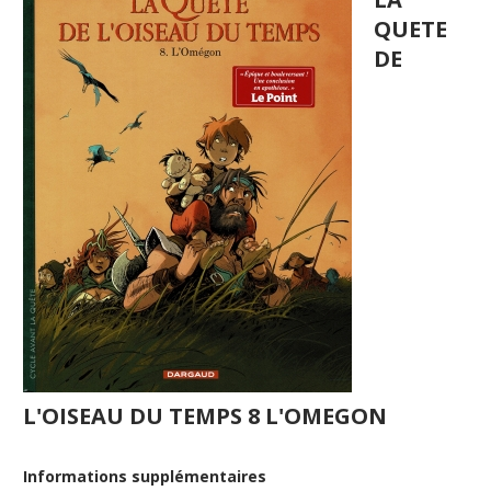
QUETE
DE
L'OISEAU DU TEMPS 8 L'OMEGON
Informations supplémentaires