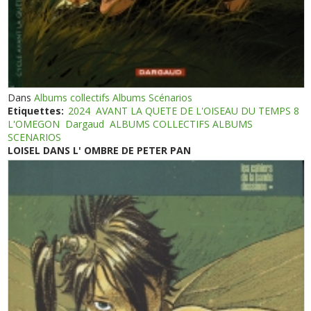
Dans
Albums collectifs Albums Scénarios
Etiquettes:
2024
AVANT LA QUETE DE L'OISEAU DU TEMPS 8
L'OMEGON
Dargaud
ALBUMS COLLECTIFS ALBUMS
SCENARIOS
LOISEL DANS L' OMBRE DE PETER PAN