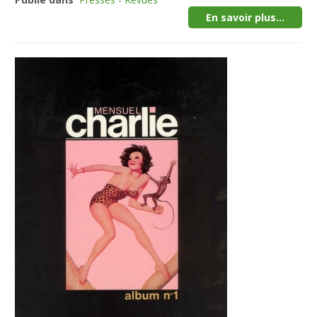
En savoir plus...