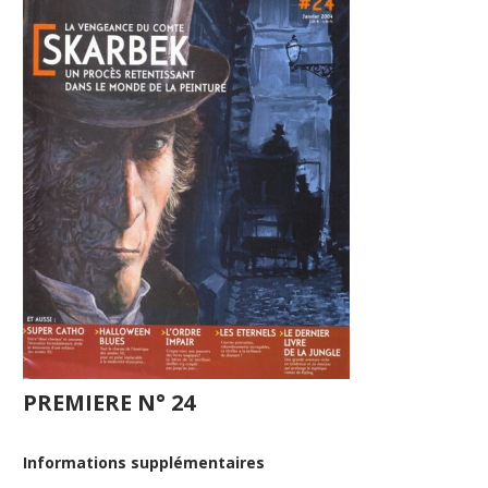
PREMIERE N° 24
Informations supplémentaires