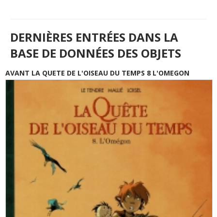
DERNIÈRES ENTRÉES DANS LA
BASE DE DONNÉES DES OBJETS
AVANT LA QUETE DE L'OISEAU DU TEMPS 8 L'OMEGON