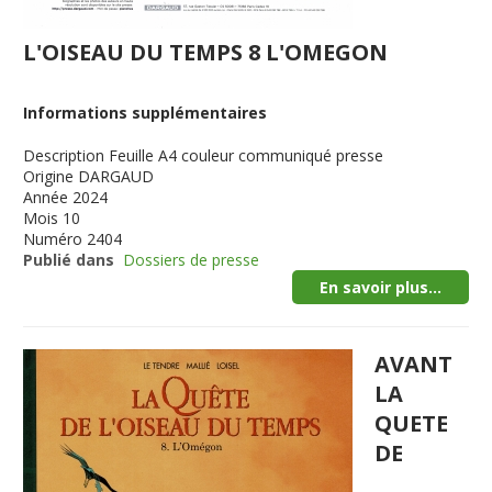
L'OISEAU DU TEMPS 8 L'OMEGON
Informations supplémentaires
Description
Feuille A4 couleur communiqué presse
Origine
DARGAUD
Année
2024
Mois
10
Numéro
2404
Publié dans
Dossiers de presse
En savoir plus...
AVANT
LA
QUETE
DE