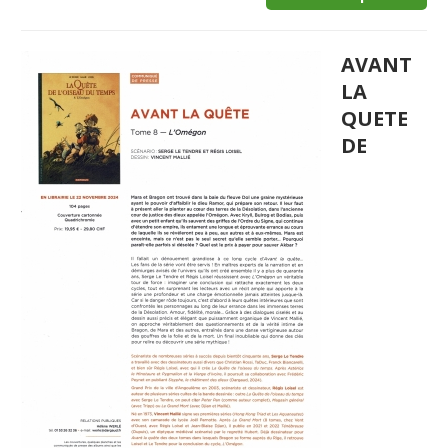
AVANT
LA
QUETE
DE