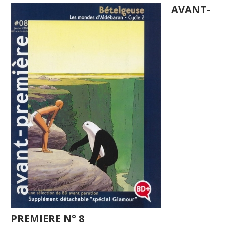
AVANT-
PREMIERE N° 8