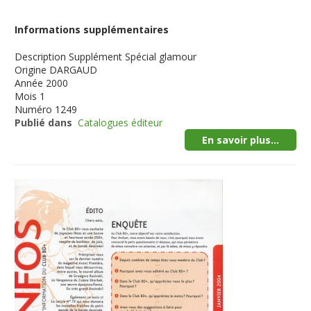
Informations supplémentaires
Description
Supplément Spécial glamour
Origine
DARGAUD
Année
2000
Mois
1
Numéro
1249
Publié dans
Catalogues éditeur
En savoir plus...