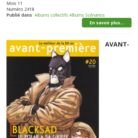
Mois
11
Numéro
2418
Publié dans
Albums collectifs Albums Scénarios
En savoir plus...
AVANT-