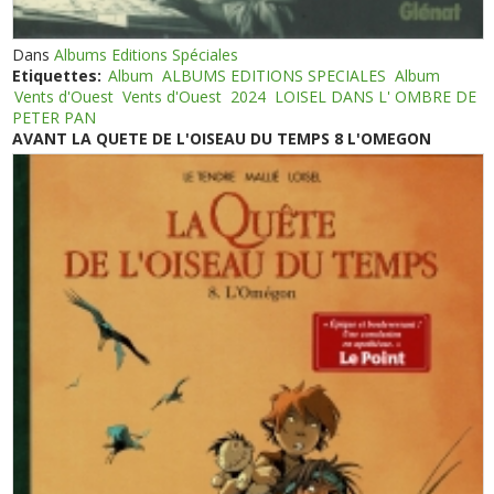
Dans
Albums Editions Spéciales
Etiquettes:
Album
ALBUMS EDITIONS SPECIALES
Album
Vents d'Ouest
Vents d'Ouest
2024
LOISEL DANS L' OMBRE DE
PETER PAN
AVANT LA QUETE DE L'OISEAU DU TEMPS 8 L'OMEGON