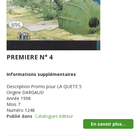
PREMIERE N° 4
Informations supplémentaires
Description
Promo pour LA QUETE 5
Origine
DARGAUD
Année
1998
Mois
7
Numéro
1248
Publié dans
Catalogues éditeur
En savoir plus...