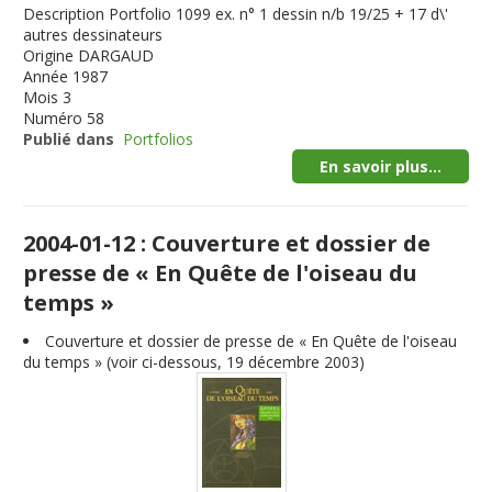
Description
Portfolio 1099 ex. n° 1 dessin n/b 19/25 + 17 d\'
autres dessinateurs
Origine
DARGAUD
Année
1987
Mois
3
Numéro
58
Publié dans
Portfolios
En savoir plus...
2004-01-12 : Couverture et dossier de
presse de « En Quête de l'oiseau du
temps »
Couverture et dossier de presse de « En Quête de l'oiseau
du temps » (voir ci-dessous, 19 décembre 2003)