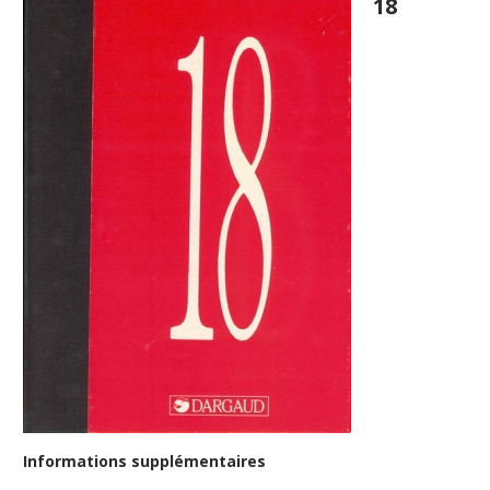
18
Informations supplémentaires