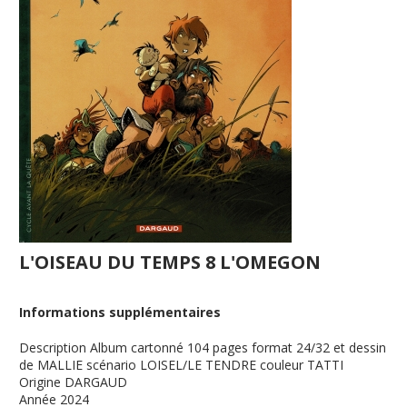
L'OISEAU DU TEMPS 8 L'OMEGON
Informations supplémentaires
Description
Album cartonné 104 pages format 24/32 et dessin
de MALLIE scénario LOISEL/LE TENDRE couleur TATTI
Origine
DARGAUD
Année
2024