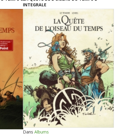
INTEGRALE
Dans
Albums