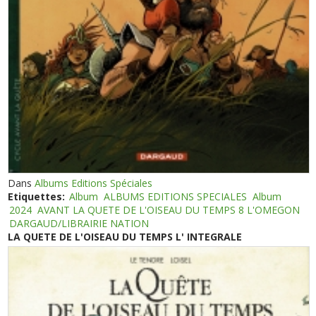
Dans
Albums Editions Spéciales
Etiquettes:
Album
ALBUMS EDITIONS SPECIALES
Album
2024
AVANT LA QUETE DE L'OISEAU DU TEMPS 8 L'OMEGON
DARGAUD/LIBRAIRIE NATION
LA QUETE DE L'OISEAU DU TEMPS L' INTEGRALE