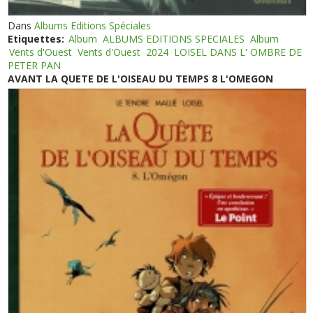
Dans
Albums Editions Spéciales
Etiquettes:
Album
ALBUMS EDITIONS SPECIALES
Album
Vents d'Ouest
Vents d'Ouest
2024
LOISEL DANS L' OMBRE DE
PETER PAN
AVANT LA QUETE DE L'OISEAU DU TEMPS 8 L'OMEGON