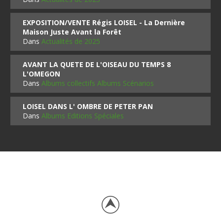
EXPOSITION/VENTE Régis LOISEL - La Dernière
Maison Juste Avant la Forêt
Dans
Actualités de 2025
AVANT LA QUETE DE L'OISEAU DU TEMPS 8
L'OMEGON
Dans
Albums collectifs Albums Scénarios
LOISEL DANS L' OMBRE DE PETER PAN
Dans
Albums Editions Spéciales