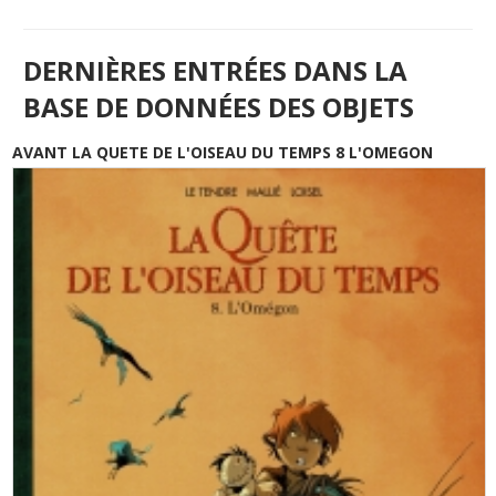
DERNIÈRES ENTRÉES DANS LA
BASE DE DONNÉES DES OBJETS
AVANT LA QUETE DE L'OISEAU DU TEMPS 8 L'OMEGON