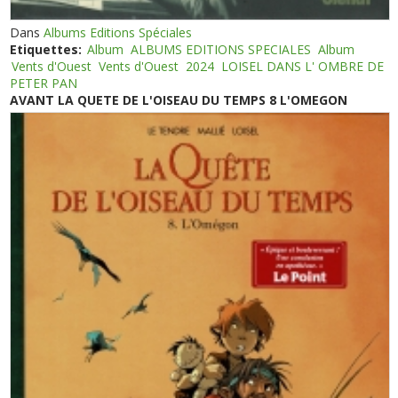
Dans
Albums Editions Spéciales
Etiquettes:
Album
ALBUMS EDITIONS SPECIALES
Album
Vents d'Ouest
Vents d'Ouest
2024
LOISEL DANS L' OMBRE DE
PETER PAN
AVANT LA QUETE DE L'OISEAU DU TEMPS 8 L'OMEGON