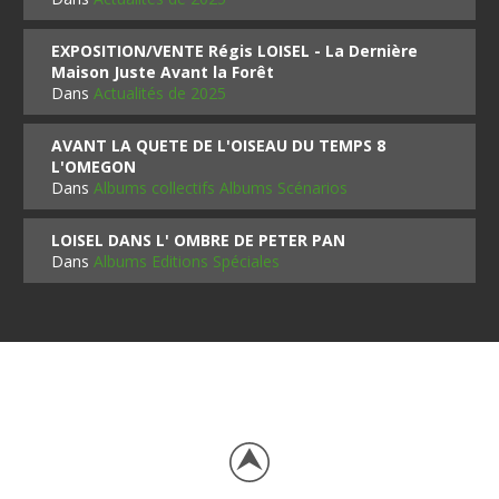
EXPOSITION/VENTE Régis LOISEL - La Dernière
Maison Juste Avant la Forêt
Dans
Actualités de 2025
AVANT LA QUETE DE L'OISEAU DU TEMPS 8
L'OMEGON
Dans
Albums collectifs Albums Scénarios
LOISEL DANS L' OMBRE DE PETER PAN
Dans
Albums Editions Spéciales