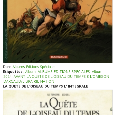
Dans
Albums Editions Spéciales
Etiquettes:
Album
ALBUMS EDITIONS SPECIALES
Album
2024
AVANT LA QUETE DE L'OISEAU DU TEMPS 8 L'OMEGON
DARGAUD/LIBRAIRIE NATION
LA QUETE DE L'OISEAU DU TEMPS L' INTEGRALE