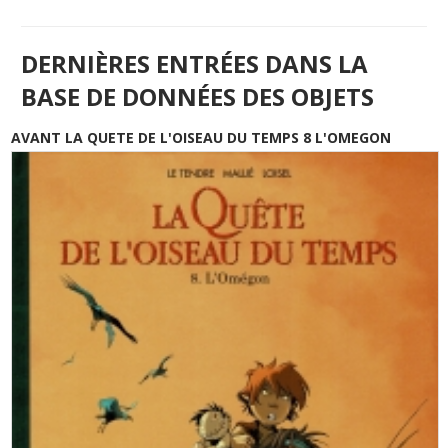
DERNIÈRES ENTRÉES DANS LA
BASE DE DONNÉES DES OBJETS
AVANT LA QUETE DE L'OISEAU DU TEMPS 8 L'OMEGON