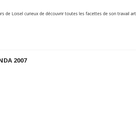
 de Loisel curieux de découvrir toutes les facettes de son travail arti
NDA 2007