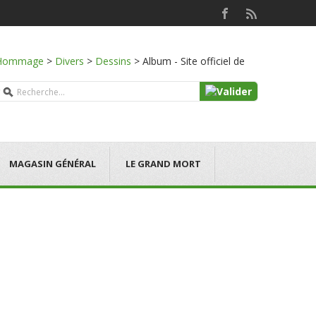
Hommage
>
Divers
>
Dessins
>
Album - Site officiel de
MAGASIN GÉNÉRAL
LE GRAND MORT