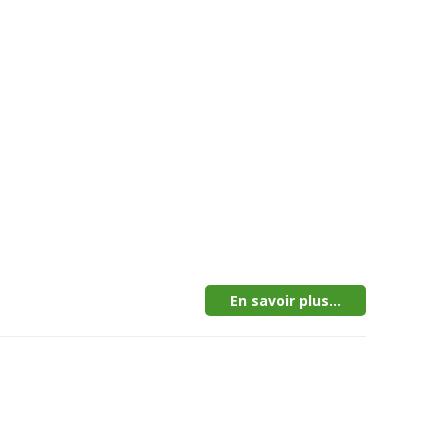
En savoir plus...