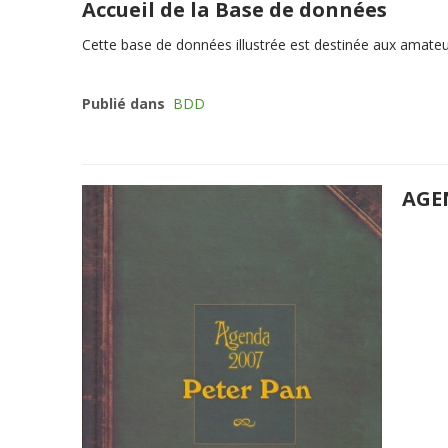
Accueil de la Base de données
Cette
base de données illustrée
est destinée aux amateurs
Publié dans
BDD
AGE