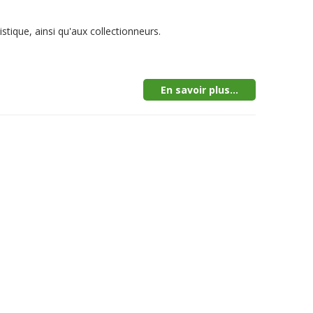
stique, ainsi qu'aux collectionneurs.
En savoir plus...