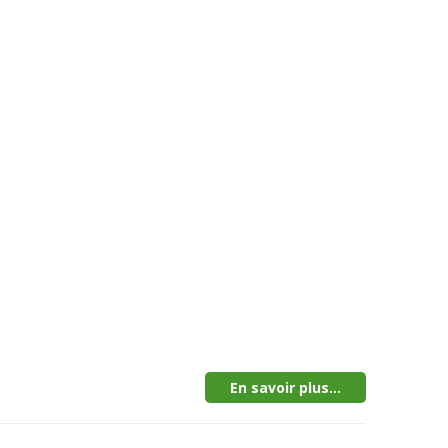
En savoir plus...