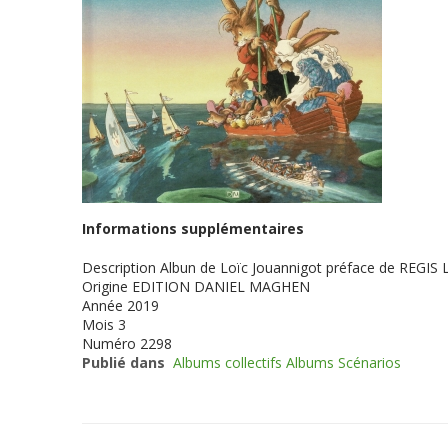
Informations supplémentaires
Description
Albun de Loïc Jouannigot préface de REGIS 
Origine
EDITION DANIEL MAGHEN
Année
2019
Mois
3
Numéro
2298
Publié dans
Albums collectifs Albums Scénarios