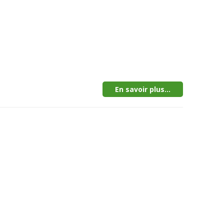
En savoir plus...