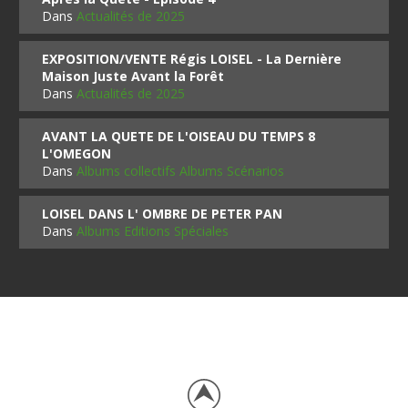
Dans
Actualités de 2025
EXPOSITION/VENTE Régis LOISEL - La Dernière
Maison Juste Avant la Forêt
Dans
Actualités de 2025
AVANT LA QUETE DE L'OISEAU DU TEMPS 8
L'OMEGON
Dans
Albums collectifs Albums Scénarios
LOISEL DANS L' OMBRE DE PETER PAN
Dans
Albums Editions Spéciales