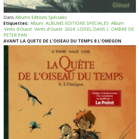
Dans
Albums Editions Spéciales
Etiquettes:
Album
ALBUMS EDITIONS SPECIALES
Album
Vents d'Ouest
Vents d'Ouest
2024
LOISEL DANS L' OMBRE DE
PETER PAN
AVANT LA QUETE DE L'OISEAU DU TEMPS 8 L'OMEGON