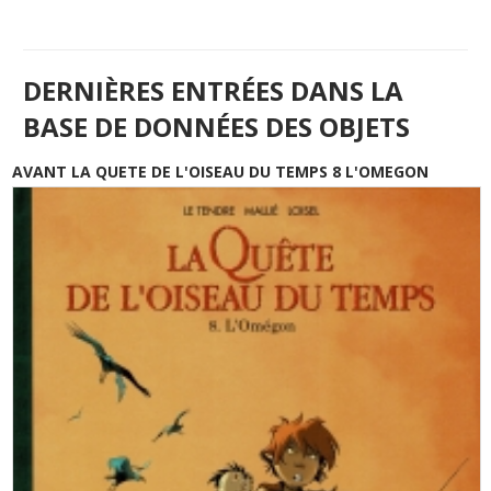
DERNIÈRES ENTRÉES DANS LA
BASE DE DONNÉES DES OBJETS
AVANT LA QUETE DE L'OISEAU DU TEMPS 8 L'OMEGON