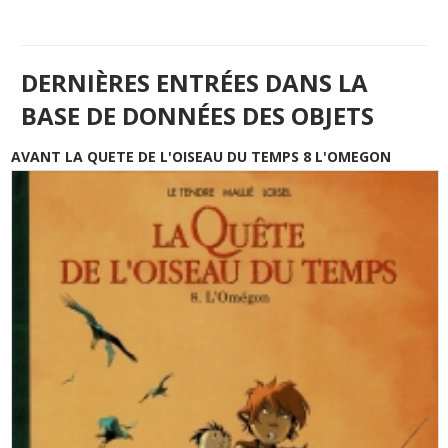
DERNIÈRES ENTRÉES DANS LA
BASE DE DONNÉES DES OBJETS
AVANT LA QUETE DE L'OISEAU DU TEMPS 8 L'OMEGON