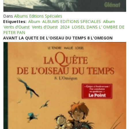
Dans
Albums Editions Spéciales
Etiquettes:
Album
ALBUMS EDITIONS SPECIALES
Album
Vents d'Ouest
Vents d'Ouest
2024
LOISEL DANS L' OMBRE DE
PETER PAN
AVANT LA QUETE DE L'OISEAU DU TEMPS 8 L'OMEGON