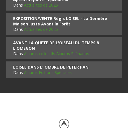
Dans
Actualités de 2025
EXPOSITION/VENTE Régis LOISEL - La Dernière
Maison Juste Avant la Forêt
Dans
Actualités de 2025
AVANT LA QUETE DE L'OISEAU DU TEMPS 8
L'OMEGON
Dans
Albums collectifs Albums Scénarios
LOISEL DANS L' OMBRE DE PETER PAN
Dans
Albums Editions Spéciales