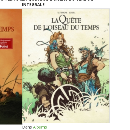
INTEGRALE
Dans
Albums