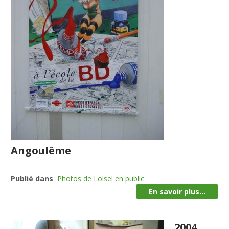
Angoulême
Publié dans
Photos de Loisel en public
En savoir plus...
2004