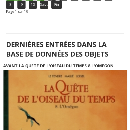
8
9
10
Suivant
Fin
Page 1 sur 19
DERNIÈRES ENTRÉES DANS LA
BASE DE DONNÉES DES OBJETS
AVANT LA QUETE DE L'OISEAU DU TEMPS 8 L'OMEGON