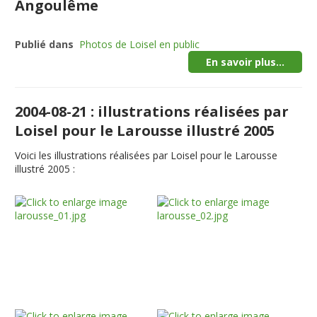
Angoulême
Publié dans
Photos de Loisel en public
En savoir plus...
2004-08-21 : illustrations réalisées par
Loisel pour le Larousse illustré 2005
Voici les illustrations réalisées par Loisel pour le Larousse
illustré 2005 :