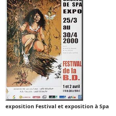
exposition Festival et exposition à Spa