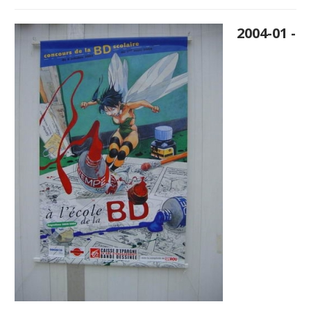
2004-01 -