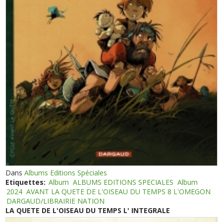
Dans
Albums Editions Spéciales
Etiquettes:
Album
ALBUMS EDITIONS SPECIALES
Album
2024
AVANT LA QUETE DE L'OISEAU DU TEMPS 8 L'OMEGON
DARGAUD/LIBRAIRIE NATION
LA QUETE DE L'OISEAU DU TEMPS L' INTEGRALE