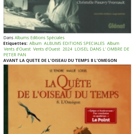
Dans
Albums Editions Spéciales
Etiquettes:
Album
ALBUMS EDITIONS SPECIALES
Album
Vents d'Ouest
Vents d'Ouest
2024
LOISEL DANS L' OMBRE DE
PETER PAN
AVANT LA QUETE DE L'OISEAU DU TEMPS 8 L'OMEGON