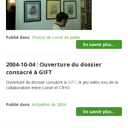
Publié dans
Photos de Loisel en public
En savoir plus...
2004-10-04 : Ouverture du dossier
consacré à GIFT
Ouverture du dossier consacré à
GIFT
, le jeu vidéo issu de la
collaboration entre Loisel et CRYO
Publié dans
Actualités de 2004
En savoir plus...