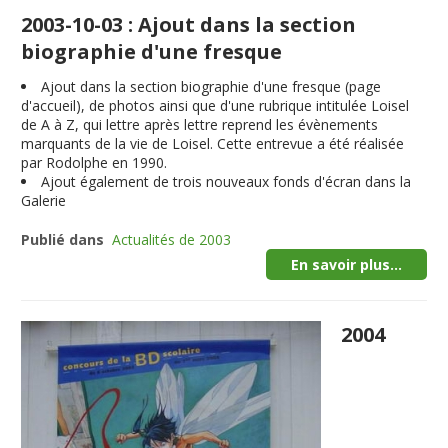
2003-10-03 : Ajout dans la section
biographie d'une fresque
Ajout dans la section biographie d'une fresque (page
d'accueil), de photos ainsi que d'une rubrique intitulée Loisel
de A à Z, qui lettre après lettre reprend les évènements
marquants de la vie de Loisel. Cette entrevue a été réalisée
par Rodolphe en 1990.
Ajout également de trois nouveaux fonds d'écran dans la
Galerie
Publié dans
Actualités de 2003
En savoir plus...
2004