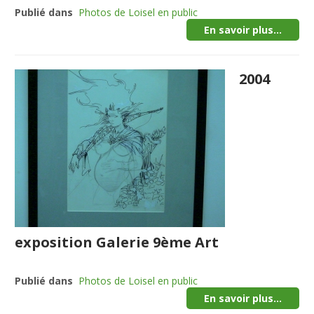
Publié dans
Photos de Loisel en public
En savoir plus...
2004
exposition Galerie 9ème Art
Publié dans
Photos de Loisel en public
En savoir plus...