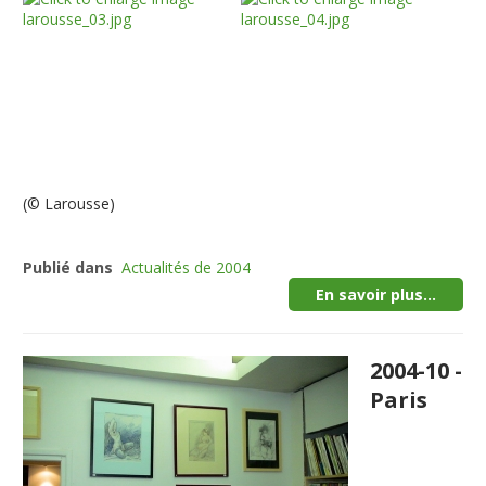
(© Larousse)
Publié dans
Actualités de 2004
En savoir plus...
2004-10 -
Paris