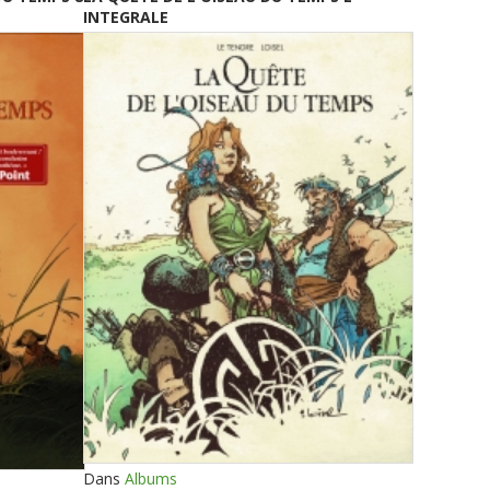
INTEGRALE
Dans
Albums