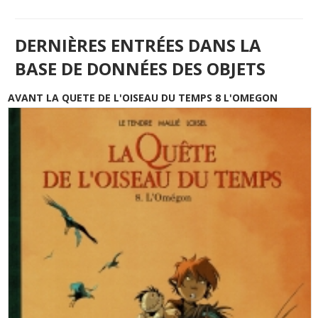
DERNIÈRES ENTRÉES DANS LA
BASE DE DONNÉES DES OBJETS
AVANT LA QUETE DE L'OISEAU DU TEMPS 8 L'OMEGON