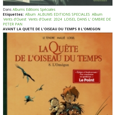
Dans
Albums Editions Spéciales
Etiquettes:
Album
ALBUMS EDITIONS SPECIALES
Album
Vents d'Ouest
Vents d'Ouest
2024
LOISEL DANS L' OMBRE DE
PETER PAN
AVANT LA QUETE DE L'OISEAU DU TEMPS 8 L'OMEGON