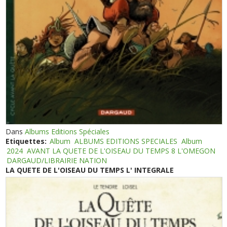
Dans
Albums Editions Spéciales
Etiquettes:
Album
ALBUMS EDITIONS SPECIALES
Album
2024
AVANT LA QUETE DE L'OISEAU DU TEMPS 8 L'OMEGON
DARGAUD/LIBRAIRIE NATION
LA QUETE DE L'OISEAU DU TEMPS L' INTEGRALE