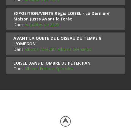
EXPOSITION/VENTE Régis LOISEL - La Dernière
Maison Juste Avant la Forêt
Dans
Actualités de 2025
AVANT LA QUETE DE L'OISEAU DU TEMPS 8
L'OMEGON
Dans
Albums collectifs Albums Scénarios
LOISEL DANS L' OMBRE DE PETER PAN
Dans
Albums Editions Spéciales