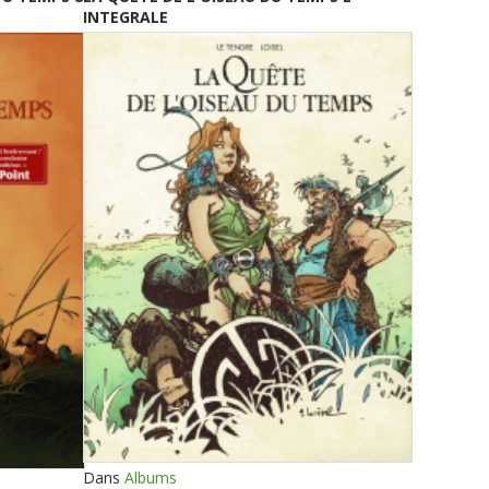
INTEGRALE
Dans
Albums