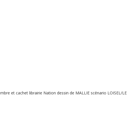
mbre et cachet librairie Nation dessin de MALLIE scénario LOISEL/