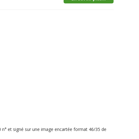
40 n° et signé sur une image encartée format 46/35 de