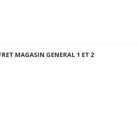
FRET MAGASIN GENERAL 1 ET 2