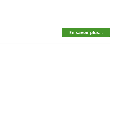
En savoir plus...