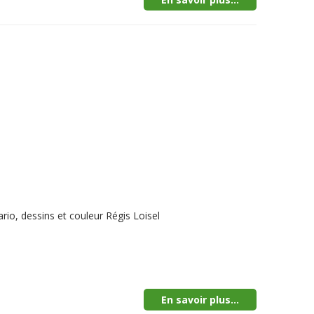
io, dessins et couleur Régis Loisel
En savoir plus...