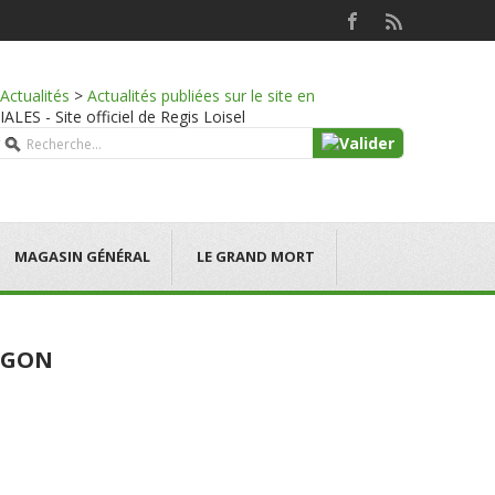
Actualités
>
Actualités publiées sur le site en
S - Site officiel de Regis Loisel
MAGASIN GÉNÉRAL
LE GRAND MORT
MEGON