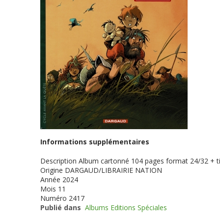
Informations supplémentaires
Description
Album cartonné 104 pages format 24/32 + ti
Origine
DARGAUD/LIBRAIRIE NATION
Année
2024
Mois
11
Numéro
2417
Publié dans
Albums Editions Spéciales