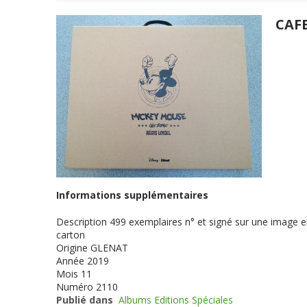
CAF
Informations supplémentaires
Description
499 exemplaires n° et signé sur une image en
carton
Origine
GLENAT
Année
2019
Mois
11
Numéro
2110
Publié dans
Albums Editions Spéciales