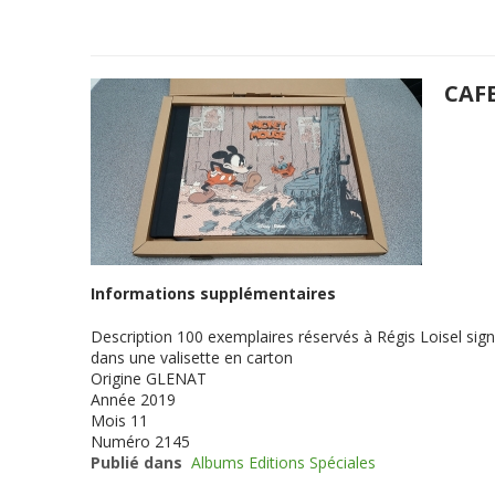
CAF
Informations supplémentaires
Description
100 exemplaires réservés à Régis Loisel sign
dans une valisette en carton
Origine
GLENAT
Année
2019
Mois
11
Numéro
2145
Publié dans
Albums Editions Spéciales