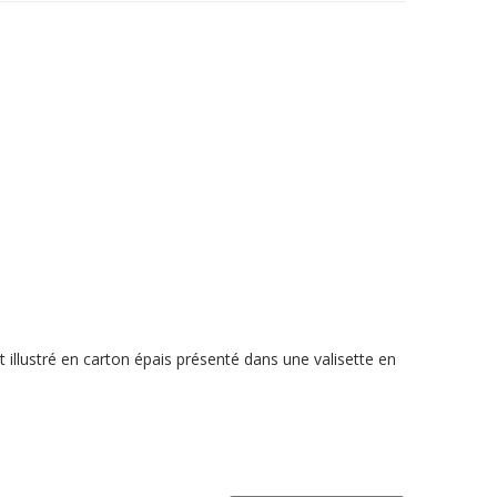
 illustré en carton épais présenté dans une valisette en