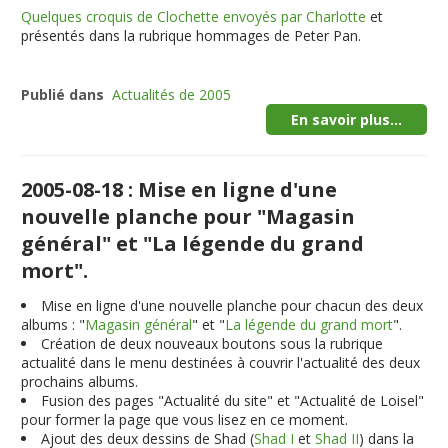
Quelques croquis de Clochette envoyés par Charlotte
et
présentés dans la rubrique hommages de Peter Pan.
Publié dans
Actualités de 2005
En savoir plus...
2005-08-18 : Mise en ligne d'une
nouvelle planche pour "Magasin
général" et "La légende du grand
mort".
Mise en ligne d'une nouvelle planche pour chacun des deux
albums : "
Magasin général
" et "
La légende du grand mort
".
Création de deux nouveaux boutons sous la rubrique
actualité dans le menu destinées à couvrir l'actualité des deux
prochains albums.
Fusion des pages "Actualité du site" et "Actualité de Loisel"
pour former la page que vous lisez en ce moment.
Ajout des deux dessins de Shad (
Shad I
et
Shad II
) dans la