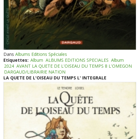
Dans
Albums Editions Spéciales
Etiquettes:
Album
ALBUMS EDITIONS SPECIALES
Album
2024
AVANT LA QUETE DE L'OISEAU DU TEMPS 8 L'OMEGON
DARGAUD/LIBRAIRIE NATION
LA QUETE DE L'OISEAU DU TEMPS L' INTEGRALE