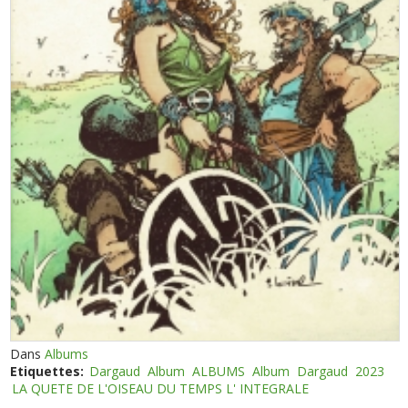
Dans
Albums
Etiquettes:
Dargaud
Album
ALBUMS
Album
Dargaud
2023
LA QUETE DE L'OISEAU DU TEMPS L' INTEGRALE