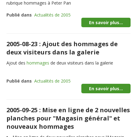
rubrique hommages à Peter Pan
Publié dans
Actualités de 2005
En savoir plus...
2005-08-23 : Ajout des hommages de
deux visiteurs dans la galerie
Ajout des
hommages
de deux visiteurs dans la galerie
Publié dans
Actualités de 2005
En savoir plus...
2005-09-25 : Mise en ligne de 2 nouvelles
planches pour "Magasin général" et
nouveaux hommages