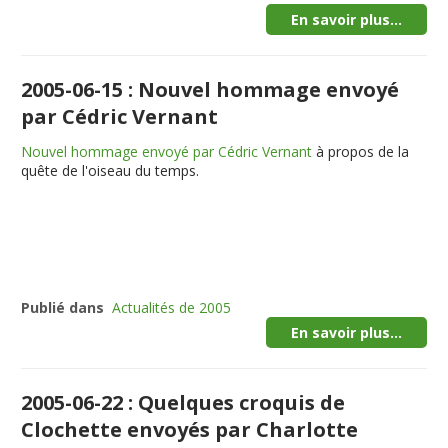
En savoir plus...
2005-06-15 : Nouvel hommage envoyé
par Cédric Vernant
Nouvel hommage envoyé par Cédric Vernant
à propos de la
quête de l'oiseau du temps.
Publié dans
Actualités de 2005
En savoir plus...
2005-06-22 : Quelques croquis de
Clochette envoyés par Charlotte