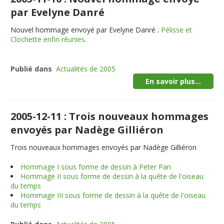
par Evelyne Danré
Nouvel hommage envoyé par Evelyne Danré :
Pélisse et
Clochette enfin réunies.
Publié dans
Actualités de 2005
En savoir plus...
2005-12-11 : Trois nouveaux hommages
envoyés par Nadège Gilliéron
Trois nouveaux hommages envoyés par Nadège Gilliéron
Hommage I sous forme de dessin à Peter Pan
Hommage II sous forme de dessin à la quête de l'oiseau
du temps
Hommage III sous forme de dessin à la quête de l'oiseau
du temps