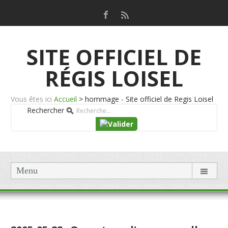
SITE OFFICIEL DE
RÉGIS LOISEL
Vous êtes ici
Accueil
>
hommage - Site officiel de Regis Loisel
Rechercher
Menu