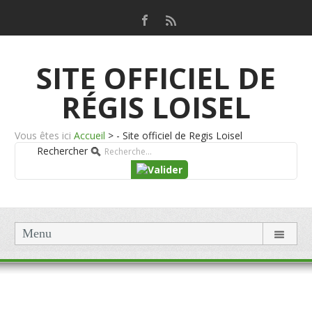
SITE OFFICIEL DE
RÉGIS LOISEL
Vous êtes ici
Accueil
>
- Site officiel de Regis Loisel
Rechercher
Menu