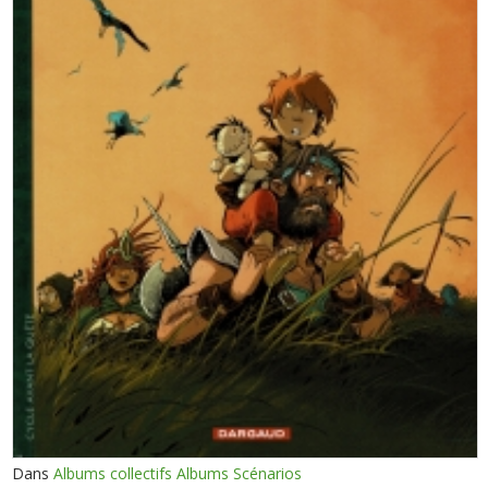
Dans
Albums collectifs Albums Scénarios