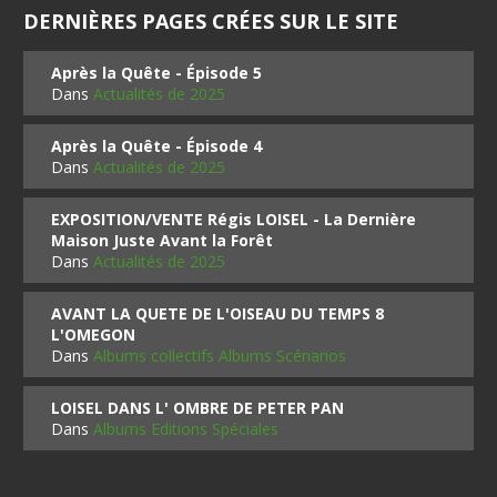
DERNIÈRES PAGES CRÉES SUR LE SITE
Après la Quête - Épisode 5
Dans
Actualités de 2025
Après la Quête - Épisode 4
Dans
Actualités de 2025
EXPOSITION/VENTE Régis LOISEL - La Dernière
Maison Juste Avant la Forêt
Dans
Actualités de 2025
AVANT LA QUETE DE L'OISEAU DU TEMPS 8
L'OMEGON
Dans
Albums collectifs Albums Scénarios
LOISEL DANS L' OMBRE DE PETER PAN
Dans
Albums Editions Spéciales