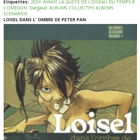
Etiquettes:
2024
AVANT LA QUETE DE L'OISEAU DU TEMPS 8
L'OMEGON
Dargaud
ALBUMS COLLECTIFS ALBUMS
SCENARIOS
LOISEL DANS L' OMBRE DE PETER PAN