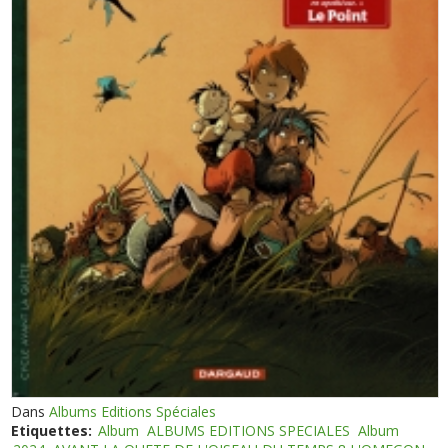
Dans
Albums Editions Spéciales
Etiquettes:
Album
ALBUMS EDITIONS SPECIALES
Album