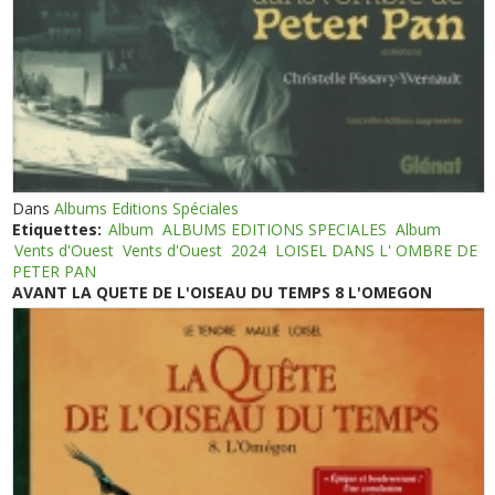
Dans
Albums Editions Spéciales
Etiquettes:
Album
ALBUMS EDITIONS SPECIALES
Album
Vents d'Ouest
Vents d'Ouest
2024
LOISEL DANS L' OMBRE DE
PETER PAN
AVANT LA QUETE DE L'OISEAU DU TEMPS 8 L'OMEGON