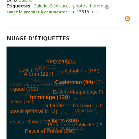
Etiquettes:
Galerie
Dédicaces
photos
hommage
Lu 15816 fois
soyez le premier à commenter !
NUAGE D'ÉTIQUETTES