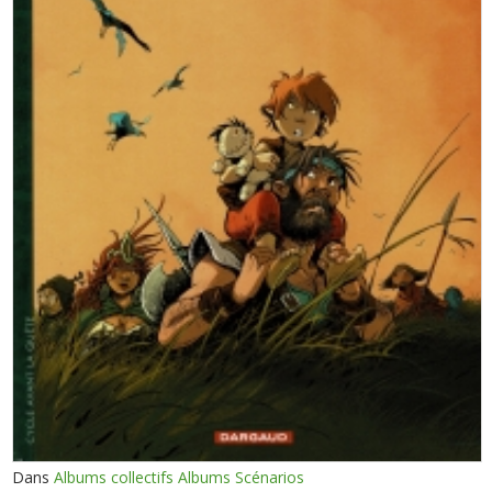
Dans
Albums collectifs Albums Scénarios