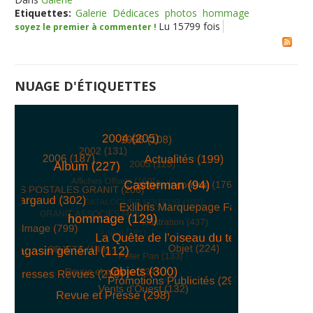
Etiquettes:
Galerie
Dédicaces
photos
hommage
Lu 15799 fois
soyez le premier à commenter !
NUAGE D'ÉTIQUETTES