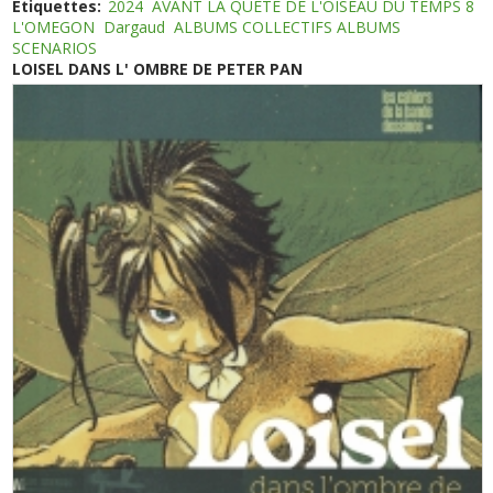
Etiquettes:
2024
AVANT LA QUETE DE L'OISEAU DU TEMPS 8
L'OMEGON
Dargaud
ALBUMS COLLECTIFS ALBUMS
SCENARIOS
LOISEL DANS L' OMBRE DE PETER PAN