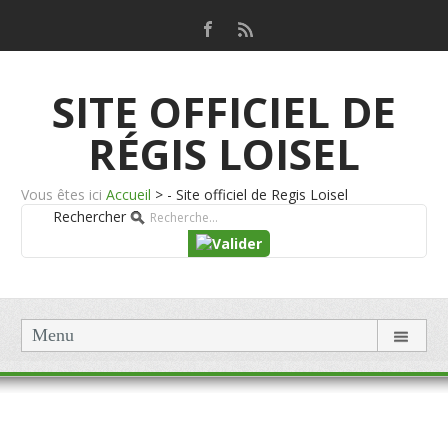
SITE OFFICIEL DE
RÉGIS LOISEL
Vous êtes ici
Accueil
>
- Site officiel de Regis Loisel
Rechercher
Menu