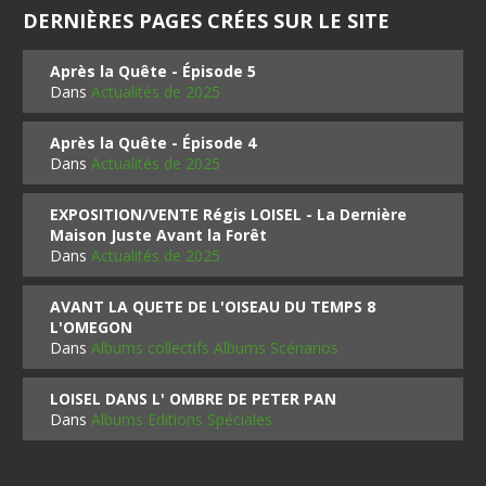
DERNIÈRES PAGES CRÉES SUR LE SITE
Après la Quête - Épisode 5
Dans
Actualités de 2025
Après la Quête - Épisode 4
Dans
Actualités de 2025
EXPOSITION/VENTE Régis LOISEL - La Dernière
Maison Juste Avant la Forêt
Dans
Actualités de 2025
AVANT LA QUETE DE L'OISEAU DU TEMPS 8
L'OMEGON
Dans
Albums collectifs Albums Scénarios
LOISEL DANS L' OMBRE DE PETER PAN
Dans
Albums Editions Spéciales