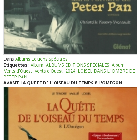
Dans
Albums Editions Spéciales
Etiquettes:
Album
ALBUMS EDITIONS SPECIALES
Album
Vents d'Ouest
Vents d'Ouest
2024
LOISEL DANS L' OMBRE DE
PETER PAN
AVANT LA QUETE DE L'OISEAU DU TEMPS 8 L'OMEGON