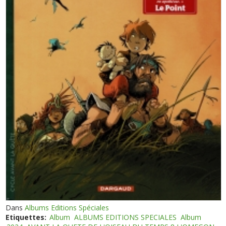
Dans
Albums Editions Spéciales
Etiquettes:
Album
ALBUMS EDITIONS SPECIALES
Album