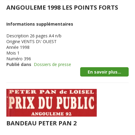
ANGOULEME 1998 LES POINTS FORTS
Informations supplémentaires
Description
26 pages A4 n/b
Origine
VENTS D\' OUEST
Année
1998
Mois
1
Numéro
396
Publié dans
Dossiers de presse
En savoir plus...
BANDEAU PETER PAN 2