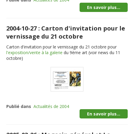
En savoir plus...
2004-10-27 : Carton d'invitation pour le
vernissage du 21 octobre
Carton d'invitation pour le vernissage du 21 octobre pour
l'exposition/vente à la galerie
du 9ème art (voir news du 11
octobre)
Publié dans
Actualités de 2004
En savoir plus...