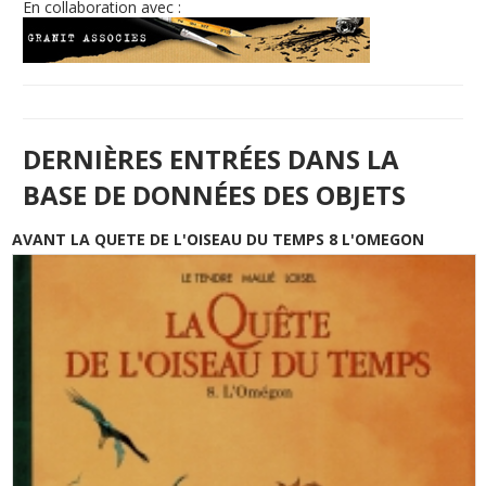
En collaboration avec :
DERNIÈRES ENTRÉES DANS LA
BASE DE DONNÉES DES OBJETS
AVANT LA QUETE DE L'OISEAU DU TEMPS 8 L'OMEGON