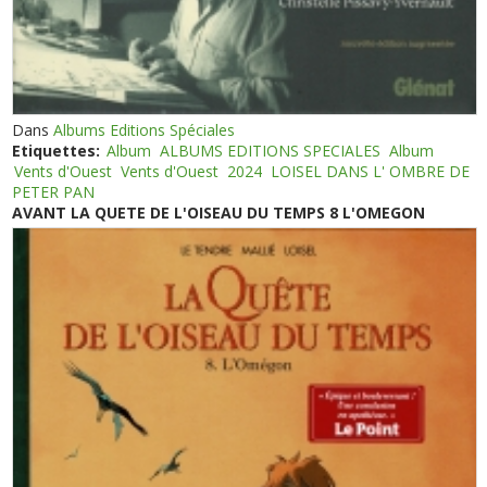
Dans
Albums Editions Spéciales
Etiquettes:
Album
ALBUMS EDITIONS SPECIALES
Album
Vents d'Ouest
Vents d'Ouest
2024
LOISEL DANS L' OMBRE DE
PETER PAN
AVANT LA QUETE DE L'OISEAU DU TEMPS 8 L'OMEGON