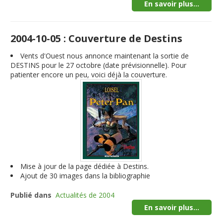
En savoir plus...
2004-10-05 : Couverture de Destins
Vents d'Ouest nous annonce maintenant la sortie de
DESTINS pour le 27 octobre (date prévisionnelle). Pour
patienter encore un peu, voici déjà la couverture.
Mise à jour de la page dédiée à Destins.
Ajout de 30 images dans la bibliographie
Publié dans
Actualités de 2004
En savoir plus...