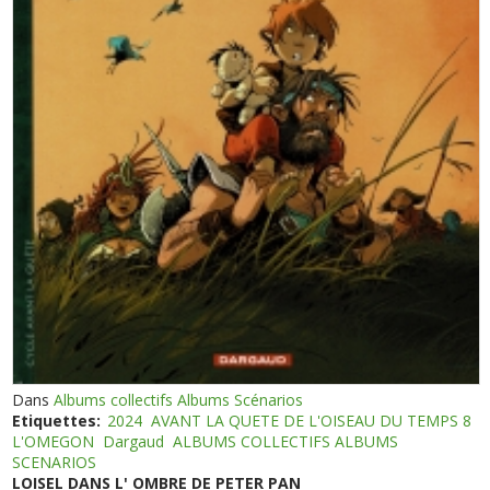
Dans
Albums collectifs Albums Scénarios
Etiquettes:
2024
AVANT LA QUETE DE L'OISEAU DU TEMPS 8
L'OMEGON
Dargaud
ALBUMS COLLECTIFS ALBUMS
SCENARIOS
LOISEL DANS L' OMBRE DE PETER PAN