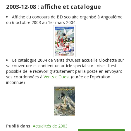
2003-12-08 : affiche et catalogue
Affiche du concours de BD scolaire organisé à Angoulême
du 6 octobre 2003 au 1er mars 2004 :
Le catalogue 2004 de Vents d'Ouest accueille Clochette sur
sa couverture et contient un article spécial sur Loisel. Il est
possible de le recevoir gratuitement par la poste en envoyant
ses coordonnées à
Vents d'Ouest
(durée de l'opération
inconnue)
Publié dans
Actualités de 2003