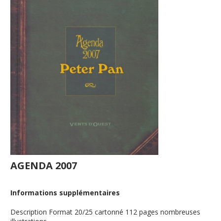
AGENDA 2007
Informations supplémentaires
Description
Format 20/25 cartonné 112 pages nombreuses