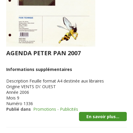
AGENDA PETER PAN 2007
Informations supplémentaires
Description
Feuille format A4 destinée aux libraires
Origine
VENTS D\' OUEST
Année
2006
Mois
9
Numéro
1336
Publié dans
Promotions - Publicités
En savoir plus...