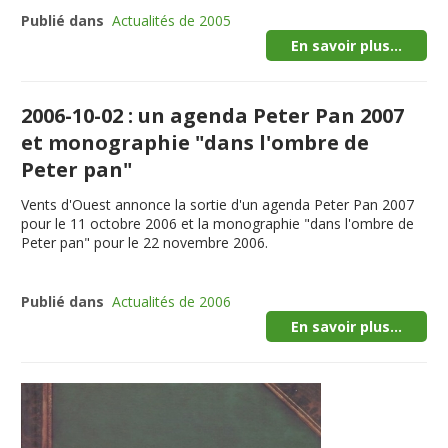
Publié dans
Actualités de 2005
En savoir plus...
2006-10-02 : un agenda Peter Pan 2007
et monographie "dans l'ombre de
Peter pan"
Vents d'Ouest annonce la sortie d'un agenda Peter Pan 2007
pour le 11 octobre 2006 et la monographie "dans l'ombre de
Peter pan" pour le 22 novembre 2006.
Publié dans
Actualités de 2006
En savoir plus...