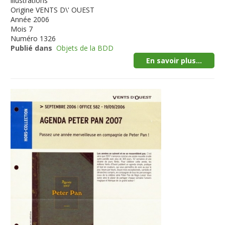
illustrations
Origine
VENTS D\' OUEST
Année
2006
Mois
7
Numéro
1326
Publié dans
Objets de la BDD
En savoir plus...