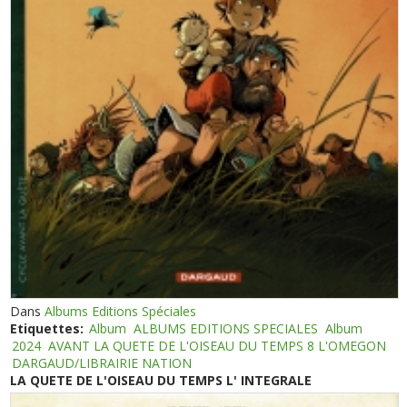
Dans
Albums Editions Spéciales
Etiquettes:
Album
ALBUMS EDITIONS SPECIALES
Album
2024
AVANT LA QUETE DE L'OISEAU DU TEMPS 8 L'OMEGON
DARGAUD/LIBRAIRIE NATION
LA QUETE DE L'OISEAU DU TEMPS L' INTEGRALE