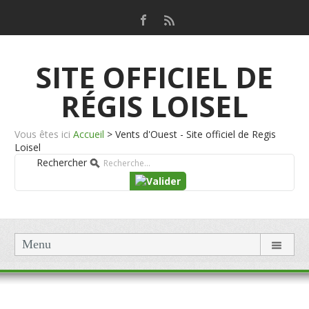
SITE OFFICIEL DE
RÉGIS LOISEL
Vous êtes ici
Accueil
>
Vents d'Ouest - Site officiel de Regis
Loisel
Rechercher
Menu