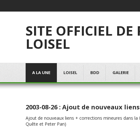
SITE OFFICIEL DE
LOISEL
A LA UNE
LOISEL
BDD
GALERIE
2003-08-26 : Ajout de nouveaux liens
Ajout de nouveaux liens + corrections mineures dans la Bi
Quête et Peter Pan)