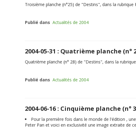
Troisième planche (n°25) de "Destins", dans la rubrique
Publié dans
Actualités de 2004
2004-05-31 : Quatrième planche (n° 2
Quatrième planche (n° 28) de "Destins", dans la rubriqu
Publié dans
Actualités de 2004
2004-06-16 : Cinquième planche (n° 
Pour la première fois dans le monde de l'édition , u
Peter Pan et voici en exclusivité une image extraite de ce