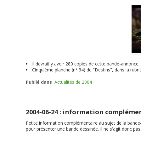
Il devrait y avoir 280 copies de cette bande-annonce, 
Cinquième planche (n° 34) de "Destins", dans la rubri
Publié dans
Actualités de 2004
2004-06-24 : information compléme
Petite information complémentaire au sujet de la bande-a
pour présenter une bande dessinée. Il ne s'agit donc pas