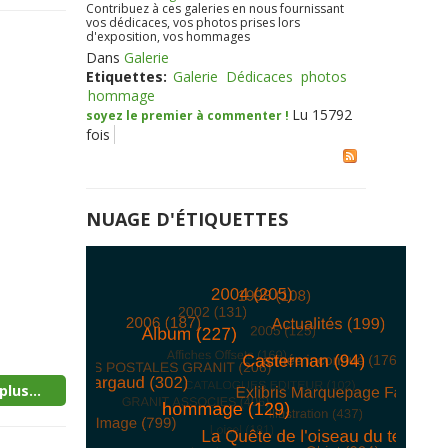
Contribuez à ces galeries en nous fournissant
vos dédicaces, vos photos prises lors
d'exposition, vos hommages
Dans
Galerie
Etiquettes:
Galerie
Dédicaces
photos
hommage
Lu 15792
soyez le premier à commenter !
fois
NUAGE D'ÉTIQUETTES
plus...