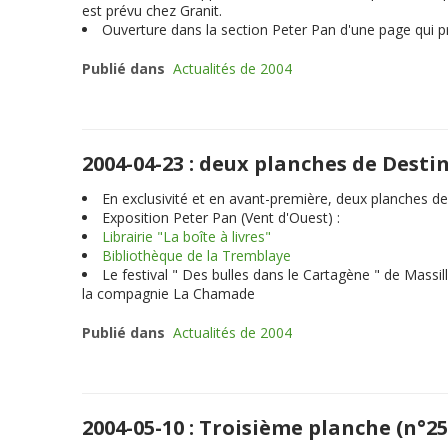
est prévu chez Granit.
Ouverture dans la section Peter Pan d'une page qui pr
Publié dans
Actualités de 2004
2004-04-23 : deux planches de Desti
En exclusivité et en avant-première,
deux planches
de 
Exposition Peter Pan (Vent d'Ouest) :
Librairie "La boîte à livres"
Bibliothèque de la Tremblaye
Le festival " Des bulles dans le Cartagène " de Mass
la compagnie La Chamade
Publié dans
Actualités de 2004
2004-05-10 : Troisième planche (n°25