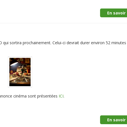
En savoir 
VD qui sortira prochainement. Celui-ci devrait durer environ 52 minutes
annonce cinéma sont présentées
ICI
.
En savoir 