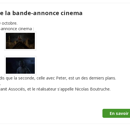
 de la bande-annonce cinema
0 octobre.
e-annonce cinema :
dis que la seconde, celle avec Peter, est un des derniers plans.
.
anit Associés, et le réalisateur s'appelle Nicolas Boutruche.
En savoir 