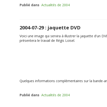
Publié dans
Actualités de 2004
2004-07-29 : jaquette DVD
Voici une image qui servira à illustrer la jaquette d'un D
présentera le travail de Régis Loisel.
Quelques informations complémentaires sur la bande-
Publié dans
Actualités de 2004