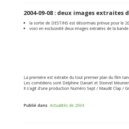
2004-09-08 : deux images extraites
la sortie de DESTINS est désormais prévue pour le 2
voici en exclusivité deux images extraites de la band
La première est extraite du tout premier plan du film tan
Les comédiens sont Delphine Danart et Steevel Meunier
Il s'agit d'une production Numéro Sept / Maudit Clap / Gr
Publié dans
Actualités de 2004