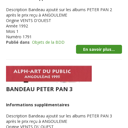
Description
Bandeau ajouté sur les albums PETER PAN 2
après le prix reçu à ANGOULEME
Origine
VENTS D'OUEST
Année
1992
Mois
1
Numéro
1791
Publié dans
Objets de la BDD
En savoir plus...
BANDEAU PETER PAN 3
Informations supplémentaires
Description
Bandeau ajouté sur les albums PETER PAN 3
après le prix reçu à ANGOULEME
Origine
VENTS D\' OUEST