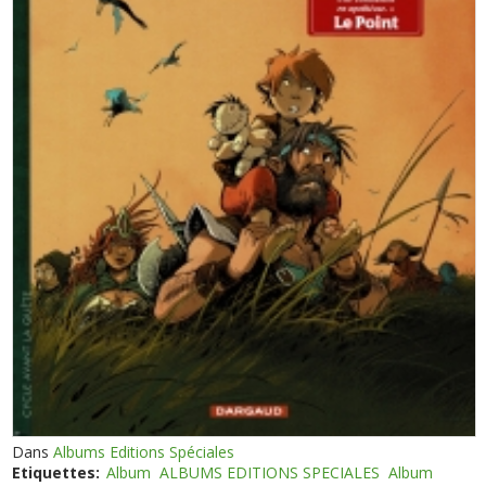
Dans
Albums Editions Spéciales
Etiquettes:
Album
ALBUMS EDITIONS SPECIALES
Album