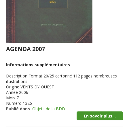
AGENDA 2007
Informations supplémentaires
Description
Format 20/25 cartonné 112 pages nombreuses
illustrations
Origine
VENTS D\' OUEST
Année
2006
Mois
7
Numéro
1326
Publié dans
Objets de la BDD
En savoir plus...