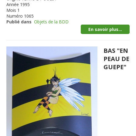
Année
1995
Mois
1
Numéro
1065
Publié dans
Objets de la BDD
En savoir plus...
BAS "EN
PEAU DE
GUEPE"