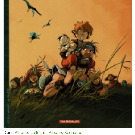
Dans
Albums collectifs Albums Scénarios