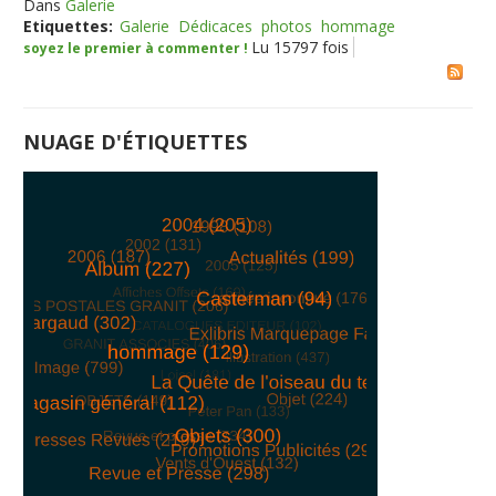
Dans
Galerie
Etiquettes:
Galerie
Dédicaces
photos
hommage
Lu 15797 fois
soyez le premier à commenter !
NUAGE D'ÉTIQUETTES