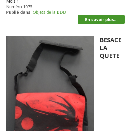
Mois
1
Numéro
1075
Publié dans
Objets de la BDD
En savoir plus...
BESACE
LA
QUETE