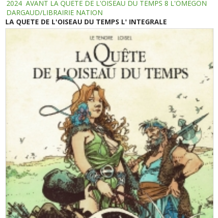
2024
AVANT LA QUETE DE L'OISEAU DU TEMPS 8 L'OMEGON
DARGAUD/LIBRAIRIE NATION
LA QUETE DE L'OISEAU DU TEMPS L' INTEGRALE