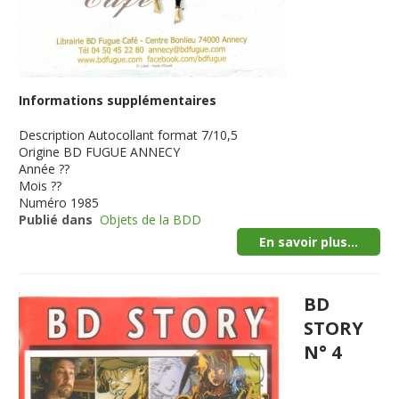
Informations supplémentaires
Description
Autocollant format 7/10,5
Origine
BD FUGUE ANNECY
Année
??
Mois
??
Numéro
1985
Publié dans
Objets de la BDD
En savoir plus...
BD
STORY
N° 4