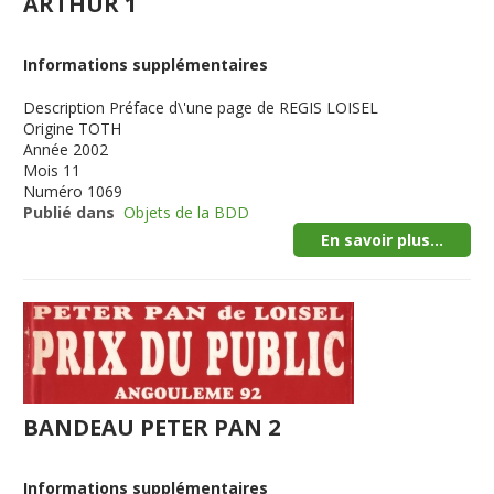
ARTHUR 1
Informations supplémentaires
Description
Préface d\'une page de REGIS LOISEL
Origine
TOTH
Année
2002
Mois
11
Numéro
1069
Publié dans
Objets de la BDD
En savoir plus...
BANDEAU PETER PAN 2
Informations supplémentaires