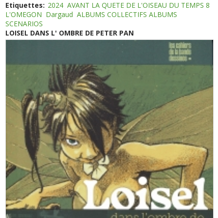
Etiquettes:
2024
AVANT LA QUETE DE L'OISEAU DU TEMPS 8
L'OMEGON
Dargaud
ALBUMS COLLECTIFS ALBUMS
SCENARIOS
LOISEL DANS L' OMBRE DE PETER PAN