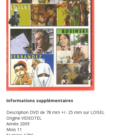
Informations supplémentaires
Description
DVD de 78 mm +/- 25 mm sur LOISEL
Origine
VIDEOTEL
Année
2009
Mois
11