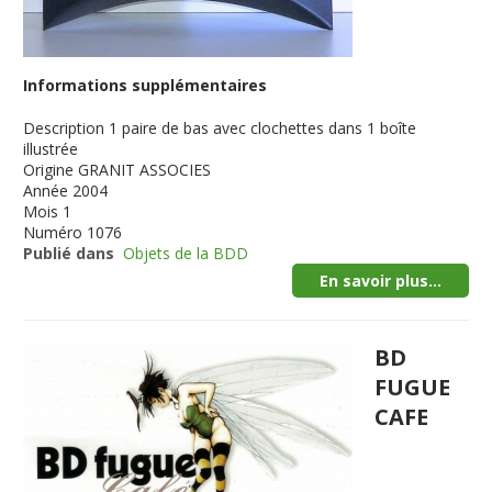
Informations supplémentaires
Description
1 paire de bas avec clochettes dans 1 boîte
illustrée
Origine
GRANIT ASSOCIES
Année
2004
Mois
1
Numéro
1076
Publié dans
Objets de la BDD
En savoir plus...
BD
FUGUE
CAFE