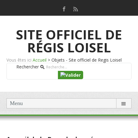
SITE OFFICIEL DE
RÉGIS LOISEL
Vous êtes ici
Accueil
>
Objets - Site officiel de Regis Loisel
Rechercher
Menu