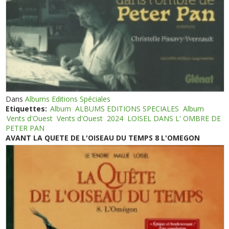
Dans
Albums Editions Spéciales
Etiquettes:
Album
ALBUMS EDITIONS SPECIALES
Album
Vents d'Ouest
Vents d'Ouest
2024
LOISEL DANS L' OMBRE DE
PETER PAN
AVANT LA QUETE DE L'OISEAU DU TEMPS 8 L'OMEGON