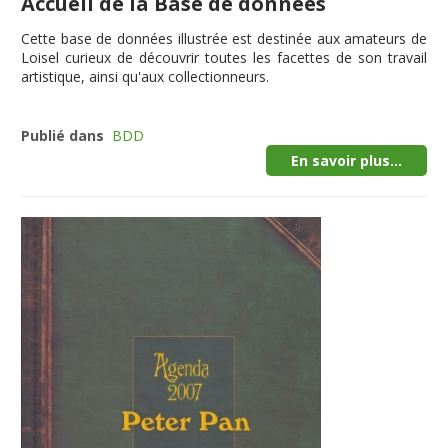
Accueil de la Base de données
Cette
base de données illustrée
est destinée aux amateurs de
Loisel curieux de découvrir toutes les facettes de son travail
artistique, ainsi qu'aux collectionneurs.
Publié dans
BDD
En savoir plus...