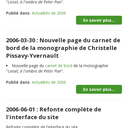
"
Loisel, à l'ombre de Peter Pan
".
Publié dans
Actualités de 2006
En savoir plus...
2006-03-30 : Nouvelle page du carnet de
bord de la monographie de Christelle
Pissavy-Yvernault
Nouvelle page du
carnet de bord
de la monographie
"
Loisel, à l'ombre de Peter Pan
".
Publié dans
Actualités de 2006
En savoir plus...
2006-06-01 : Refonte complète de
l'interface du site
Refonte complète de l'interface du site.