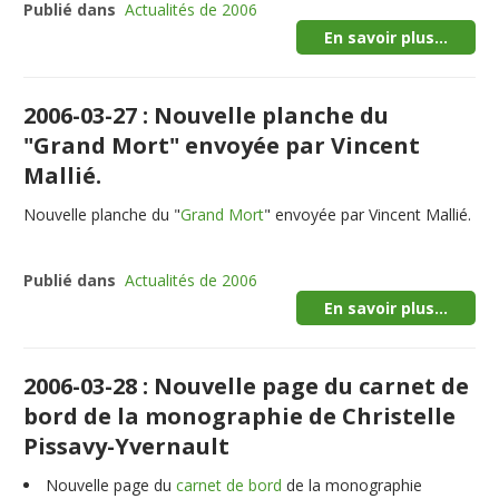
Publié dans
Actualités de 2006
En savoir plus...
2006-03-27 : Nouvelle planche du
"Grand Mort" envoyée par Vincent
Mallié.
Nouvelle planche du "
Grand Mort
" envoyée par Vincent Mallié.
Publié dans
Actualités de 2006
En savoir plus...
2006-03-28 : Nouvelle page du carnet de
bord de la monographie de Christelle
Pissavy-Yvernault
Nouvelle page du
carnet de bord
de la monographie