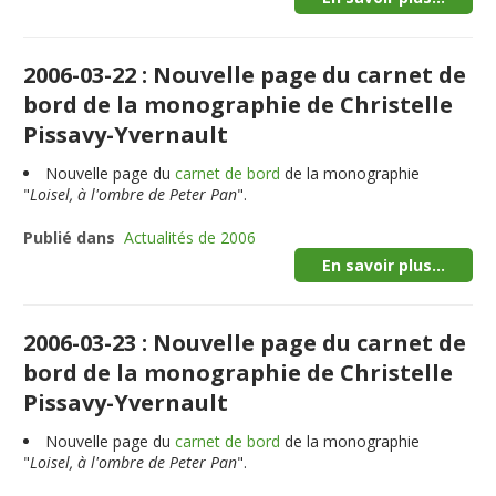
2006-03-22 : Nouvelle page du carnet de
bord de la monographie de Christelle
Pissavy-Yvernault
Nouvelle page du
carnet de bord
de la monographie
"
Loisel, à l'ombre de Peter Pan
".
Publié dans
Actualités de 2006
En savoir plus...
2006-03-23 : Nouvelle page du carnet de
bord de la monographie de Christelle
Pissavy-Yvernault
Nouvelle page du
carnet de bord
de la monographie
"
Loisel, à l'ombre de Peter Pan
".