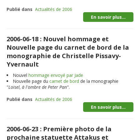
Publié dans
Actualités de 2006
En savoir plus...
2006-06-18 : Nouvel hommage et
Nouvelle page du carnet de bord de la
monographie de Christelle Pissavy-
Yvernault
Nouvel
hommage envoyé par Jade
Nouvelle page du
carnet de bord
de la monographie
"
Loisel, à l'ombre de Peter Pan
".
Publié dans
Actualités de 2006
En savoir plus...
2006-06-23 : Première photo de la
prochaine statuette Attakus et