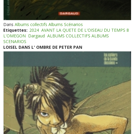
Dans
Albums collectifs Albums Scénarios
Etiquettes:
2024
AVANT LA QUETE DE L'OISEAU DU TEMPS 8
L'OMEGON
Dargaud
ALBUMS COLLECTIFS ALBUMS
SCENARIOS
LOISEL DANS L' OMBRE DE PETER PAN