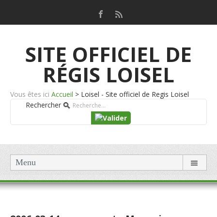
SITE OFFICIEL DE
RÉGIS LOISEL
Vous êtes ici
Accueil
>
Loisel - Site officiel de Regis Loisel
Rechercher
Menu