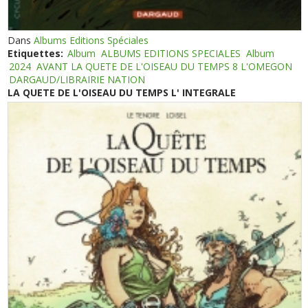
Dans
Albums Editions Spéciales
Etiquettes:
Album
ALBUMS EDITIONS SPECIALES
Album
2024
AVANT LA QUETE DE L'OISEAU DU TEMPS 8 L'OMEGON
DARGAUD/LIBRAIRIE NATION
LA QUETE DE L'OISEAU DU TEMPS L' INTEGRALE