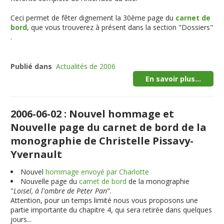
Ceci permet de fêter dignement la 30ème page du
carnet de
bord
, que vous trouverez à présent dans la section "
Dossiers
"
.
Publié dans
Actualités de 2006
En savoir plus...
2006-06-02 : Nouvel hommage et
Nouvelle page du carnet de bord de la
monographie de Christelle Pissavy-
Yvernault
Nouvel
hommage envoyé par Charlotte
Nouvelle page du
carnet de bord
de la monographie
"
Loisel, à l'ombre de Peter Pan
".
Attention, pour un temps limité nous vous proposons une
partie importante du chapitre 4, qui sera retirée dans quelques
jours...