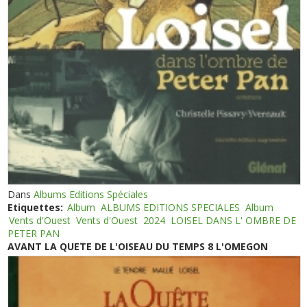
Dans
Albums Editions Spéciales
Etiquettes:
Album
ALBUMS EDITIONS SPECIALES
Album
Vents d'Ouest
Vents d'Ouest
2024
LOISEL DANS L' OMBRE DE
PETER PAN
AVANT LA QUETE DE L'OISEAU DU TEMPS 8 L'OMEGON