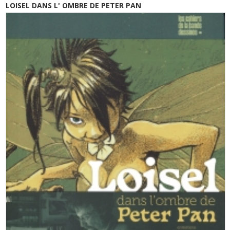
LOISEL DANS L' OMBRE DE PETER PAN