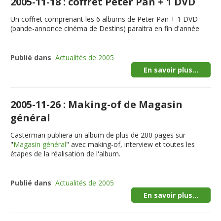
2005-11-18 : coffret Peter Pan + 1 DVD
Un coffret comprenant les 6 albums de Peter Pan + 1 DVD
(bande-annonce cinéma de Destins) paraitra en fin d'année
Publié dans
Actualités de 2005
En savoir plus...
2005-11-26 : Making-of de Magasin
général
Casterman publiera un album de plus de 200 pages sur
"
Magasin général
" avec making-of, interview et toutes les
étapes de la réalisation de l'album.
Publié dans
Actualités de 2005
En savoir plus...