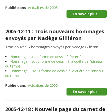
Publié dans
Actualités de 2005
En savoir plus...
2005-12-11 : Trois nouveaux hommages
envoyés par Nadège Gilliéron
Trois nouveaux hommages envoyés par Nadège Gilliéron
Hommage I sous forme de dessin à Peter Pan
Hommage II sous forme de dessin à la quête de l'oiseau
du temps
Hommage III sous forme de dessin à la quête de l'oiseau
du temps
Publié dans
Actualités de 2005
En savoir plus...
2005-12-18 : Nouvelle page du carnet de