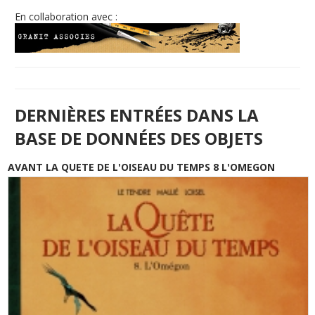
En collaboration avec :
DERNIÈRES ENTRÉES DANS LA
BASE DE DONNÉES DES OBJETS
AVANT LA QUETE DE L'OISEAU DU TEMPS 8 L'OMEGON