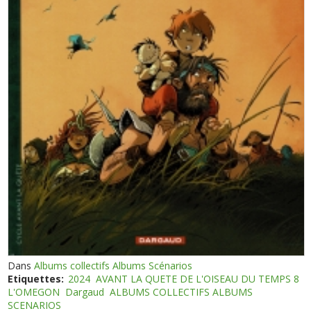
Dans
Albums collectifs Albums Scénarios
Etiquettes:
2024
AVANT LA QUETE DE L'OISEAU DU TEMPS 8
L'OMEGON
Dargaud
ALBUMS COLLECTIFS ALBUMS
SCENARIOS