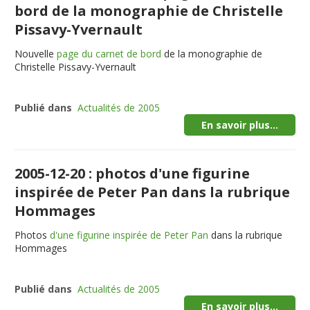
bord de la monographie de Christelle
Pissavy-Yvernault
Nouvelle
page du carnet de bord
de la monographie de
Christelle Pissavy-Yvernault
Publié dans
Actualités de 2005
En savoir plus...
2005-12-20 : photos d'une figurine
inspirée de Peter Pan dans la rubrique
Hommages
Photos
d'une figurine inspirée de Peter Pan
dans la rubrique
Hommages
Publié dans
Actualités de 2005
En savoir plus...