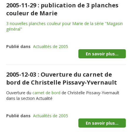
2005-11-29 : publication de 3 planches
couleur de Marie
3 nouvelles planches couleur pour Marie de la série "Magasin
général"
Publié dans
Actualités de 2005
En savoir plus...
2005-12-03 : Ouverture du carnet de
bord de Christelle Pissavy-Yvernault
Ouverture du
carnet de bord
de Christelle Pissavy-Yvernault
dans la section Actualité
Publié dans
Actualités de 2005
En savoir plus...