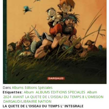
Dans
Albums Editions Spéciales
Etiquettes:
Album
ALBUMS EDITIONS SPECIALES
Album
2024
AVANT LA QUETE DE L'OISEAU DU TEMPS 8 L'OMEGON
DARGAUD/LIBRAIRIE NATION
LA QUETE DE L'OISEAU DU TEMPS L' INTEGRALE