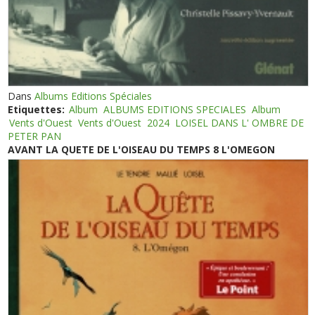
Dans
Albums Editions Spéciales
Etiquettes:
Album
ALBUMS EDITIONS SPECIALES
Album
Vents d'Ouest
Vents d'Ouest
2024
LOISEL DANS L' OMBRE DE
PETER PAN
AVANT LA QUETE DE L'OISEAU DU TEMPS 8 L'OMEGON