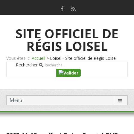
SITE OFFICIEL DE
RÉGIS LOISEL
Vous êtes ici
Accueil
>
Loisel - Site officiel de Regis Loisel
Rechercher
Menu