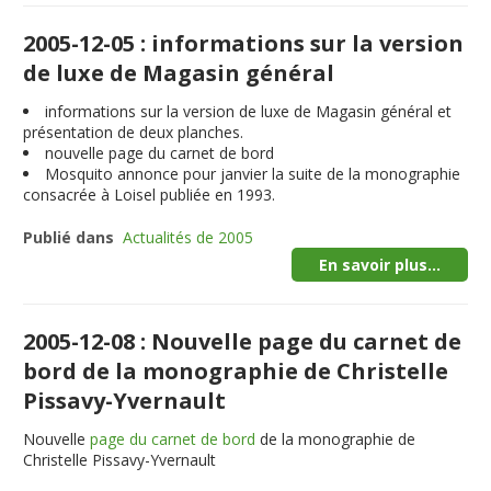
2005-12-05 : informations sur la version
de luxe de Magasin général
informations sur la version de luxe de Magasin général et
présentation de deux planches.
nouvelle page du carnet de bord
Mosquito annonce pour janvier la suite de la monographie
consacrée à Loisel publiée en 1993.
Publié dans
Actualités de 2005
En savoir plus...
2005-12-08 : Nouvelle page du carnet de
bord de la monographie de Christelle
Pissavy-Yvernault
Nouvelle
page du carnet de bord
de la monographie de
Christelle Pissavy-Yvernault