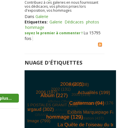
Contribuez à ces galeries en nous fournissant
vos dédicaces, vos photos prises lors
d'exposition, vos hommages
Dans
Galerie
Etiquettes:
Galerie
Dédicaces
photos
hommage
Lu 15795
soyez le premier à commenter !
fois
NUAGE D'ÉTIQUETTES
plus...