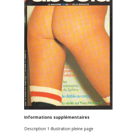
Informations supplémentaires
Description
1 illustration pleine page