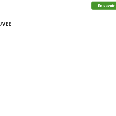
En savoir 
UVEE