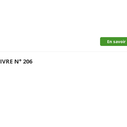
En savoir 
IVRE N° 206