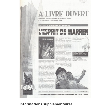
Informations supplémentaires