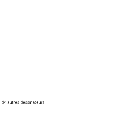
 d\' autres dessinateurs