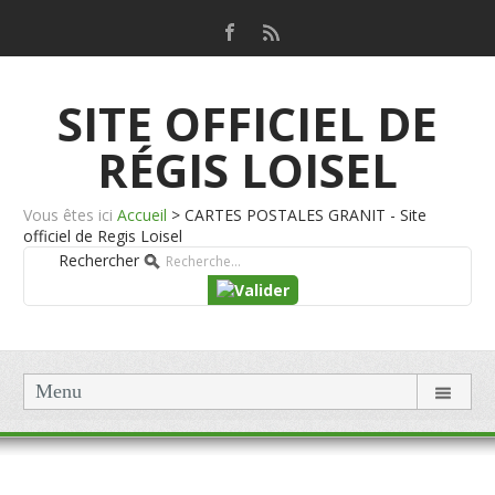
SITE OFFICIEL DE
RÉGIS LOISEL
Vous êtes ici
Accueil
>
CARTES POSTALES GRANIT - Site
officiel de Regis Loisel
Rechercher
Menu