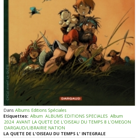
Dans
Albums Editions Spéciales
Etiquettes:
Album
ALBUMS EDITIONS SPECIALES
Album
2024
AVANT LA QUETE DE L'OISEAU DU TEMPS 8 L'OMEGON
DARGAUD/LIBRAIRIE NATION
LA QUETE DE L'OISEAU DU TEMPS L' INTEGRALE