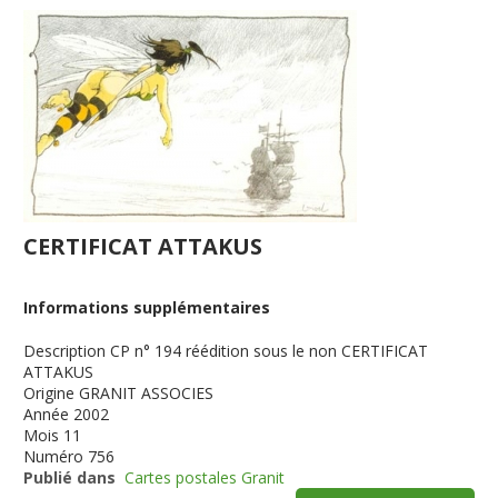
CERTIFICAT ATTAKUS
Informations supplémentaires
Description
CP n° 194 réédition sous le non CERTIFICAT
ATTAKUS
Origine
GRANIT ASSOCIES
Année
2002
Mois
11
Numéro
756
Publié dans
Cartes postales Granit