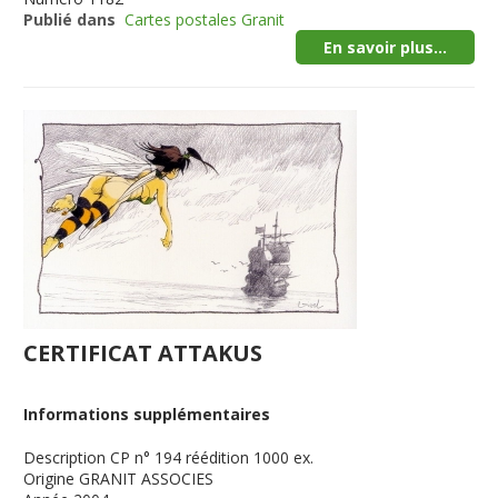
Publié dans
Cartes postales Granit
En savoir plus...
CERTIFICAT ATTAKUS
Informations supplémentaires
Description
CP n° 194 réédition 1000 ex.
Origine
GRANIT ASSOCIES