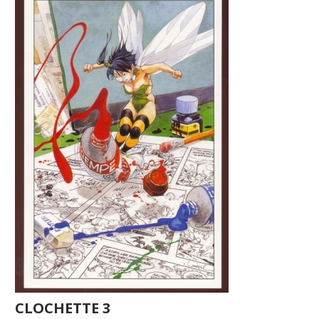
CLOCHETTE 3