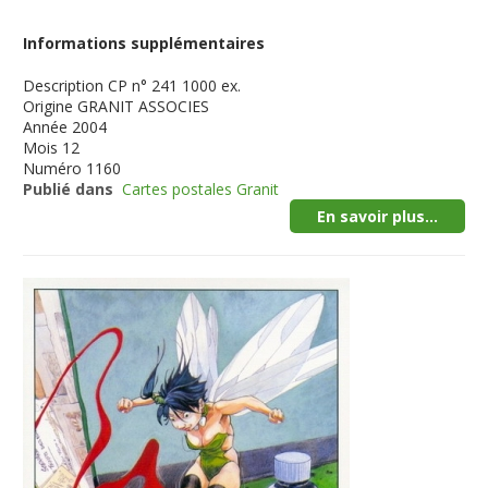
Informations supplémentaires
Description
CP n° 241 1000 ex.
Origine
GRANIT ASSOCIES
Année
2004
Mois
12
Numéro
1160
Publié dans
Cartes postales Granit
En savoir plus...