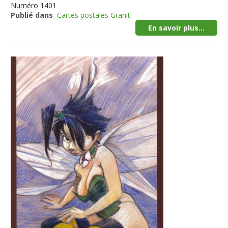
Numéro
1401
Publié dans
Cartes postales Granit
En savoir plus...