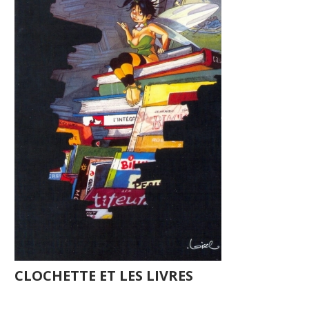
CLOCHETTE ET LES LIVRES