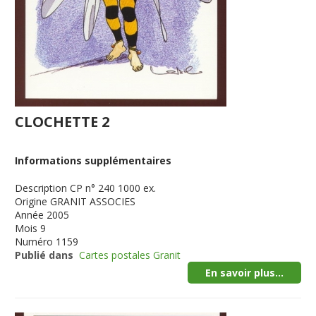
CLOCHETTE 2
Informations supplémentaires
Description
CP n° 240 1000 ex.
Origine
GRANIT ASSOCIES
Année
2005
Mois
9
Numéro
1159
Publié dans
Cartes postales Granit
En savoir plus...