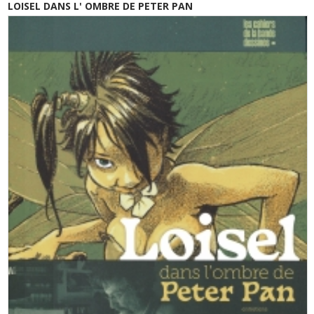
LOISEL DANS L' OMBRE DE PETER PAN