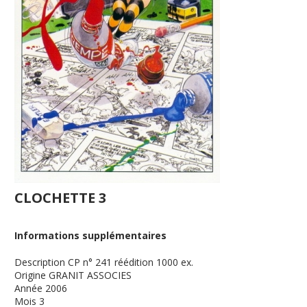
CLOCHETTE 3
Informations supplémentaires
Description
CP n° 241 réédition 1000 ex.
Origine
GRANIT ASSOCIES
Année
2006
Mois
3