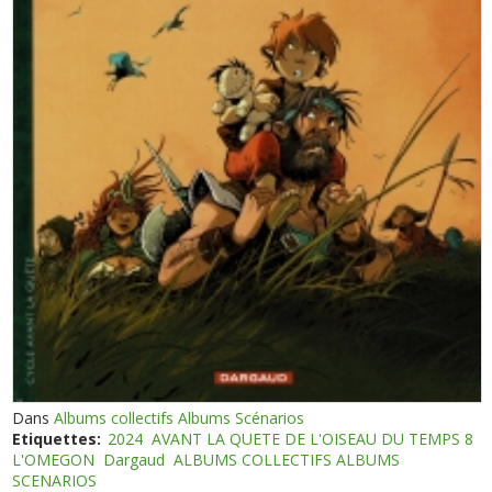
Dans
Albums collectifs Albums Scénarios
Etiquettes:
2024
AVANT LA QUETE DE L'OISEAU DU TEMPS 8
L'OMEGON
Dargaud
ALBUMS COLLECTIFS ALBUMS
SCENARIOS