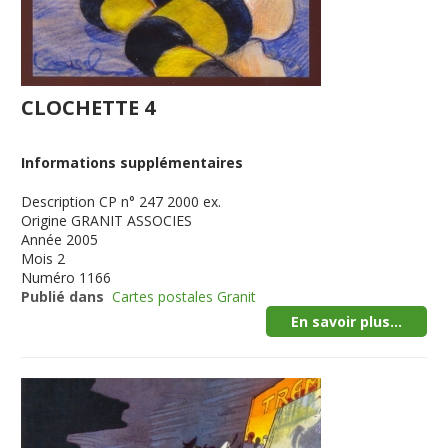
CLOCHETTE 4
Informations supplémentaires
Description
CP n° 247 2000 ex.
Origine
GRANIT ASSOCIES
Année
2005
Mois
2
Numéro
1166
Publié dans
Cartes postales Granit
En savoir plus...