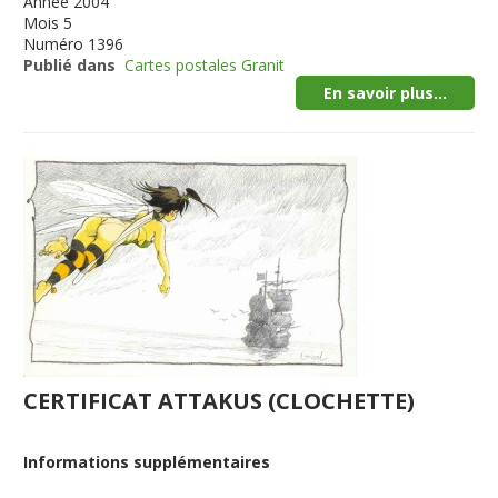
Année
2004
Mois
5
Numéro
1396
Publié dans
Cartes postales Granit
En savoir plus...
CERTIFICAT ATTAKUS (CLOCHETTE)
Informations supplémentaires