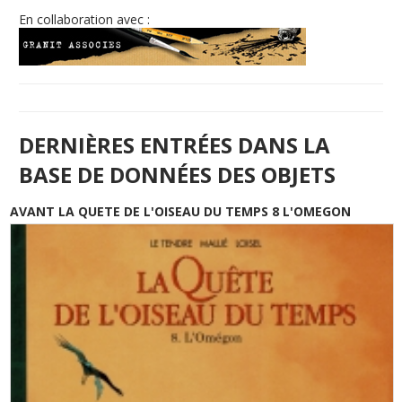
En collaboration avec :
DERNIÈRES ENTRÉES DANS LA
BASE DE DONNÉES DES OBJETS
AVANT LA QUETE DE L'OISEAU DU TEMPS 8 L'OMEGON