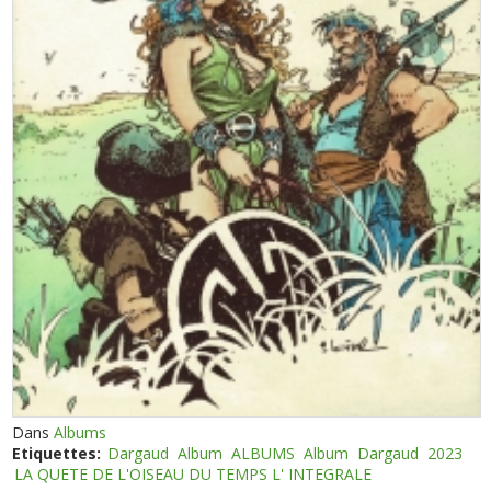
Dans
Albums
Etiquettes:
Dargaud
Album
ALBUMS
Album
Dargaud
2023
LA QUETE DE L'OISEAU DU TEMPS L' INTEGRALE