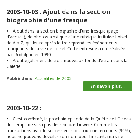
2003-10-03 : Ajout dans la section
biographie d'une fresque
Ajout dans la section biographie d'une fresque (page
d'accueil), de photos ainsi que d'une rubrique intitulée Loisel
de A à Z, qui lettre après lettre reprend les évènements
marquants de la vie de Loisel. Cette entrevue a été réalisée
par Rodolphe en 1990.
Ajout également de trois nouveaux fonds d'écran dans la
Galerie
Publié dans
Actualités de 2003
En savoir plus...
2003-10-22 :
C'est confirmé, le prochain épisode de la Quête de l'Oiseau
du Temps ne sera pas dessiné par Lidwine. Comme les
transactions avec le successeur sont toujours en cours (90%),
nous ne pouvons dévoiler son nom pour l'instant, mais ne