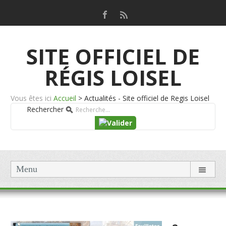
SITE OFFICIEL DE
RÉGIS LOISEL
Vous êtes ici
Accueil
>
Actualités - Site officiel de Regis Loisel
Rechercher
Menu