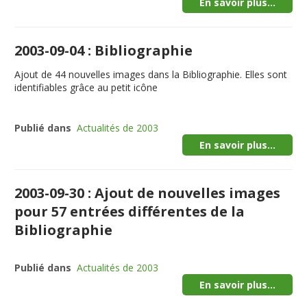
En savoir plus...
2003-09-04 : Bibliographie
Ajout de 44 nouvelles images dans la Bibliographie. Elles sont
identifiables grâce au petit icône
Publié dans
Actualités de 2003
En savoir plus...
2003-09-30 : Ajout de nouvelles images
pour 57 entrées différentes de la
Bibliographie
Publié dans
Actualités de 2003
En savoir plus...