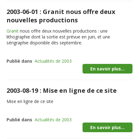
2003-06-01 : Granit nous offre deux
nouvelles productions
Granit
nous offre deux nouvelles productions : une
lithographie dont la sortie est prévue en juin, et une
sérigraphie disponible dès septembre.
Publié dans
Actualités de 2003
En savoir plus...
2003-08-19 : Mise en ligne de ce site
Mise en ligne de ce site
Publié dans
Actualités de 2003
En savoir plus...