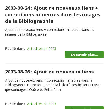
2003-08-24 : Ajout de nouveaux liens +
corrections mineures dans les images
de la Bibliographie
Ajout de nouveaux liens + corrections mineures dans les
images de la Bibliographie
Publié dans
Actualités de 2003
En savoir plus...
2003-08-26 : Ajout de nouveaux liens
Ajout de nouveaux liens + corrections mineures dans la
Bibliographie + amélioration de la lisibilité des fichiers FLASH
(personnages : Quête et Peter Pan)
Publié dans
Actualités de 2003