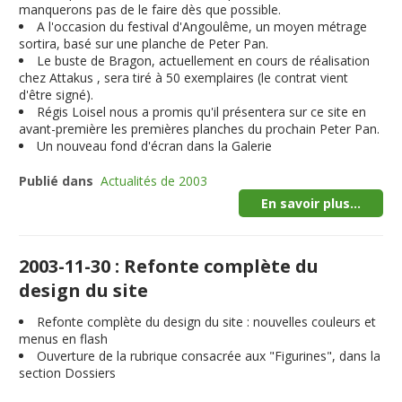
manquerons pas de le faire dès que possible.
A l'occasion du festival d'Angoulême, un moyen métrage
sortira, basé sur une planche de Peter Pan.
Le buste de Bragon, actuellement en cours de réalisation
chez Attakus , sera tiré à 50 exemplaires (le contrat vient
d'être signé).
Régis Loisel nous a promis qu'il présentera sur ce site en
avant-première les premières planches du prochain Peter Pan.
Un nouveau fond d'écran dans la Galerie
Publié dans
Actualités de 2003
En savoir plus...
2003-11-30 : Refonte complète du
design du site
Refonte complète du design du site : nouvelles couleurs et
menus en flash
Ouverture de la rubrique consacrée aux "Figurines", dans la
section Dossiers