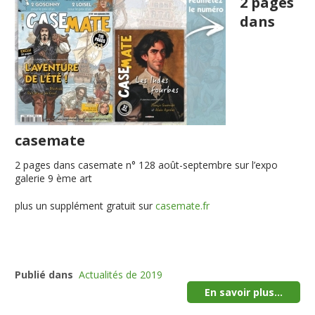
2 pages
dans
casemate
2 pages dans casemate n° 128 août-septembre sur l’expo
galerie 9 ème art
plus un supplément gratuit sur
casemate.fr
Publié dans
Actualités de 2019
En savoir plus...