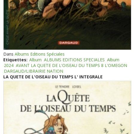
Dans
Albums Editions Spéciales
Etiquettes:
Album
ALBUMS EDITIONS SPECIALES
Album
2024
AVANT LA QUETE DE L'OISEAU DU TEMPS 8 L'OMEGON
DARGAUD/LIBRAIRIE NATION
LA QUETE DE L'OISEAU DU TEMPS L' INTEGRALE