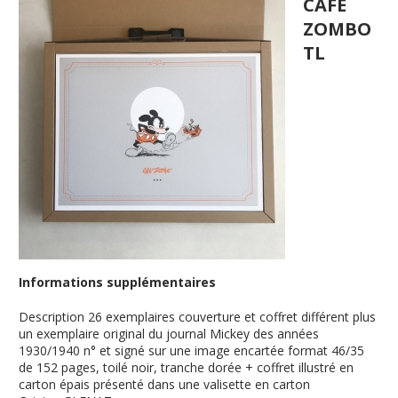
CAFE
ZOMBO
TL
Informations supplémentaires
Description
26 exemplaires couverture et coffret différent plus
un exemplaire original du journal Mickey des années
1930/1940 n° et signé sur une image encartée format 46/35
de 152 pages, toilé noir, tranche dorée + coffret illustré en
carton épais présenté dans une valisette en carton