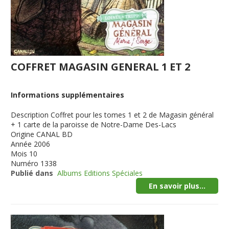
COFFRET MAGASIN GENERAL 1 ET 2
Informations supplémentaires
Description
Coffret pour les tomes 1 et 2 de Magasin général
+ 1 carte de la paroisse de Notre-Dame Des-Lacs
Origine
CANAL BD
Année
2006
Mois
10
Numéro
1338
Publié dans
Albums Editions Spéciales
En savoir plus...