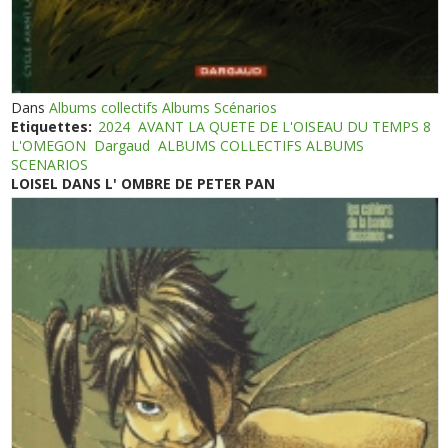
Dans
Albums collectifs Albums Scénarios
Etiquettes:
2024
AVANT LA QUETE DE L'OISEAU DU TEMPS 8
L'OMEGON
Dargaud
ALBUMS COLLECTIFS ALBUMS
SCENARIOS
LOISEL DANS L' OMBRE DE PETER PAN