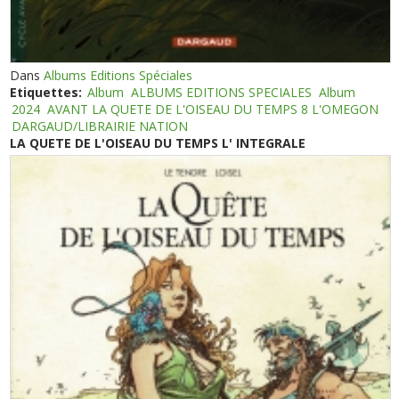
Dans
Albums Editions Spéciales
Etiquettes:
Album
ALBUMS EDITIONS SPECIALES
Album
2024
AVANT LA QUETE DE L'OISEAU DU TEMPS 8 L'OMEGON
DARGAUD/LIBRAIRIE NATION
LA QUETE DE L'OISEAU DU TEMPS L' INTEGRALE