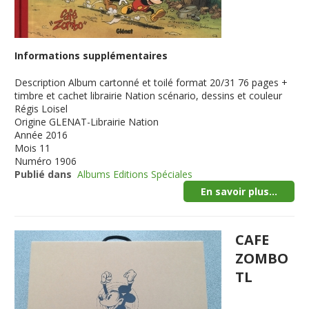
Informations supplémentaires
Description
Album cartonné et toilé format 20/31 76 pages +
timbre et cachet librairie Nation scénario, dessins et couleur
Régis Loisel
Origine
GLENAT-Librairie Nation
Année
2016
Mois
11
Numéro
1906
Publié dans
Albums Editions Spéciales
En savoir plus...
CAFE
ZOMBO
TL