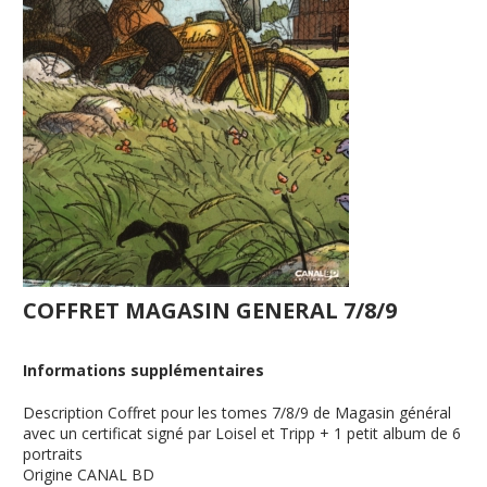
COFFRET MAGASIN GENERAL 7/8/9
Informations supplémentaires
Description
Coffret pour les tomes 7/8/9 de Magasin général
avec un certificat signé par Loisel et Tripp + 1 petit album de 6
portraits
Origine
CANAL BD