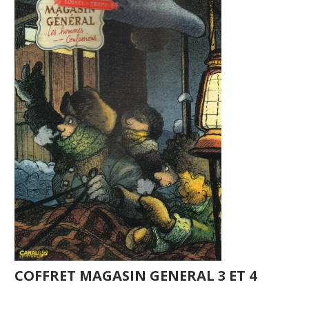
COFFRET MAGASIN GENERAL 3 ET 4