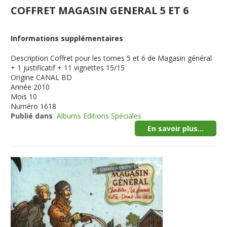
COFFRET MAGASIN GENERAL 5 ET 6
Informations supplémentaires
Description
Coffret pour les tomes 5 et 6 de Magasin général
+ 1 justificatif + 11 vignettes 15/15
Origine
CANAL BD
Année
2010
Mois
10
Numéro
1618
Publié dans
Albums Editions Spéciales
En savoir plus...