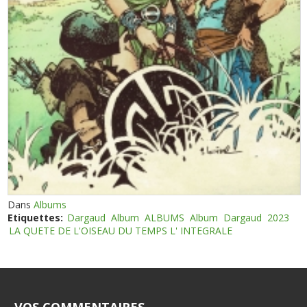
Dans
Albums
Etiquettes:
Dargaud
Album
ALBUMS
Album
Dargaud
2023
LA QUETE DE L'OISEAU DU TEMPS L' INTEGRALE