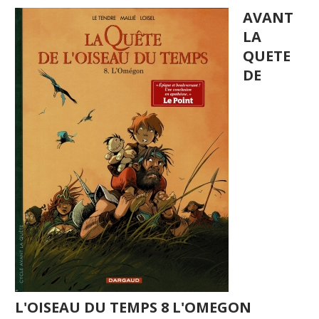
AVANT
LA
QUETE
DE
L'OISEAU DU TEMPS 8 L'OMEGON