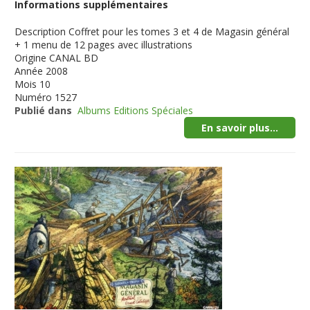
Informations supplémentaires
Description
Coffret pour les tomes 3 et 4 de Magasin général
+ 1 menu de 12 pages avec illustrations
Origine
CANAL BD
Année
2008
Mois
10
Numéro
1527
Publié dans
Albums Editions Spéciales
En savoir plus...