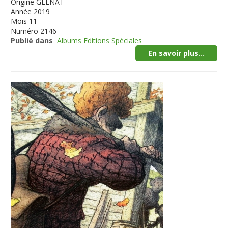
Origine
GLENAT
Année
2019
Mois
11
Numéro
2146
Publié dans
Albums Editions Spéciales
En savoir plus...