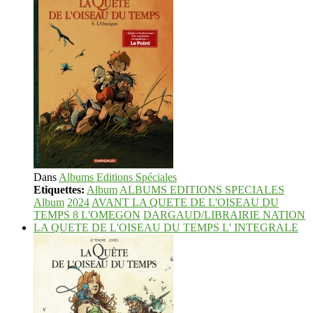
Dans
Albums Editions Spéciales
Etiquettes:
Album
ALBUMS EDITIONS SPECIALES
Album
2024
AVANT LA QUETE DE L'OISEAU DU
TEMPS 8 L'OMEGON
DARGAUD/LIBRAIRIE NATION
LA QUETE DE L'OISEAU DU TEMPS L' INTEGRALE