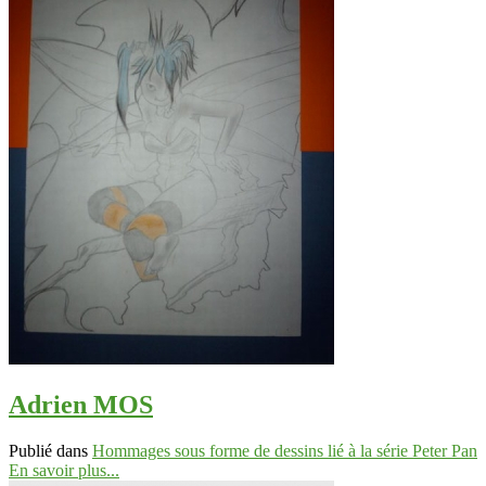
Adrien MOS
Publié dans
Hommages sous forme de dessins lié à la série Peter Pan
En savoir plus...