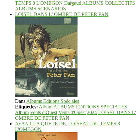
TEMPS 8 L'OMEGON
Dargaud
ALBUMS COLLECTIFS
ALBUMS SCENARIOS
LOISEL DANS L' OMBRE DE PETER PAN
Dans
Albums Editions Spéciales
Etiquettes:
Album
ALBUMS EDITIONS SPECIALES
Album
Vents d'Ouest
Vents d'Ouest
2024
LOISEL DANS L'
OMBRE DE PETER PAN
AVANT LA QUETE DE L'OISEAU DU TEMPS 8
L'OMEGON