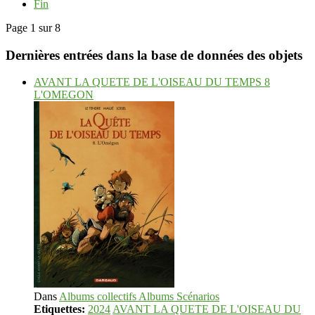
Fin
Page 1 sur 8
Dernières entrées dans la base de données des objets
AVANT LA QUETE DE L'OISEAU DU TEMPS 8
L'OMEGON
Dans
Albums collectifs Albums Scénarios
Etiquettes:
2024
AVANT LA QUETE DE L'OISEAU DU