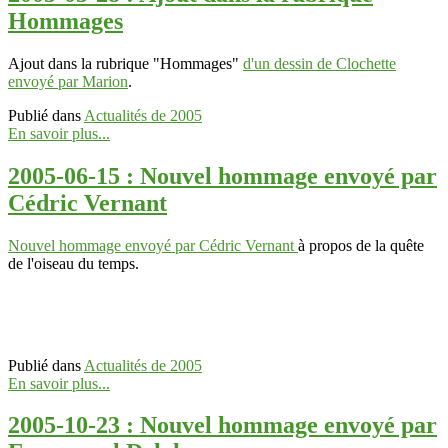
Hommages
Ajout dans la rubrique "Hommages"
d'un dessin de Clochette
envoyé par Marion
.
Publié dans
Actualités de 2005
En savoir plus...
2005-06-15 : Nouvel hommage envoyé par
Cédric Vernant
Nouvel hommage envoyé par Cédric Vernant
à propos de la quête
de l'oiseau du temps.
Publié dans
Actualités de 2005
En savoir plus...
2005-10-23 : Nouvel hommage envoyé par