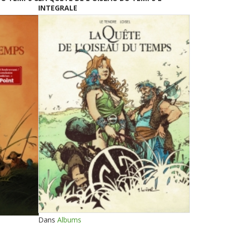
INTEGRALE
Dans
Albums