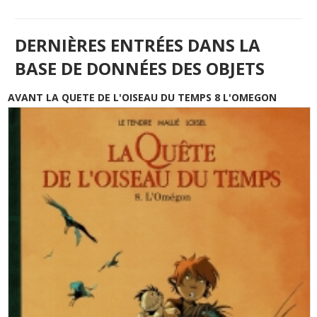
DERNIÈRES ENTRÉES DANS LA
BASE DE DONNÉES DES OBJETS
AVANT LA QUETE DE L'OISEAU DU TEMPS 8 L'OMEGON