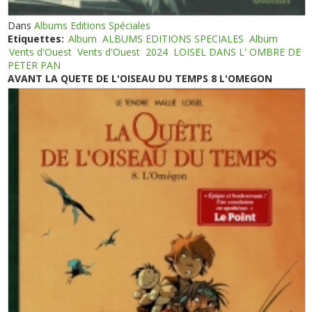
Dans
Albums Editions Spéciales
Etiquettes:
Album
ALBUMS EDITIONS SPECIALES
Album
Vents d'Ouest
Vents d'Ouest
2024
LOISEL DANS L' OMBRE DE
PETER PAN
AVANT LA QUETE DE L'OISEAU DU TEMPS 8 L'OMEGON