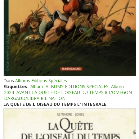
Dans
Albums Editions Spéciales
Etiquettes:
Album
ALBUMS EDITIONS SPECIALES
Album
2024
AVANT LA QUETE DE L'OISEAU DU TEMPS 8 L'OMEGON
DARGAUD/LIBRAIRIE NATION
LA QUETE DE L'OISEAU DU TEMPS L' INTEGRALE