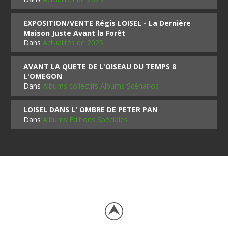
EXPOSITION/VENTE Régis LOISEL - La Dernière
Maison Juste Avant la Forêt
Dans
Actualités de 2025
AVANT LA QUETE DE L'OISEAU DU TEMPS 8
L'OMEGON
Dans
Albums collectifs Albums Scénarios
LOISEL DANS L' OMBRE DE PETER PAN
Dans
Albums Editions Spéciales