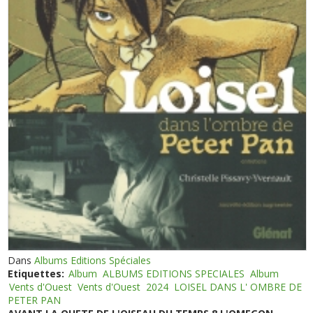
Dans
Albums Editions Spéciales
Etiquettes:
Album
ALBUMS EDITIONS SPECIALES
Album
Vents d'Ouest
Vents d'Ouest
2024
LOISEL DANS L' OMBRE DE
PETER PAN