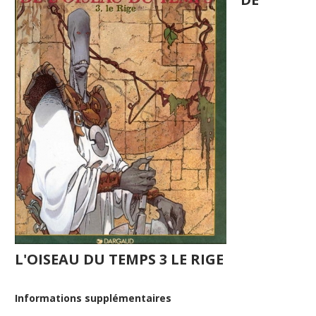
L'OISEAU DU TEMPS 3 LE RIGE
Informations supplémentaires