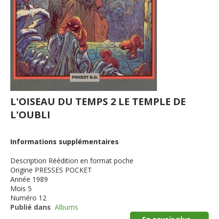
L'OISEAU DU TEMPS 2 LE TEMPLE DE
L'OUBLI
Informations supplémentaires
Description
Réédition en format poche
Origine
PRESSES POCKET
Année
1989
Mois
5
Numéro
12
Publié dans
Albums