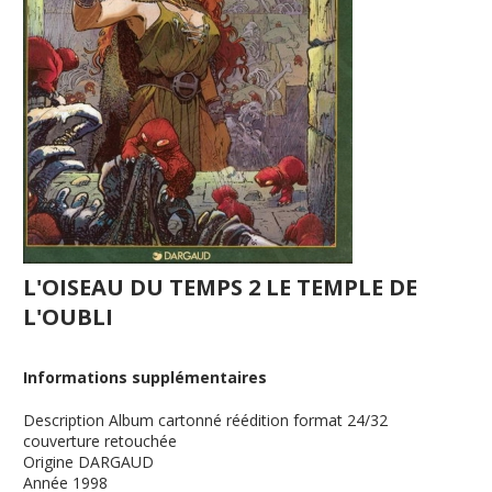
L'OISEAU DU TEMPS 2 LE TEMPLE DE
L'OUBLI
Informations supplémentaires
Description
Album cartonné réédition format 24/32
couverture retouchée
Origine
DARGAUD
Année
1998