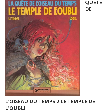
QUETE
DE
L'OISEAU DU TEMPS 2 LE TEMPLE DE
L'OUBLI