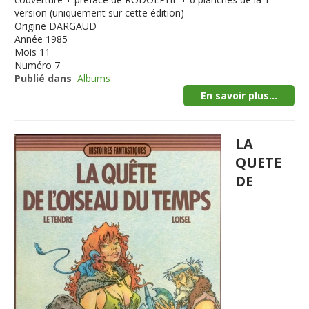
version (uniquement sur cette édition)
Origine
DARGAUD
Année
1985
Mois
11
Numéro
7
Publié dans
Albums
En savoir plus...
LA
QUETE
DE