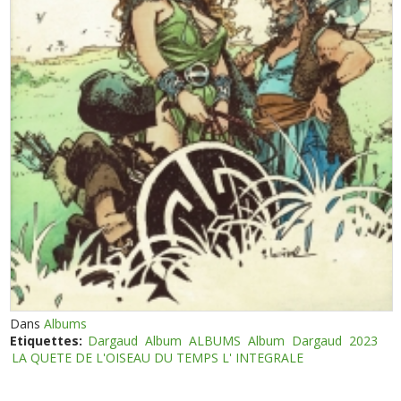
Dans
Albums
Etiquettes:
Dargaud
Album
ALBUMS
Album
Dargaud
2023
LA QUETE DE L'OISEAU DU TEMPS L' INTEGRALE