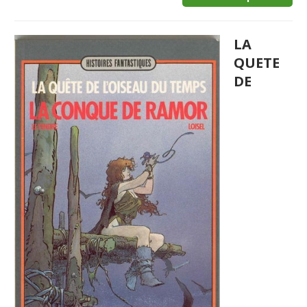
LA
QUETE
DE