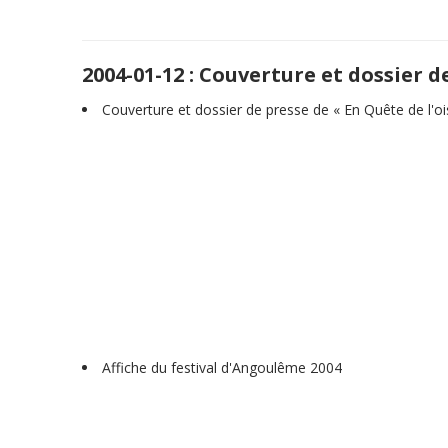
2004-01-12 : Couverture et dossier d
Couverture et dossier de presse de « En Quête de l'o
Affiche du festival d'Angoulême 2004