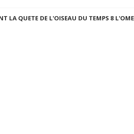
NT LA QUETE DE L'OISEAU DU TEMPS 8 L'O