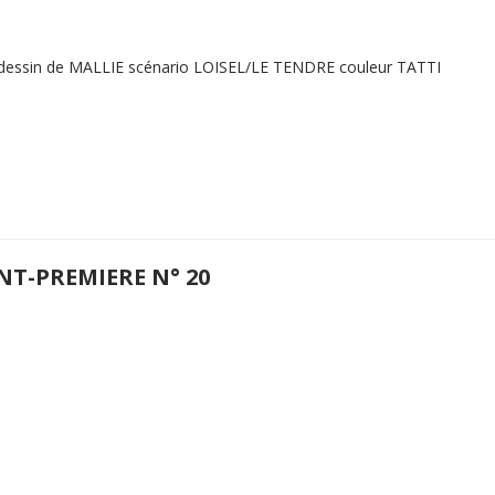
 dessin de MALLIE scénario LOISEL/LE TENDRE couleur TATTI
NT-PREMIERE N° 20