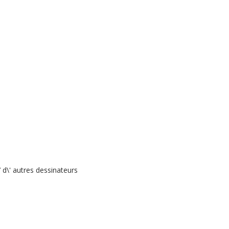
 d\' autres dessinateurs