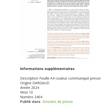
Informations supplémentaires
Description
Feuille A4 couleur communiqué presse
Origine
DARGAUD
Année
2024
Mois
10
Numéro
2404
Publié dans
Dossiers de presse