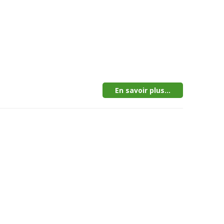
En savoir plus...