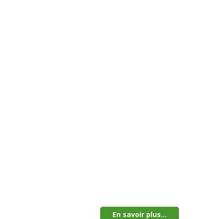
En savoir plus...