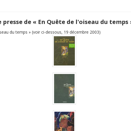
e presse de « En Quête de l'oiseau du temps 
iseau du temps » (voir ci-dessous, 19 décembre 2003)