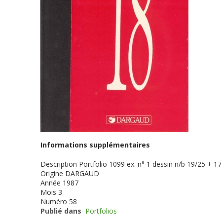
Informations supplémentaires
Description
Portfolio 1099 ex. n° 1 dessin n/b 19/25 + 17
Origine
DARGAUD
Année
1987
Mois
3
Numéro
58
Publié dans
Portfolios