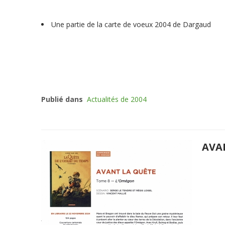
Une partie de la carte de voeux 2004 de Dargaud
Publié dans
Actualités de 2004
AVA