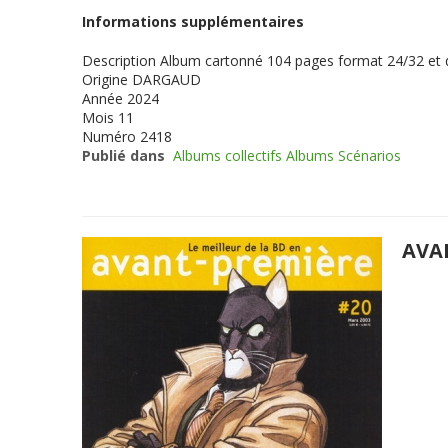
Informations supplémentaires
Description
Album cartonné 104 pages format 24/32 et
Origine
DARGAUD
Année
2024
Mois
11
Numéro
2418
Publié dans
Albums collectifs Albums Scénarios
AVA