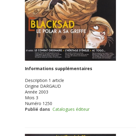
Informations supplémentaires
Description
1 article
Origine
DARGAUD
Année
2003
Mois
3
Numéro
1250
Publié dans
Catalogues éditeur