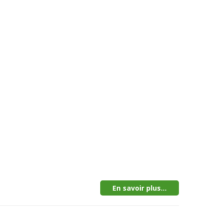
En savoir plus...