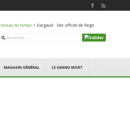
l'oiseau du temps
>
Dargaud - Site officiel de Regis
MAGASIN GÉNÉRAL
LE GRAND MORT