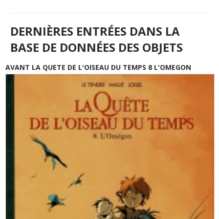
DERNIÈRES ENTRÉES DANS LA
BASE DE DONNÉES DES OBJETS
AVANT LA QUETE DE L'OISEAU DU TEMPS 8 L'OMEGON