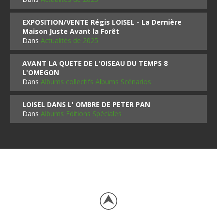
EXPOSITION/VENTE Régis LOISEL - La Dernière
Maison Juste Avant la Forêt
Dans
Actualités de 2025
AVANT LA QUETE DE L'OISEAU DU TEMPS 8
L'OMEGON
Dans
Albums collectifs Albums Scénarios
LOISEL DANS L' OMBRE DE PETER PAN
Dans
Albums Editions Spéciales