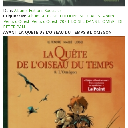
Dans
Albums Editions Spéciales
Etiquettes:
Album
ALBUMS EDITIONS SPECIALES
Album
Vents d'Ouest
Vents d'Ouest
2024
LOISEL DANS L' OMBRE DE
PETER PAN
AVANT LA QUETE DE L'OISEAU DU TEMPS 8 L'OMEGON