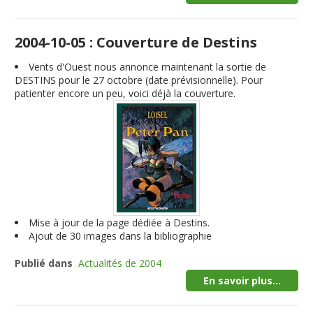
2004-10-05 : Couverture de Destins
Vents d'Ouest nous annonce maintenant la sortie de
DESTINS pour le 27 octobre (date prévisionnelle). Pour
patienter encore un peu, voici déjà la couverture.
Mise à jour de la page dédiée à Destins.
Ajout de 30 images dans la bibliographie
Publié dans
Actualités de 2004
En savoir plus...