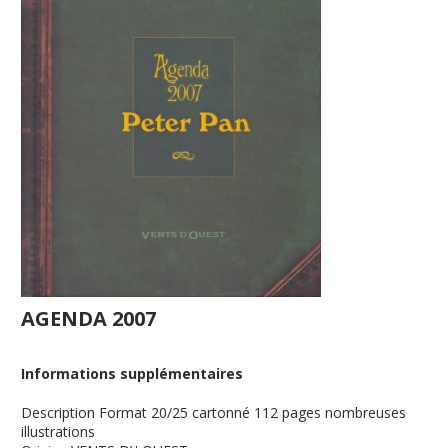
AGENDA 2007
Informations supplémentaires
Description
Format 20/25 cartonné 112 pages nombreuses
illustrations