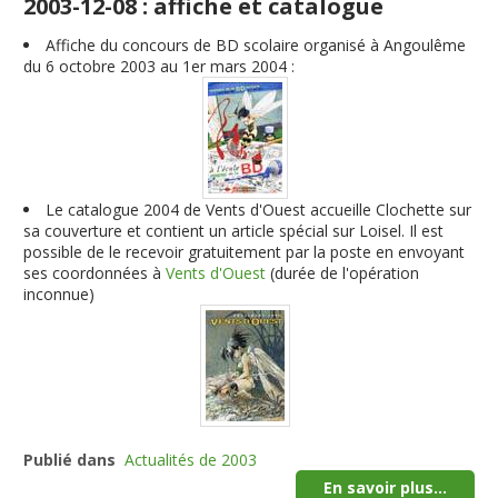
2003-12-08 : affiche et catalogue
Affiche du concours de BD scolaire organisé à Angoulême
du 6 octobre 2003 au 1er mars 2004 :
Le catalogue 2004 de Vents d'Ouest accueille Clochette sur
sa couverture et contient un article spécial sur Loisel. Il est
possible de le recevoir gratuitement par la poste en envoyant
ses coordonnées à
Vents d'Ouest
(durée de l'opération
inconnue)
Publié dans
Actualités de 2003
En savoir plus...