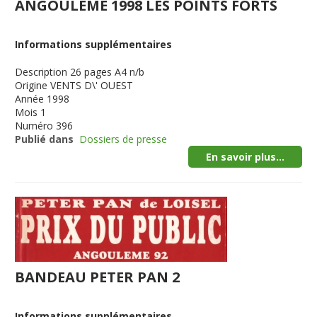
ANGOULEME 1998 LES POINTS FORTS
Informations supplémentaires
Description
26 pages A4 n/b
Origine
VENTS D\' OUEST
Année
1998
Mois
1
Numéro
396
Publié dans
Dossiers de presse
En savoir plus...
BANDEAU PETER PAN 2
Informations supplémentaires