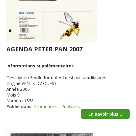
AGENDA PETER PAN 2007
Informations supplémentaires
Description
Feuille format A4 destinée aux libraires
Origine
VENTS D\' OUEST
Année
2006
Mois
9
Numéro
1336
Publié dans
Promotions - Publicités
En savoir plus...