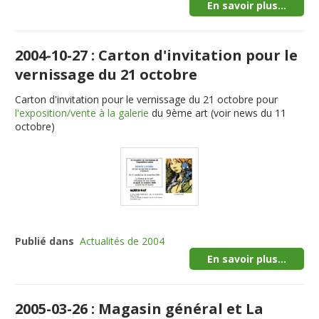
En savoir plus...
2004-10-27 : Carton d'invitation pour le
vernissage du 21 octobre
Carton d'invitation pour le vernissage du 21 octobre pour
l'exposition/vente à la galerie
du 9ème art (voir news du 11
octobre)
Publié dans
Actualités de 2004
En savoir plus...
2005-03-26 : Magasin général et La