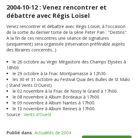
2004-10-12 : Venez rencontrer et
débattre avec Régis Loisel
Venez rencontrer et débattre avec Régis Loisel, à l'occasion
de la sortie du dernier tome de la série Peter Pan : "Destins".
A la fin de ces rencontres une séance de signatures
(uniquement) sera organisée (réservation préférable auprès
des libraires concernés...)
le 26 octobre au Virgin Mégastore des Champs Elysées à
18h00.
le 29 octobre à la Fnac Montparnasse à 12h30.
les 30 et 31 octobre au Festival Quai des Bulles de St Malo
( Stand Vents D'Ouest).
le 02 novembre à la Fnac de Noisy le Grand à 17h00.
le 08 novembre à Album Bordeaux à 17h00.
le 09 novembre à Album Nantes à 17h00.
le 10 novembre à Album Rennes à 17h00.
Source :
Vents d'Ouest
Publié dans
Actualités de 2004