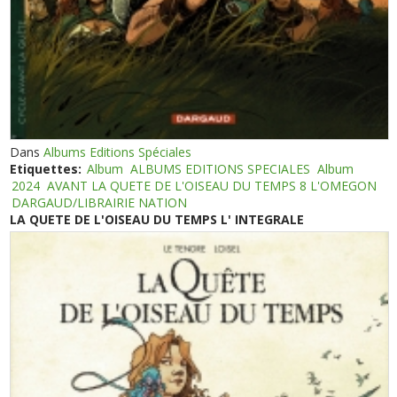
Dans
Albums Editions Spéciales
Etiquettes:
Album
ALBUMS EDITIONS SPECIALES
Album
2024
AVANT LA QUETE DE L'OISEAU DU TEMPS 8 L'OMEGON
DARGAUD/LIBRAIRIE NATION
LA QUETE DE L'OISEAU DU TEMPS L' INTEGRALE