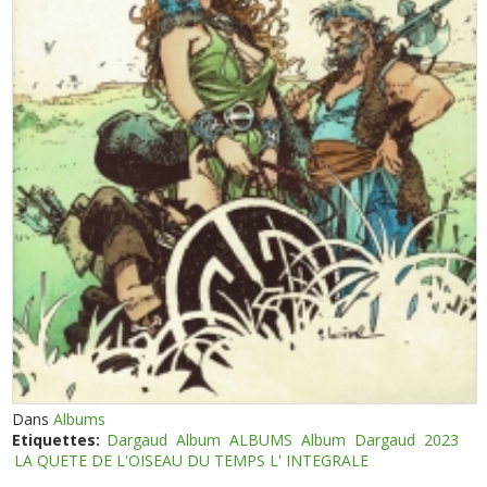
Dans
Albums
Etiquettes:
Dargaud
Album
ALBUMS
Album
Dargaud
2023
LA QUETE DE L'OISEAU DU TEMPS L' INTEGRALE