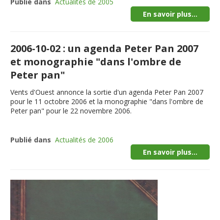
Publié dans
Actualités de 2005
En savoir plus...
2006-10-02 : un agenda Peter Pan 2007
et monographie "dans l'ombre de
Peter pan"
Vents d'Ouest annonce la sortie d'un agenda Peter Pan 2007
pour le 11 octobre 2006 et la monographie "dans l'ombre de
Peter pan" pour le 22 novembre 2006.
Publié dans
Actualités de 2006
En savoir plus...