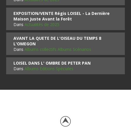
EXPOSITION/VENTE Régis LOISEL - La Dernière
Maison Juste Avant la Forêt
Dans
Actualités de 2025
AVANT LA QUETE DE L'OISEAU DU TEMPS 8
L'OMEGON
Dans
Albums collectifs Albums Scénarios
LOISEL DANS L' OMBRE DE PETER PAN
Dans
Albums Editions Spéciales