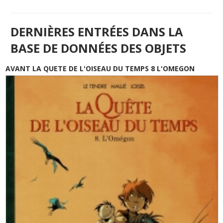
DERNIÈRES ENTRÉES DANS LA
BASE DE DONNÉES DES OBJETS
AVANT LA QUETE DE L'OISEAU DU TEMPS 8 L'OMEGON