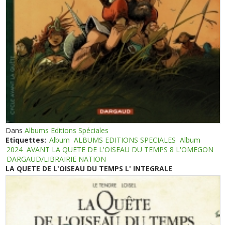
Dans
Albums Editions Spéciales
Etiquettes:
Album
ALBUMS EDITIONS SPECIALES
Album
2024
AVANT LA QUETE DE L'OISEAU DU TEMPS 8 L'OMEGON
DARGAUD/LIBRAIRIE NATION
LA QUETE DE L'OISEAU DU TEMPS L' INTEGRALE