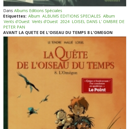
Dans
Albums Editions Spéciales
Etiquettes:
Album
ALBUMS EDITIONS SPECIALES
Album
Vents d'Ouest
Vents d'Ouest
2024
LOISEL DANS L' OMBRE DE
PETER PAN
AVANT LA QUETE DE L'OISEAU DU TEMPS 8 L'OMEGON